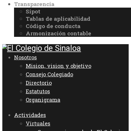
Transparencia
Sipot
Tablas de aplicabilidad
Código de conducta
Armonización contable
Nosotros
Mision, vision y objetivo
Consejo Colegiado
Directorio
Estatutos
Organigrama
Actividades
Virtuales