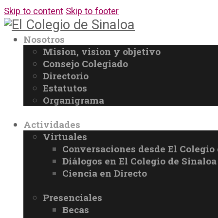
Skip to content
Skip to footer
Nosotros
Mision, vision y objetivo
Consejo Colegiado
Directorio
Estatutos
Organigrama
Actividades
Virtuales
Conversaciones desde El Colegio 
Diálogos en El Colegio de Sinaloa
Ciencia en Directo
Presenciales
Becas