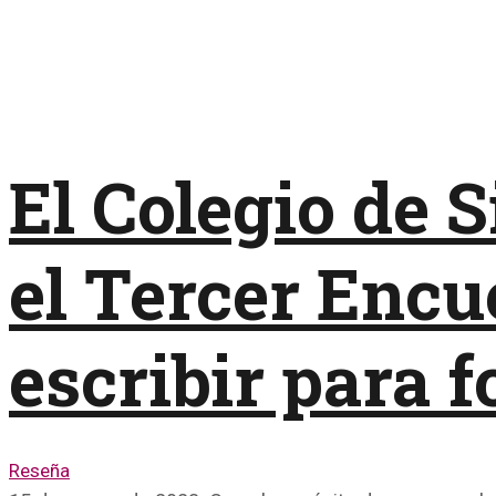
El Colegio de 
el Tercer Encu
escribir para 
Reseña