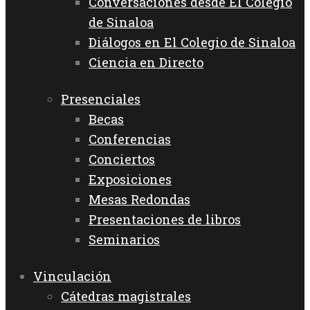
Conversaciones desde El Colegio
de Sinaloa
Diálogos en El Colegio de Sinaloa
Ciencia en Directo
Presenciales
Becas
Conferencias
Conciertos
Exposiciones
Mesas Redondas
Presentaciones de libros
Seminarios
Vinculación
Cátedras magistrales