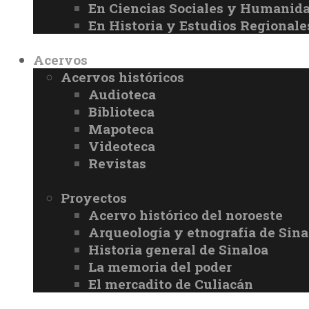
En Ciencias Sociales y Humanid
En Historia y Estudios Regionale
Acervos
Acervos históricos
Audioteca
Biblioteca
Mapoteca
Videoteca
Revistas
Proyectos
Acervo histórico del noroeste
Arqueología y etnografía de Sina
Historia general de Sinaloa
La memoria del poder
El mercadito de Culiacán