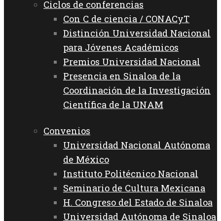
Ciclos de conferencias
Con C de ciencia / CONACyT
Distinción Universidad Nacional
para Jóvenes Académicos
Premios Universidad Nacional
Presencia en Sinaloa de la
Coordinación de la Investigación
Científica de la UNAM
Convenios
Universidad Nacional Autónoma
de México
Instituto Politécnico Nacional
Seminario de Cultura Mexicana
H. Congreso del Estado de Sinaloa
Universidad Autónoma de Sinaloa