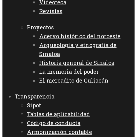
Videoteca
Revistas
Proyectos
Acervo histórico del noroeste
Arqueología y etnografía de
Sinaloa
Historia general de Sinaloa
La memoria del poder
El mercadito de Culiacán
Transparencia
Sipot
Tablas de aplicabilidad
Código de conducta
Armonización contable