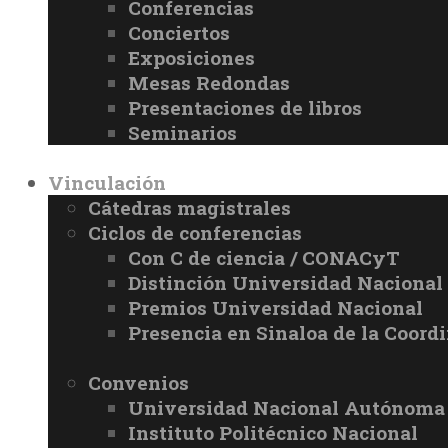
Conferencias
Conciertos
Exposiciones
Mesas Redondas
Presentaciones de libros
Seminarios
Vinculación
Cátedras magistrales
Ciclos de conferencias
Con C de ciencia / CONACyT
Distinción Universidad Naciona
Premios Universidad Nacional
Presencia en Sinaloa de la Coord
Convenios
Universidad Nacional Autónoma
Instituto Politécnico Nacional