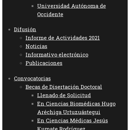
Universidad Autónoma de
Occidente
Difusión
Informe de Actividades 2021
Noticias
Informativo electrónico
Publicaciones
Convocatorias
Becas de Disertación Doctoral
Llenado de Solicitud
En Ciencias Biomédicas Hugo
Aréchiga Urtuzuástegui
En Ciencias Médicas Jesús
Kumate Rodríguez