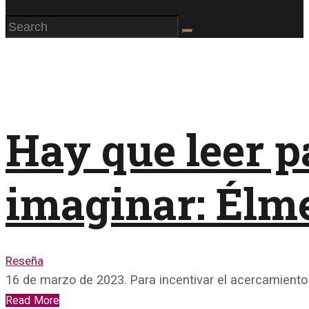
Hay que leer p
imaginar: Élm
Reseña
16 de marzo de 2023. Para incentivar el acercamiento
Read More