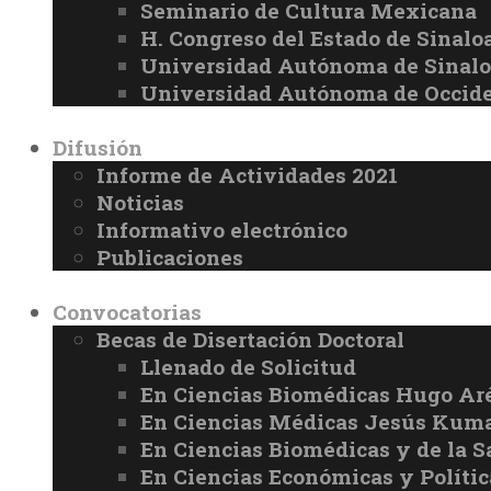
Seminario de Cultura Mexicana
H. Congreso del Estado de Sinalo
Universidad Autónoma de Sinal
Universidad Autónoma de Occid
Difusión
Informe de Actividades 2021
Noticias
Informativo electrónico
Publicaciones
Convocatorias
Becas de Disertación Doctoral
Llenado de Solicitud
En Ciencias Biomédicas Hugo Ar
En Ciencias Médicas Jesús Kuma
En Ciencias Biomédicas y de la 
En Ciencias Económicas y Políti