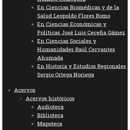
En Ciencias Biomédicas y de la
Salud Leopoldo Flores Romo
En Ciencias Económicas y
Políticas José Luis Ceceña Gámez
En Ciencias Sociales y
Humanidades Raúl Cervantes
Ahumada
En Historia y Estudios Regionales
Sergio Ortega Noriega
Acervos
Acervos históricos
Audioteca
Biblioteca
Mapoteca