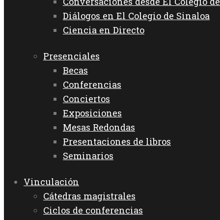
Conversaciones desde El Colegio de
Diálogos en El Colegio de Sinaloa
Ciencia en Directo
Presenciales
Becas
Conferencias
Conciertos
Exposiciones
Mesas Redondas
Presentaciones de libros
Seminarios
Vinculación
Cátedras magistrales
Ciclos de conferencias