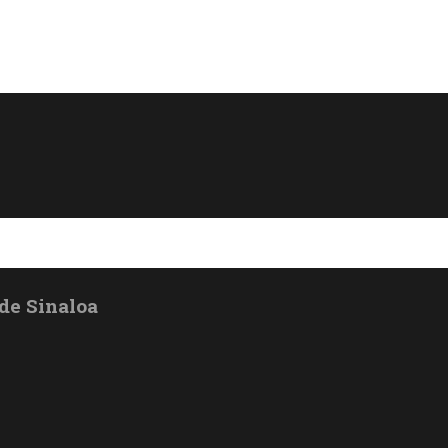
de Sinaloa