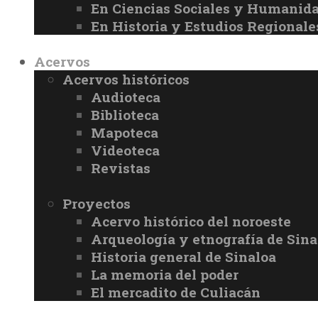
En Ciencias Sociales y Humanid
En Historia y Estudios Regionale
Acervos
Acervos históricos
Audioteca
Biblioteca
Mapoteca
Videoteca
Revistas
Proyectos
Acervo histórico del noroeste
Arqueología y etnografía de Sina
Historia general de Sinaloa
La memoria del poder
El mercadito de Culiacán