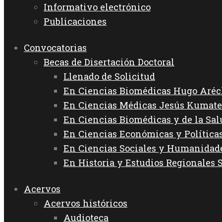
Informativo electrónico
Publicaciones
Convocatorias
Becas de Disertación Doctoral
Llenado de Solicitud
En Ciencias Biomédicas Hugo Aréc
En Ciencias Médicas Jesús Kumate
En Ciencias Biomédicas y de la Sa
En Ciencias Económicas y Política
En Ciencias Sociales y Humanida
En Historia y Estudios Regionales 
Acervos
Acervos históricos
Audioteca