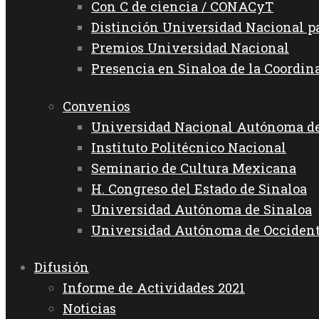
Con C de ciencia / CONACyT
Distinción Universidad Nacional 
Premios Universidad Nacional
Presencia en Sinaloa de la Coordin
Convenios
Universidad Nacional Autónoma d
Instituto Politécnico Nacional
Seminario de Cultura Mexicana
H. Congreso del Estado de Sinaloa
Universidad Autónoma de Sinaloa
Universidad Autónoma de Occiden
Difusión
Informe de Actividades 2021
Noticias