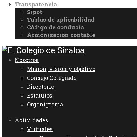
Transparencia
Sipot
Tablas de aplicabilidad
Código de conducta
Armonización contable
Nosotros
Mision, vision y objetivo
Consejo Colegiado
Directorio
Estatutos
Organigrama
Actividades
Virtuales