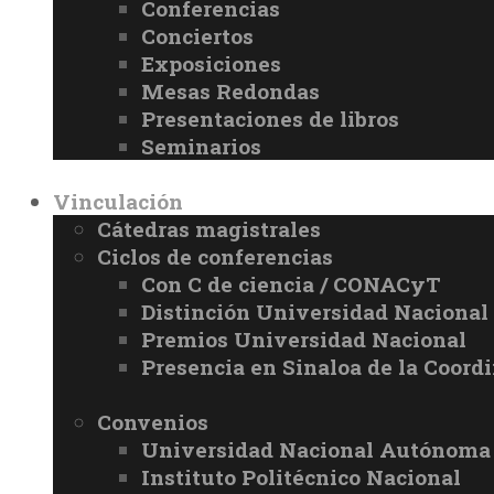
Conferencias
Conciertos
Exposiciones
Mesas Redondas
Presentaciones de libros
Seminarios
Vinculación
Cátedras magistrales
Ciclos de conferencias
Con C de ciencia / CONACyT
Distinción Universidad Naciona
Premios Universidad Nacional
Presencia en Sinaloa de la Coord
Convenios
Universidad Nacional Autónoma
Instituto Politécnico Nacional