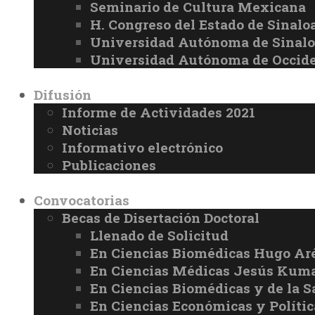
Seminario de Cultura Mexicana
H. Congreso del Estado de Sinalo
Universidad Autónoma de Sinal
Universidad Autónoma de Occid
Difusión
Informe de Actividades 2021
Noticias
Informativo electrónico
Publicaciones
Convocatorias
Becas de Disertación Doctoral
Llenado de Solicitud
En Ciencias Biomédicas Hugo Ar
En Ciencias Médicas Jesús Kuma
En Ciencias Biomédicas y de la 
En Ciencias Económicas y Políti