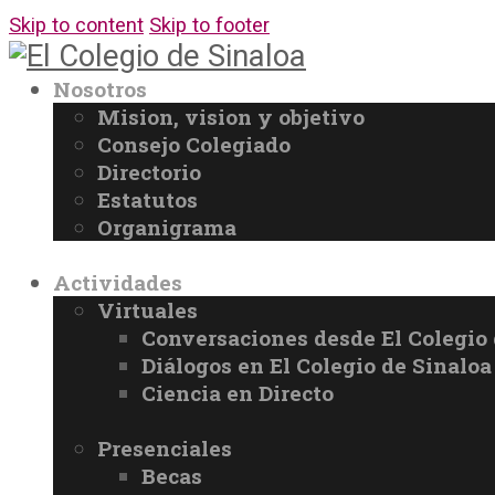
Skip to content
Skip to footer
Nosotros
Mision, vision y objetivo
Consejo Colegiado
Directorio
Estatutos
Organigrama
Actividades
Virtuales
Conversaciones desde El Colegio 
Diálogos en El Colegio de Sinaloa
Ciencia en Directo
Presenciales
Becas