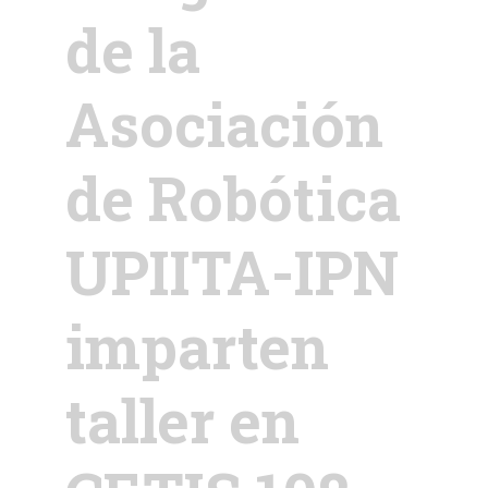
de la
Asociación
de Robótica
UPIITA-IPN
imparten
taller en