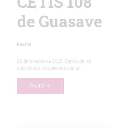
CETIS 108
de Guasave
Reseña
20 de octubre de 2022. Dentro de las
actividades coordinadas con el…
Read More