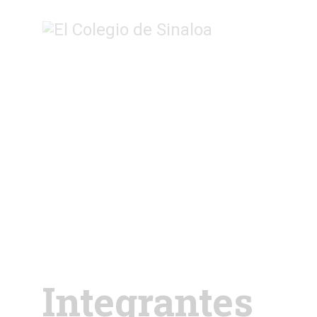
Integrantes