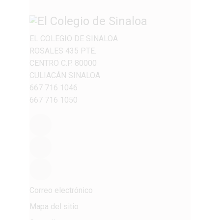
EL COLEGIO DE SINALOA
ROSALES 435 PTE.
CENTRO C.P. 80000
CULIACÁN SINALOA
667 716 1046
667 716 1050
Correo electrónico
Mapa del sitio