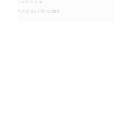
Como llegar
Aviso de Privacidad