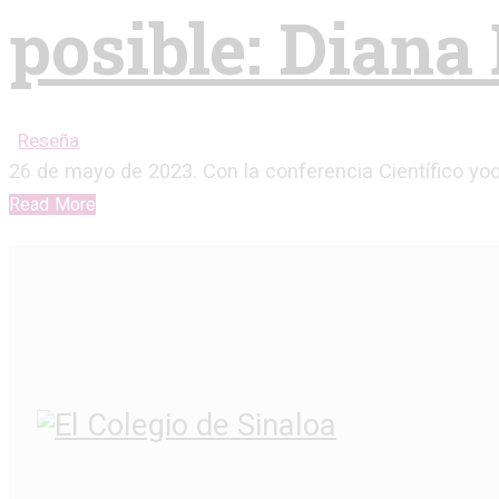
posible: Diana
Reseña
26 de mayo de 2023. Con la conferencia Científico yo
Read More