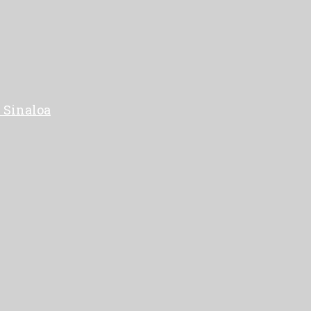
 Sinaloa