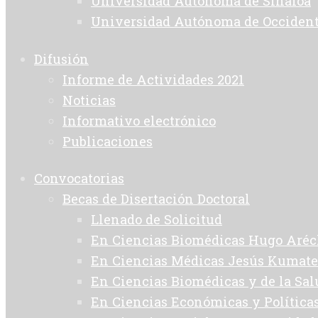
Universidad Autónoma de Sinaloa
Universidad Autónoma de Occiden
Difusión
Informe de Actividades 2021
Noticias
Informativo electrónico
Publicaciones
Convocatorias
Becas de Disertación Doctoral
Llenado de Solicitud
En Ciencias Biomédicas Hugo Aréc
En Ciencias Médicas Jesús Kumate
En Ciencias Biomédicas y de la Sa
En Ciencias Económicas y Política