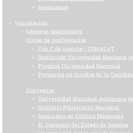
Seminarios
Vinculación
Cátedras magistrales
Ciclos de conferencias
Con C de ciencia / CONACyT
Distinción Universidad Nacional 
Premios Universidad Nacional
Presencia en Sinaloa de la Coordin
Convenios
Universidad Nacional Autónoma d
Instituto Politécnico Nacional
Seminario de Cultura Mexicana
H. Congreso del Estado de Sinaloa