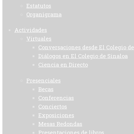
Estatutos
Organigrama
Actividades
Virtuales
Conversaciones desde El Colegio de
Diálogos en El Colegio de Sinaloa
Ciencia en Directo
Presenciales
Becas
Conferencias
Conciertos
Exposiciones
Mesas Redondas
Presentaciones de libros