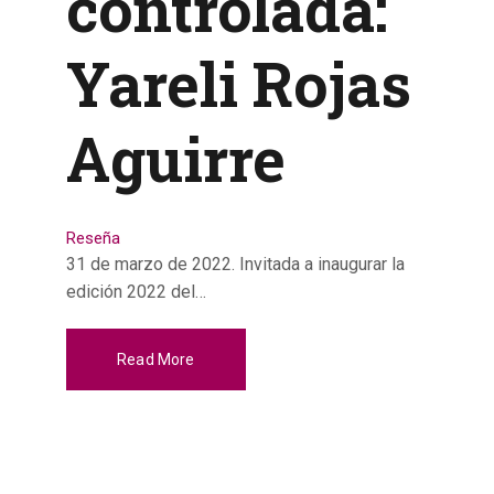
controlada:
Yareli Rojas
Aguirre
Reseña
31 de marzo de 2022. Invitada a inaugurar la
edición 2022 del…
Read More