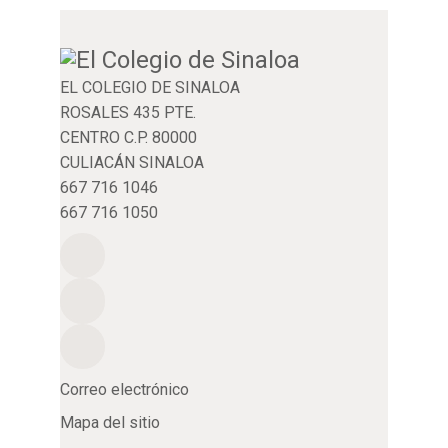
EL COLEGIO DE SINALOA
ROSALES 435 PTE.
CENTRO C.P. 80000
CULIACÁN SINALOA
667 716 1046
667 716 1050
Correo electrónico
Mapa del sitio