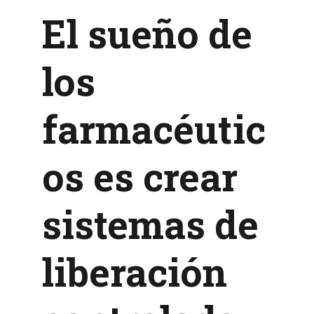
El sueño de
los
farmacéutic
os es crear
sistemas de
liberación