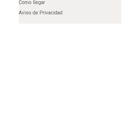
Como llegar
Aviso de Privacidad