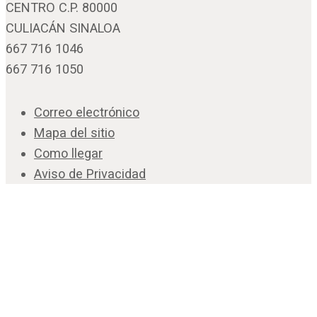
CENTRO C.P. 80000
CULIACÁN SINALOA
667 716 1046
667 716 1050
Correo electrónico
Mapa del sitio
Como llegar
Aviso de Privacidad