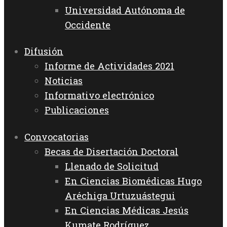
Universidad Autónoma de
Occidente
Difusión
Informe de Actividades 2021
Noticias
Informativo electrónico
Publicaciones
Convocatorias
Becas de Disertación Doctoral
Llenado de Solicitud
En Ciencias Biomédicas Hugo
Aréchiga Urtuzuástegui
En Ciencias Médicas Jesús
Kumate Rodríguez