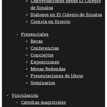
Conversaciones desde El Colegio
de Sinaloa
Diálogos en El Colegio de Sinaloa
Ciencia en Directo
Presenciales
Becas
Conferencias
Conciertos
Exposiciones
Mesas Redondas
Presentaciones de libros
Seminarios
Vinculación
Cátedras magistrales