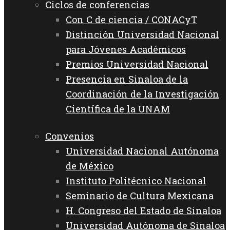
Ciclos de conferencias
Con C de ciencia / CONACyT
Distinción Universidad Nacional
para Jóvenes Académicos
Premios Universidad Nacional
Presencia en Sinaloa de la
Coordinación de la Investigación
Científica de la UNAM
Convenios
Universidad Nacional Autónoma
de México
Instituto Politécnico Nacional
Seminario de Cultura Mexicana
H. Congreso del Estado de Sinaloa
Universidad Autónoma de Sinaloa