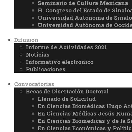
Seminario de Cultura Mexicana
H. Congreso del Estado de Sinalo
Universidad Autónoma de Sinal
Universidad Autónoma de Occid
Difusión
Informe de Actividades 2021
Noticias
Informativo electrónico
Publicaciones
Convocatorias
Becas de Disertación Doctoral
Llenado de Solicitud
En Ciencias Biomédicas Hugo Ar
En Ciencias Médicas Jesús Kuma
En Ciencias Biomédicas y de la 
En Ciencias Económicas y Políti