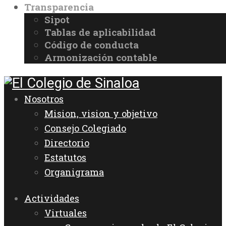
Transparencia
Sipot
Tablas de aplicabilidad
Código de conducta
Armonización contable
Nosotros
Mision, vision y objetivo
Consejo Colegiado
Directorio
Estatutos
Organigrama
Actividades
Virtuales