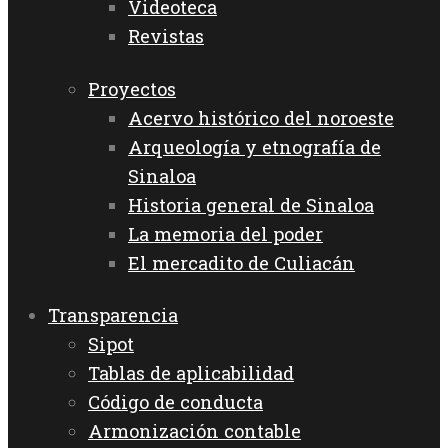
Videoteca
Revistas
Proyectos
Acervo histórico del noroeste
Arqueología y etnografía de
Sinaloa
Historia general de Sinaloa
La memoria del poder
El mercadito de Culiacán
Transparencia
Sipot
Tablas de aplicabilidad
Código de conducta
Armonización contable