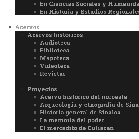
En Ciencias Sociales y Humanid
En Historia y Estudios Regionale
Acervos
Acervos históricos
Audioteca
Biblioteca
Mapoteca
Videoteca
Revistas
Proyectos
Acervo histórico del noroeste
Arqueología y etnografía de Sina
Historia general de Sinaloa
La memoria del poder
El mercadito de Culiacán