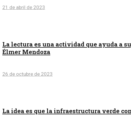
21 de abril de 2023
La lectura es una actividad que ayuda a s
Élmer Mendoza
26 de octubre de 2023
La idea es que la infraestructura verde co