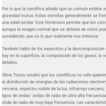
Por lo que la científica añadió que un cúmulo estela
gravedad mutua. Estas estrellas generalmente se form
una edad similar. Este fenómeno permite que los cúmul
aunque la imagen normal que se obtiene de estos puede 
sucediendo, que es lo que realmente nos interesa.
También habló de los espectros y la descomposición de 
hay en la superficie, la composición de los gases, la
detalles.
Silvia Torres resaltó que los científicos no sólo quiere
la distribución de energías de las radiaciones electrom
cercana, espectro visible de la luz, infrarrojo cercano
tipos de ondas: ondas de radio de ultra alta frecuenci
onda de radio de muy baja frecuencia. Las característi