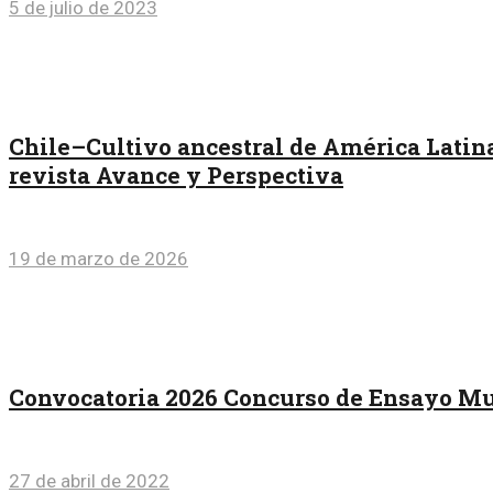
5 de julio de 2023
Chile–Cultivo ancestral de América Latina
revista Avance y Perspectiva
19 de marzo de 2026
Convocatoria 2026 Concurso de Ensayo Mu
27 de abril de 2022