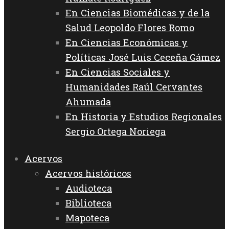
En Ciencias Biomédicas y de la
Salud Leopoldo Flores Romo
En Ciencias Económicas y
Políticas José Luis Ceceña Gámez
En Ciencias Sociales y
Humanidades Raúl Cervantes
Ahumada
En Historia y Estudios Regionales
Sergio Ortega Noriega
Acervos
Acervos históricos
Audioteca
Biblioteca
Mapoteca