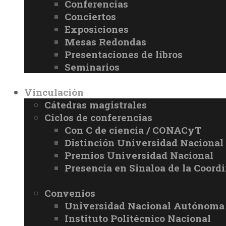
Conferencias
Conciertos
Exposiciones
Mesas Redondas
Presentaciones de libros
Seminarios
Vinculación
Cátedras magistrales
Ciclos de conferencias
Con C de ciencia / CONACyT
Distinción Universidad Naciona
Premios Universidad Nacional
Presencia en Sinaloa de la Coord
Convenios
Universidad Nacional Autónoma
Instituto Politécnico Nacional