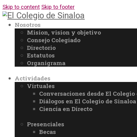
Skip to content
Skip to footer
Nosotros
Mision, vision y objetivo
Consejo Colegiado
Directorio
Estatutos
Organigrama
Actividades
Virtuales
Conversaciones desde El Colegio 
Diálogos en El Colegio de Sinaloa
Ciencia en Directo
Presenciales
Becas