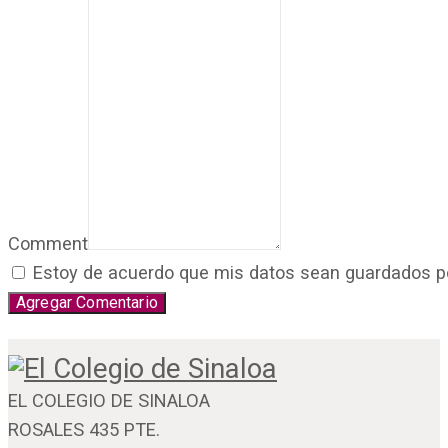
Comment
Estoy de acuerdo que mis datos sean guardados por 
EL COLEGIO DE SINALOA
ROSALES 435 PTE.