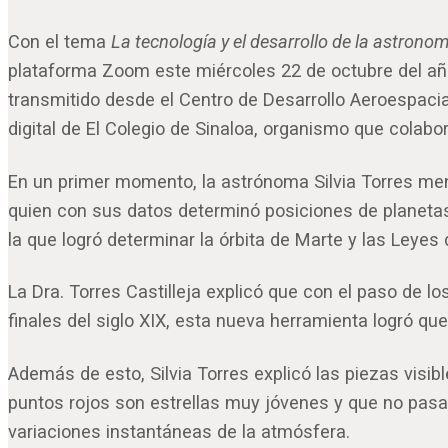
Con el tema
La tecnología y el desarrollo de la astrono
plataforma Zoom este miércoles 22 de octubre del año
transmitido desde el Centro de Desarrollo Aeroespacia
digital de El Colegio de Sinaloa, organismo que colabo
En un primer momento, la astrónoma Silvia Torres menc
quien con sus datos determinó posiciones de planeta
la que logró determinar la órbita de Marte y las Leyes 
La Dra. Torres Castilleja explicó que con el paso de l
finales del siglo XIX, esta nueva herramienta logró que
Además de esto, Silvia Torres explicó las piezas visibl
puntos rojos son estrellas muy jóvenes y que no pasa
variaciones instantáneas de la atmósfera.