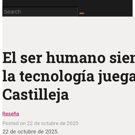
El ser humano sie
la tecnología juega
Castilleja
Reseña
Posted on 22 de octubre de 2025
22 de octubre de 2025.