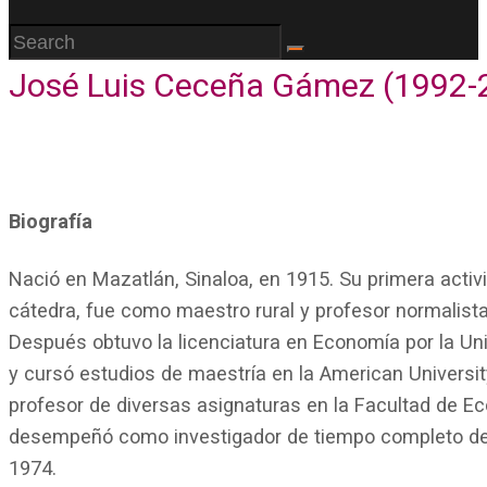
José Luis Ceceña Gámez (1992-
Biografía
Nació en Mazatlán, Sinaloa, en 1915. Su primera activ
cátedra, fue como maestro rural y profesor normalist
Después obtuvo la licenciatura en Economía por la 
y cursó estudios de maestría en la American Universi
profesor de diversas asignaturas en la Facultad de 
desempeñó como investigador de tiempo completo desde
1974.