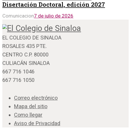
Disertación Doctoral, edición 2027
Comunicacion
7 de julio de 2026
EL COLEGIO DE SINALOA
ROSALES 435 PTE.
CENTRO C.P. 80000
CULIACÁN SINALOA
667 716 1046
667 716 1050
Correo electrónico
Mapa del sitio
Como llegar
Aviso de Privacidad