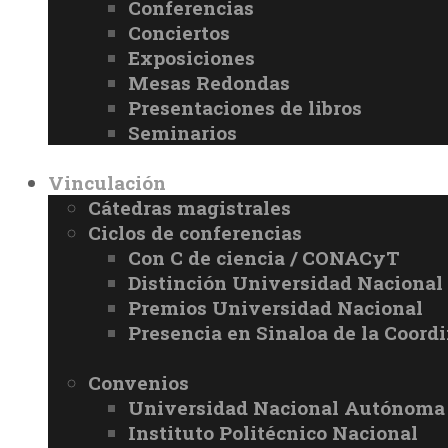
Conferencias
Conciertos
Exposiciones
Mesas Redondas
Presentaciones de libros
Seminarios
Vinculación
Cátedras magistrales
Ciclos de conferencias
Con C de ciencia / CONACyT
Distinción Universidad Naciona
Premios Universidad Nacional
Presencia en Sinaloa de la Coord
Convenios
Universidad Nacional Autónoma
Instituto Politécnico Nacional