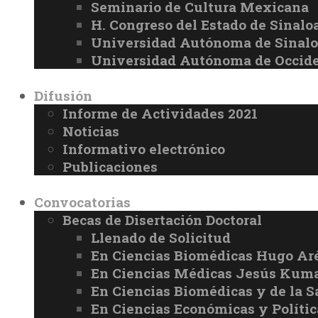
Seminario de Cultura Mexicana
H. Congreso del Estado de Sinalo
Universidad Autónoma de Sinal
Universidad Autónoma de Occid
Difusión
Informe de Actividades 2021
Noticias
Informativo electrónico
Publicaciones
Convocatorias
Becas de Disertación Doctoral
Llenado de Solicitud
En Ciencias Biomédicas Hugo Ar
En Ciencias Médicas Jesús Kuma
En Ciencias Biomédicas y de la 
En Ciencias Económicas y Políti