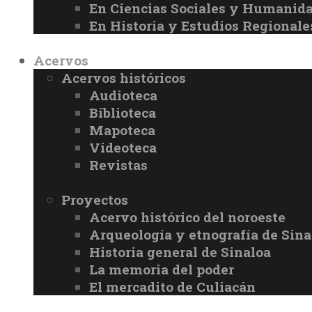
En Ciencias Sociales y Humanid
En Historia y Estudios Regionale
Acervos
Acervos históricos
Audioteca
Biblioteca
Mapoteca
Videoteca
Revistas
Proyectos
Acervo histórico del noroeste
Arqueología y etnografía de Sina
Historia general de Sinaloa
La memoria del poder
El mercadito de Culiacán