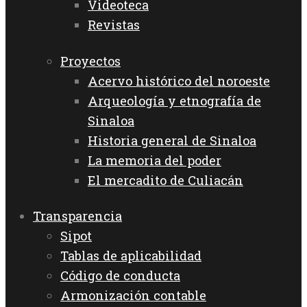
Videoteca
Revistas
Proyectos
Acervo histórico del noroeste
Arqueología y etnografía de
Sinaloa
Historia general de Sinaloa
La memoria del poder
El mercadito de Culiacán
Transparencia
Sipot
Tablas de aplicabilidad
Código de conducta
Armonización contable