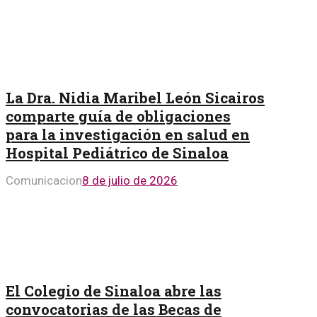
La Dra. Nidia Maribel León Sicairos
comparte guía de obligaciones
para la investigación en salud en
Hospital Pediátrico de Sinaloa
Comunicacion
8 de julio de 2026
El Colegio de Sinaloa abre las
convocatorias de las Becas de