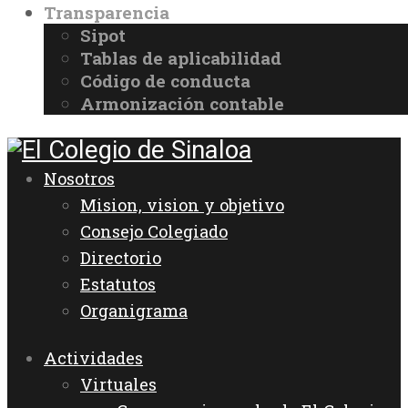
Transparencia
Sipot
Tablas de aplicabilidad
Código de conducta
Armonización contable
Nosotros
Mision, vision y objetivo
Consejo Colegiado
Directorio
Estatutos
Organigrama
Actividades
Virtuales