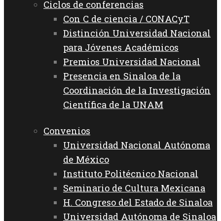
Ciclos de conferencias
Con C de ciencia / CONACyT
Distinción Universidad Nacional
para Jóvenes Académicos
Premios Universidad Nacional
Presencia en Sinaloa de la
Coordinación de la Investigación
Científica de la UNAM
Convenios
Universidad Nacional Autónoma
de México
Instituto Politécnico Nacional
Seminario de Cultura Mexicana
H. Congreso del Estado de Sinaloa
Universidad Autónoma de Sinaloa