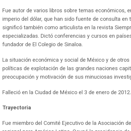
Fue autor de varios libros sobre temas económicos, ent
imperio del dólar, que han sido fuente de consulta e
significó también como articulista en la revista Siemp
especializadas. Dictó conferencias y cursos en paíse
fundador de El Colegio de Sinaloa.
La situación económica y social de México y de otros
políticas de explotación de las grandes naciones capi
preocupación y motivación de sus minuciosas investi
Falleció en la Ciudad de México el 3 de enero de 2012.
Trayectoria
Fue miembro del Comité Ejecutivo de la Asociación d