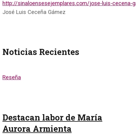
http://sinaloensesejemplares.com/jose-luis-cecena-
José Luis Ceceña Gámez
Noticias Recientes
Reseña
Destacan labor de María
Aurora Armienta