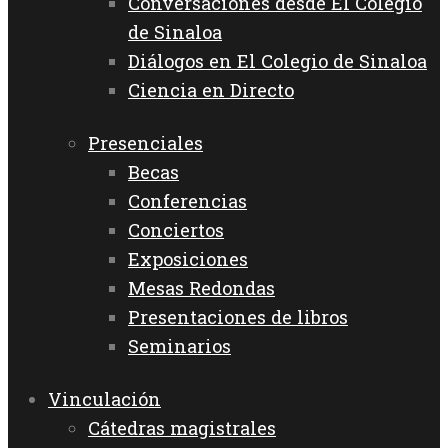
Conversaciones desde El Colegio
de Sinaloa
Diálogos en El Colegio de Sinaloa
Ciencia en Directo
Presenciales
Becas
Conferencias
Conciertos
Exposiciones
Mesas Redondas
Presentaciones de libros
Seminarios
Vinculación
Cátedras magistrales