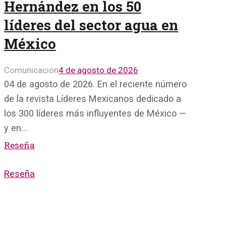
Hernández en los 50
líderes del sector agua en
México
Comunicacion
4 de agosto de 2026
04 de agosto de 2026. En el reciente número
de la revista Líderes Mexicanos dedicado a
los 300 líderes más influyentes de México —
y en…
Reseña
Reseña