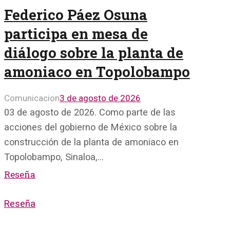
Federico Páez Osuna
participa en mesa de
diálogo sobre la planta de
amoniaco en Topolobampo
Comunicacion
3 de agosto de 2026
03 de agosto de 2026. Como parte de las
acciones del gobierno de México sobre la
construcción de la planta de amoniaco en
Topolobampo, Sinaloa,…
Reseña
Reseña