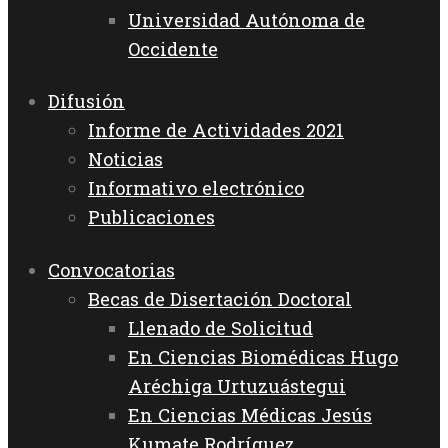
Universidad Autónoma de
Occidente
Difusión
Informe de Actividades 2021
Noticias
Informativo electrónico
Publicaciones
Convocatorias
Becas de Disertación Doctoral
Llenado de Solicitud
En Ciencias Biomédicas Hugo
Aréchiga Urtuzuástegui
En Ciencias Médicas Jesús
Kumate Rodríguez