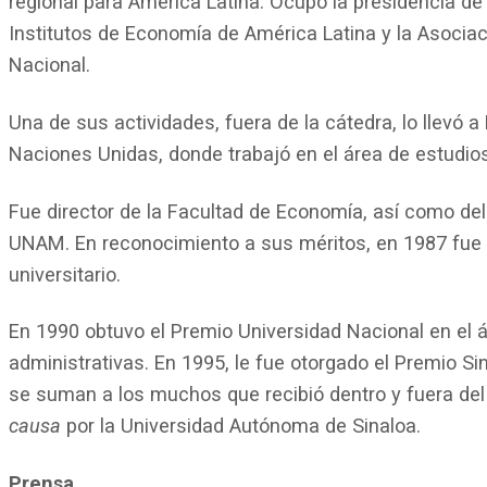
regional para América Latina. Ocupó la presidencia de
Institutos de Economía de América Latina y la Asociac
Nacional.
Una de sus actividades, fuera de la cátedra, lo llevó a
Naciones Unidas, donde trabajó en el área de estudi
Fue director de la Facultad de Economía, así como del
UNAM. En reconocimiento a sus méritos, en 1987 fue 
universitario.
En 1990 obtuvo el Premio Universidad Nacional en el 
administrativas. En 1995, le fue otorgado el Premio S
se suman a los muchos que recibió dentro y fuera de
causa
por la Universidad Autónoma de Sinaloa.
Prensa