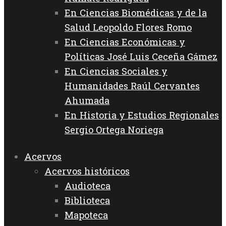
En Ciencias Biomédicas y de la
Salud Leopoldo Flores Romo
En Ciencias Económicas y
Políticas José Luis Ceceña Gámez
En Ciencias Sociales y
Humanidades Raúl Cervantes
Ahumada
En Historia y Estudios Regionales
Sergio Ortega Noriega
Acervos
Acervos históricos
Audioteca
Biblioteca
Mapoteca