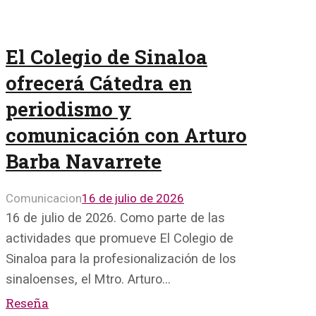
El Colegio de Sinaloa
ofrecerá Cátedra en
periodismo y
comunicación con Arturo
Barba Navarrete
Comunicacion
16 de julio de 2026
16 de julio de 2026. Como parte de las
actividades que promueve El Colegio de
Sinaloa para la profesionalización de los
sinaloenses, el Mtro. Arturo…
Reseña