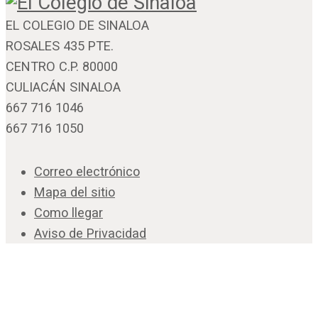
EL COLEGIO DE SINALOA
ROSALES 435 PTE.
CENTRO C.P. 80000
CULIACÁN SINALOA
667 716 1046
667 716 1050
Correo electrónico
Mapa del sitio
Como llegar
Aviso de Privacidad