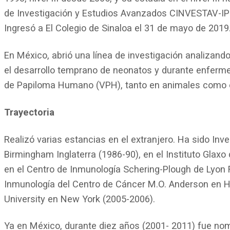
de Investigación y Estudios Avanzados CINVESTAV-IPN,
Ingresó a El Colegio de Sinaloa el 31 de mayo de 2019
En México, abrió una línea de investigación analizando
el desarrollo temprano de neonatos y durante enferme
de Papiloma Humano (VPH), tanto en animales como
Trayectoria
Realizó varias estancias en el extranjero. Ha sido Inv
Birmingham Inglaterra (1986-90), en el Instituto Glaxo
en el Centro de Inmunología Schering-Plough de Lyon 
Inmunología del Centro de Cáncer M.O. Anderson en Ho
University en New York (2005-2006).
Ya en México, durante diez años (2001- 2011) fue nom