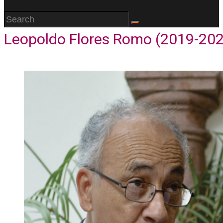
Leopoldo Flores Romo (2019-20