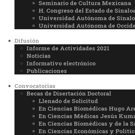
Seminario de Cultura Mexicana
H. Congreso del Estado de Sinalo
Universidad Autónoma de Sinal
Universidad Autónoma de Occid
Difusión
Informe de Actividades 2021
Noticias
Informativo electrónico
Publicaciones
Convocatorias
Becas de Disertación Doctoral
Llenado de Solicitud
En Ciencias Biomédicas Hugo Ar
En Ciencias Médicas Jesús Kuma
En Ciencias Biomédicas y de la 
En Ciencias Económicas y Políti