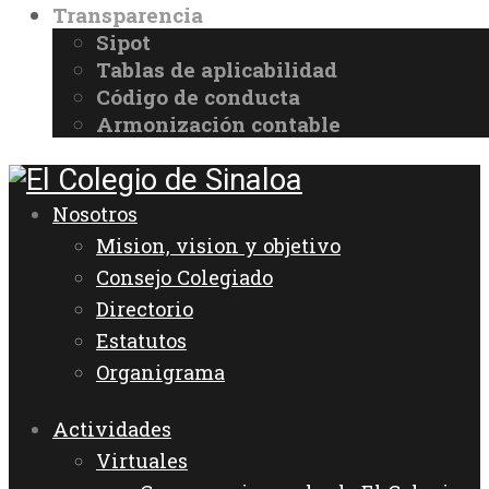
Transparencia
Sipot
Tablas de aplicabilidad
Código de conducta
Armonización contable
Nosotros
Mision, vision y objetivo
Consejo Colegiado
Directorio
Estatutos
Organigrama
Actividades
Virtuales