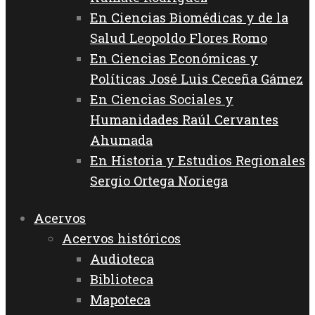
En Ciencias Biomédicas y de la
Salud Leopoldo Flores Romo
En Ciencias Económicas y
Políticas José Luis Ceceña Gámez
En Ciencias Sociales y
Humanidades Raúl Cervantes
Ahumada
En Historia y Estudios Regionales
Sergio Ortega Noriega
Acervos
Acervos históricos
Audioteca
Biblioteca
Mapoteca