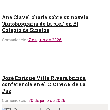
Ana Clavel charla sobre su novela
‘Autobiografía de la piel’ en El
Colegio de Sinaloa
Comunicacion
7 de julio de 2026
José Enrique Villa Rivera brinda
conferencia en el CICIMAR de La
Paz
Comunicacion
30 de junio de 2026