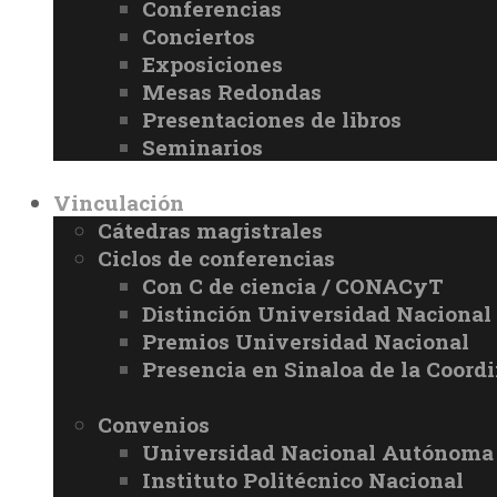
Conferencias
Conciertos
Exposiciones
Mesas Redondas
Presentaciones de libros
Seminarios
Vinculación
Cátedras magistrales
Ciclos de conferencias
Con C de ciencia / CONACyT
Distinción Universidad Naciona
Premios Universidad Nacional
Presencia en Sinaloa de la Coord
Convenios
Universidad Nacional Autónoma
Instituto Politécnico Nacional