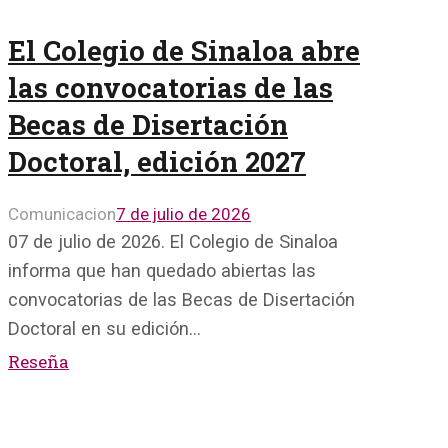
El Colegio de Sinaloa abre
las convocatorias de las
Becas de Disertación
Doctoral, edición 2027
Comunicacion
7 de julio de 2026
07 de julio de 2026. El Colegio de Sinaloa
informa que han quedado abiertas las
convocatorias de las Becas de Disertación
Doctoral en su edición…
Reseña