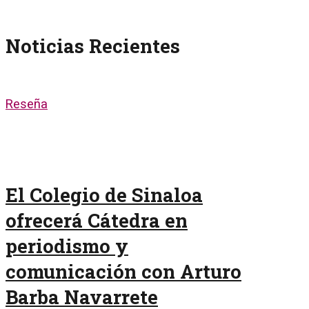
Noticias Recientes
Reseña
El Colegio de Sinaloa
ofrecerá Cátedra en
periodismo y
comunicación con Arturo
Barba Navarrete