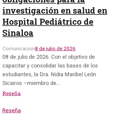
investigación en salud en
Hospital Pediátrico de
Sinaloa
Comunicacion
8 de julio de 2026
08 de julio de 2026. Con el objetivo de
capacitar y consolidar las bases de los
estudiantes, la Dra. Nidia Maribel León
Sicairos –miembro de…
Reseña
Reseña