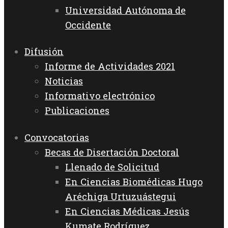
Universidad Autónoma de
Occidente
Difusión
Informe de Actividades 2021
Noticias
Informativo electrónico
Publicaciones
Convocatorias
Becas de Disertación Doctoral
Llenado de Solicitud
En Ciencias Biomédicas Hugo
Aréchiga Urtuzuástegui
En Ciencias Médicas Jesús
Kumate Rodríguez