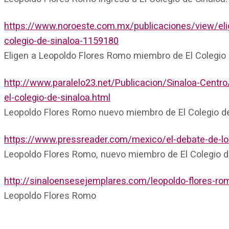
https://www.noroeste.com.mx/publicaciones/view/eli
colegio-de-sinaloa-1159180
Eligen a Leopoldo Flores Romo miembro de El Colegio 
http://www.paralelo23.net/Publicacion/Sinaloa-Centr
el-colegio-de-sinaloa.html
Leopoldo Flores Romo nuevo miembro de El Colegio de
https://www.pressreader.com/mexico/el-debate-de
Leopoldo Flores Romo, nuevo miembro de El Colegio d
http://sinaloensesejemplares.com/leopoldo-flores-ro
Leopoldo Flores Romo