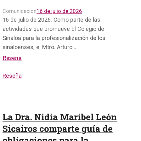
Comunicacion
16 de julio de 2026
16 de julio de 2026. Como parte de las
actividades que promueve El Colegio de
Sinaloa para la profesionalización de los
sinaloenses, el Mtro. Arturo…
Reseña
Reseña
La Dra. Nidia Maribel León
Sicairos comparte guía de
obligaciones para la