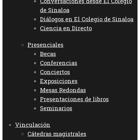
Conversaciones desde El Colegio
de Sinaloa
Diálogos en El Colegio de Sinaloa
Ciencia en Directo
Presenciales
Becas
Conferencias
Conciertos
Exposiciones
Mesas Redondas
Presentaciones de libros
Seminarios
Vinculación
Cátedras magistrales