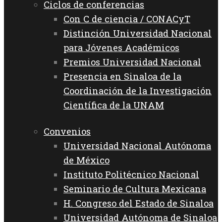
Ciclos de conferencias
Con C de ciencia / CONACyT
Distinción Universidad Nacional
para Jóvenes Académicos
Premios Universidad Nacional
Presencia en Sinaloa de la
Coordinación de la Investigación
Científica de la UNAM
Convenios
Universidad Nacional Autónoma
de México
Instituto Politécnico Nacional
Seminario de Cultura Mexicana
H. Congreso del Estado de Sinaloa
Universidad Autónoma de Sinaloa