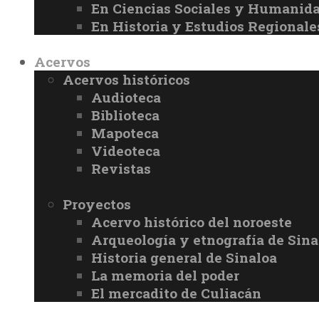
En Ciencias Sociales y Humanid
En Historia y Estudios Regionale
Acervos
Acervos históricos
Audioteca
Biblioteca
Mapoteca
Videoteca
Revistas
Proyectos
Acervo histórico del noroeste
Arqueología y etnografía de Sina
Historia general de Sinaloa
La memoria del poder
El mercadito de Culiacán