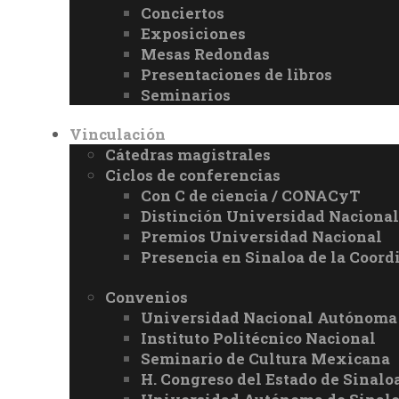
Conciertos
Exposiciones
Mesas Redondas
Presentaciones de libros
Seminarios
Vinculación
Cátedras magistrales
Ciclos de conferencias
Con C de ciencia / CONACyT
Distinción Universidad Naciona
Premios Universidad Nacional
Presencia en Sinaloa de la Coord
Convenios
Universidad Nacional Autónoma
Instituto Politécnico Nacional
Seminario de Cultura Mexicana
H. Congreso del Estado de Sinalo