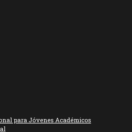
ional para Jóvenes Académicos
al