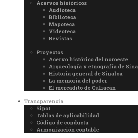
Acervos históricos
Audioteca
Biblioteca
Mapoteca
Videoteca
Revistas
Proyectos
Acervo histórico del noroeste
Arqueología y etnografía de Sina
Historia general de Sinaloa
La memoria del poder
El mercadito de Culiacán
Transparencia
Sipot
Tablas de aplicabilidad
Código de conducta
Armonización contable