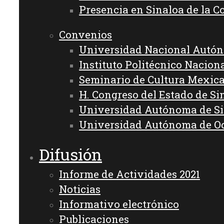
Presencia en Sinaloa de la C
Convenios
Universidad Nacional Autó
Instituto Politécnico Nacion
Seminario de Cultura Mexic
H. Congreso del Estado de Si
Universidad Autónoma de S
Universidad Autónoma de O
Difusión
Informe de Actividades 2021
Noticias
Informativo electrónico
Publicaciones