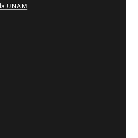
e la UNAM