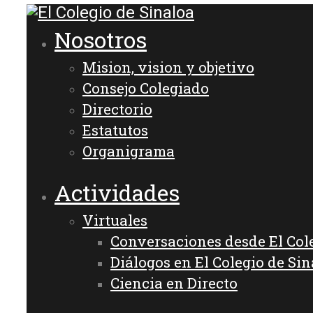
Nosotros
Mision, vision y objetivo
Consejo Colegiado
Directorio
Estatutos
Organigrama
Actividades
Virtuales
Conversaciones desde El Col
Diálogos en El Colegio de Sin
Ciencia en Directo