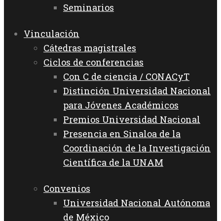
Seminarios
Vinculación
Cátedras magistrales
Ciclos de conferencias
Con C de ciencia / CONACyT
Distinción Universidad Nacional
para Jóvenes Académicos
Premios Universidad Nacional
Presencia en Sinaloa de la
Coordinación de la Investigación
Científica de la UNAM
Convenios
Universidad Nacional Autónoma
de México