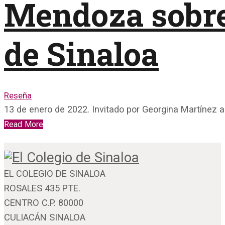
Mendoza sobre 
de Sinaloa
Reseña
13 de enero de 2022. Invitado por Georgina Martínez 
Read More
EL COLEGIO DE SINALOA
ROSALES 435 PTE.
CENTRO C.P. 80000
CULIACÁN SINALOA