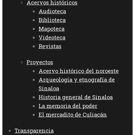
Acervos históricos
Audioteca
Biblioteca
Mapoteca
Videoteca
Revistas
Proyectos
Acervo histórico del noroeste
Arqueología y etnografía de
Sinaloa
Historia general de Sinaloa
La memoria del poder
El mercadito de Culiacán
Transparencia