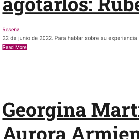
agotarlos: Rub
Reseña
22 de junio de 2022. Para hablar sobre su experiencia
Read More
Georgina Martí
Aurora Armien