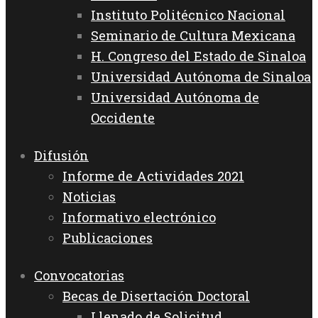
Instituto Politécnico Nacional
Seminario de Cultura Mexicana
H. Congreso del Estado de Sinaloa
Universidad Autónoma de Sinaloa
Universidad Autónoma de
Occidente
Difusión
Informe de Actividades 2021
Noticias
Informativo electrónico
Publicaciones
Convocatorias
Becas de Disertación Doctoral
Llenado de Solicitud