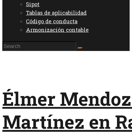
Sipot
Tablas de aplicabilidad
Código de conducta
Armonización contable
Élmer Mendoza
Martínez en R