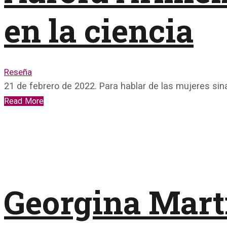
en la ciencia
Reseña
21 de febrero de 2022. Para hablar de las mujeres si
Read More
Georgina Martí