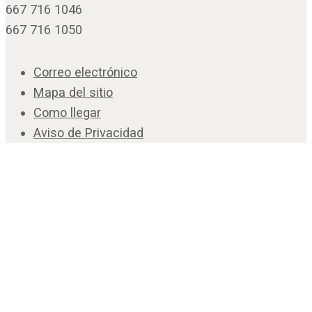
667 716 1046
667 716 1050
Correo electrónico
Mapa del sitio
Como llegar
Aviso de Privacidad