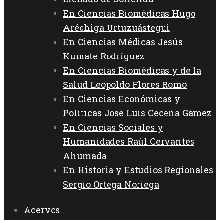
En Ciencias Biomédicas Hugo
Aréchiga Urtuzuástegui
En Ciencias Médicas Jesús
Kumate Rodríguez
En Ciencias Biomédicas y de la
Salud Leopoldo Flores Romo
En Ciencias Económicas y
Políticas José Luis Ceceña Gámez
En Ciencias Sociales y
Humanidades Raúl Cervantes
Ahumada
En Historia y Estudios Regionales
Sergio Ortega Noriega
Acervos