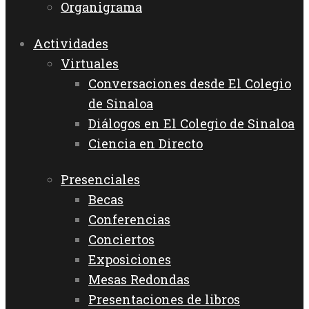
Organigrama
Actividades
Virtuales
Conversaciones desde El Colegio
de Sinaloa
Diálogos en El Colegio de Sinaloa
Ciencia en Directo
Presenciales
Becas
Conferencias
Conciertos
Exposiciones
Mesas Redondas
Presentaciones de libros