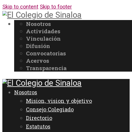
Skip to content
Skip to footer
Nosotros
Actividades
Vinculación
Difusión
Convocatorias
Acervos
Transparencia
Nosotros
Mision, vision y objetivo
Consejo Colegiado
Directorio
Estatutos