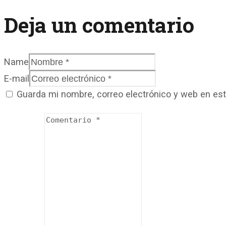
Deja un comentario
Name
E-mail
Guarda mi nombre, correo electrónico y web en es