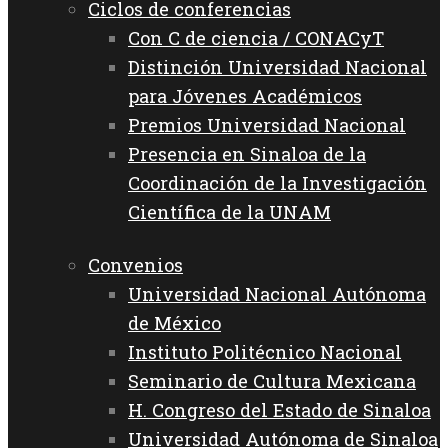
Ciclos de conferencias
Con C de ciencia / CONACyT
Distinción Universidad Nacional
para Jóvenes Académicos
Premios Universidad Nacional
Presencia en Sinaloa de la
Coordinación de la Investigación
Científica de la UNAM
Convenios
Universidad Nacional Autónoma
de México
Instituto Politécnico Nacional
Seminario de Cultura Mexicana
H. Congreso del Estado de Sinaloa
Universidad Autónoma de Sinaloa