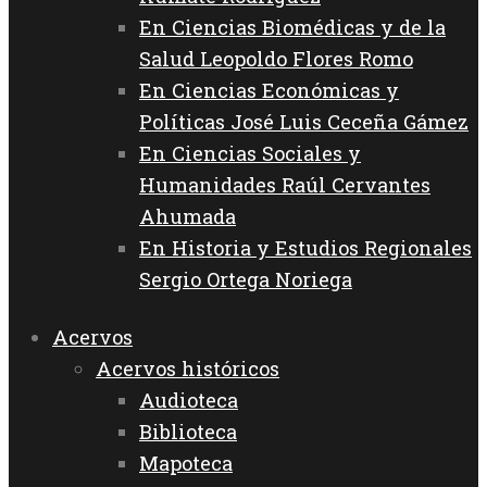
En Ciencias Biomédicas y de la
Salud Leopoldo Flores Romo
En Ciencias Económicas y
Políticas José Luis Ceceña Gámez
En Ciencias Sociales y
Humanidades Raúl Cervantes
Ahumada
En Historia y Estudios Regionales
Sergio Ortega Noriega
Acervos
Acervos históricos
Audioteca
Biblioteca
Mapoteca