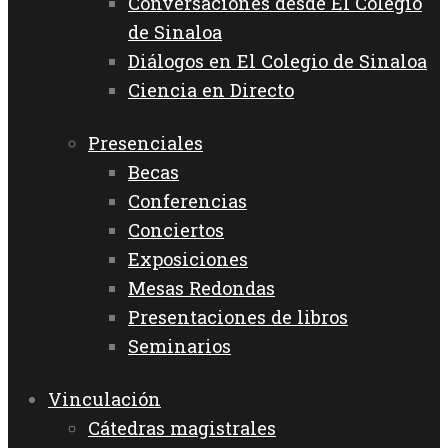
Conversaciones desde El Colegio
de Sinaloa
Diálogos en El Colegio de Sinaloa
Ciencia en Directo
Presenciales
Becas
Conferencias
Conciertos
Exposiciones
Mesas Redondas
Presentaciones de libros
Seminarios
Vinculación
Cátedras magistrales