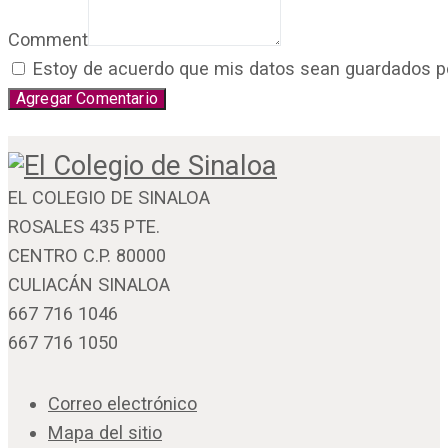
Comment
Estoy de acuerdo que mis datos sean guardados por 
EL COLEGIO DE SINALOA
ROSALES 435 PTE.
CENTRO C.P. 80000
CULIACÁN SINALOA
667 716 1046
667 716 1050
Correo electrónico
Mapa del sitio