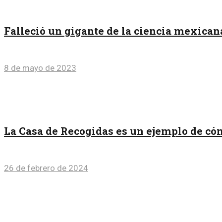
Falleció un gigante de la ciencia mexica
8 de mayo de 2023
La Casa de Recogidas es un ejemplo de có
26 de febrero de 2024