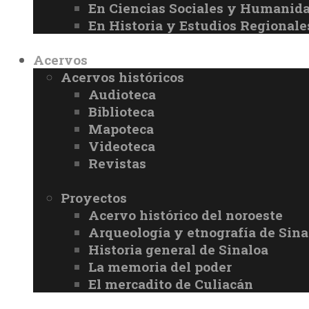
En Ciencias Sociales y Humanid
En Historia y Estudios Regionale
Acervos
Acervos históricos
Audioteca
Biblioteca
Mapoteca
Videoteca
Revistas
Proyectos
Acervo histórico del noroeste
Arqueología y etnografía de Sina
Historia general de Sinaloa
La memoria del poder
El mercadito de Culiacán