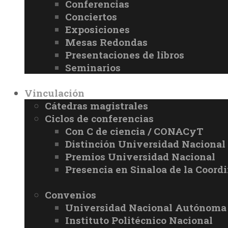
Conferencias
Conciertos
Exposiciones
Mesas Redondas
Presentaciones de libros
Seminarios
Vinculación
Cátedras magistrales
Ciclos de conferencias
Con C de ciencia / CONACyT
Distinción Universidad Naciona
Premios Universidad Nacional
Presencia en Sinaloa de la Coord
Convenios
Universidad Nacional Autónoma
Instituto Politécnico Nacional