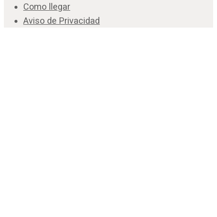
Como llegar
Aviso de Privacidad