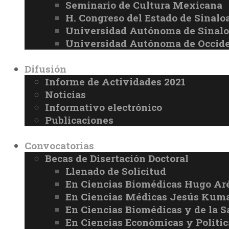
Seminario de Cultura Mexicana
H. Congreso del Estado de Sinalo
Universidad Autónoma de Sinal
Universidad Autónoma de Occid
Difusión
Informe de Actividades 2021
Noticias
Informativo electrónico
Publicaciones
Convocatorias
Becas de Disertación Doctoral
Llenado de Solicitud
En Ciencias Biomédicas Hugo Ar
En Ciencias Médicas Jesús Kuma
En Ciencias Biomédicas y de la 
En Ciencias Económicas y Políti