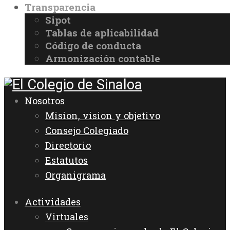
Transparencia
Sipot
Tablas de aplicabilidad
Código de conducta
Armonización contable
Nosotros
Mision, vision y objetivo
Consejo Colegiado
Directorio
Estatutos
Organigrama
Actividades
Virtuales