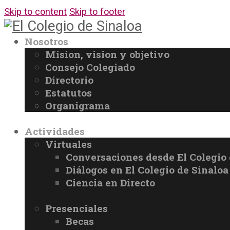
Skip to content
Skip to footer
Nosotros
Mision, vision y objetivo
Consejo Colegiado
Directorio
Estatutos
Organigrama
Actividades
Virtuales
Conversaciones desde El Colegio 
Diálogos en El Colegio de Sinaloa
Ciencia en Directo
Presenciales
Becas