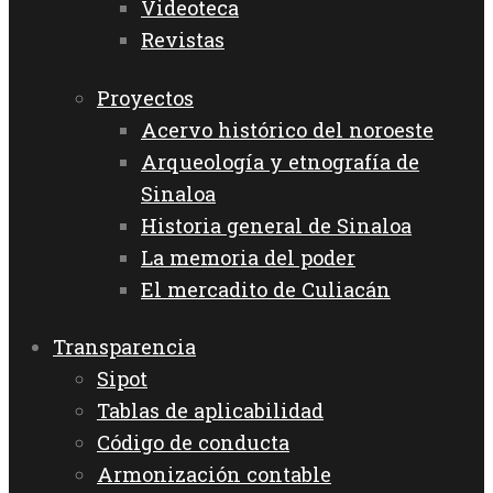
Videoteca
Revistas
Proyectos
Acervo histórico del noroeste
Arqueología y etnografía de
Sinaloa
Historia general de Sinaloa
La memoria del poder
El mercadito de Culiacán
Transparencia
Sipot
Tablas de aplicabilidad
Código de conducta
Armonización contable