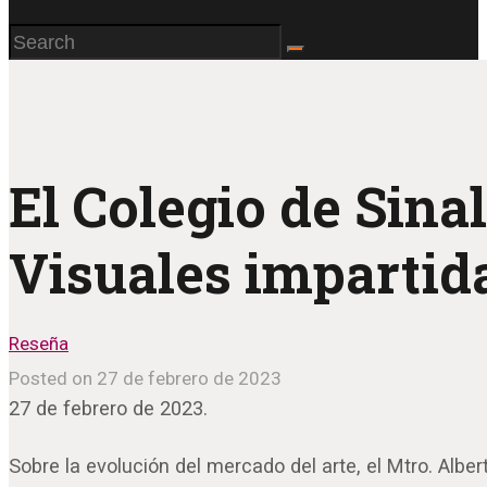
El Colegio de Sina
Visuales impartid
Reseña
Posted on 27 de febrero de 2023
27 de febrero de 2023.
Sobre la evolución del mercado del arte, el Mtro. Alb