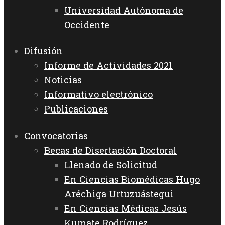
Universidad Autónoma de
Occidente
Difusión
Informe de Actividades 2021
Noticias
Informativo electrónico
Publicaciones
Convocatorias
Becas de Disertación Doctoral
Llenado de Solicitud
En Ciencias Biomédicas Hugo
Aréchiga Urtuzuástegui
En Ciencias Médicas Jesús
Kumate Rodríguez