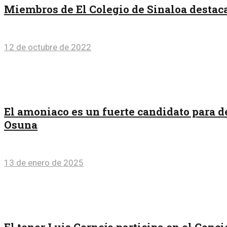
Miembros de El Colegio de Sinaloa destaca
12 de octubre de 2022
El amoniaco es un fuerte candidato para d
Osuna
13 de enero de 2025