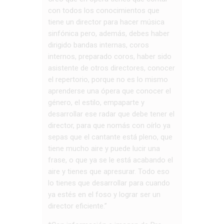
con todos los conocimientos que
tiene un director para hacer música
sinfónica pero, además, debes haber
dirigido bandas internas, coros
internos, preparado coros, haber sido
asistente de otros directores, conocer
el repertorio, porque no es lo mismo
aprenderse una ópera que conocer el
género, el estilo, empaparte y
desarrollar ese radar que debe tener el
director, para que nomás con oírlo ya
sepas que el cantante está pleno, que
tiene mucho aire y puede lucir una
frase, o que ya se le está acabando el
aire y tienes que apresurar. Todo eso
lo tienes que desarrollar para cuando
ya estés en el foso y lograr ser un
director eficiente.”