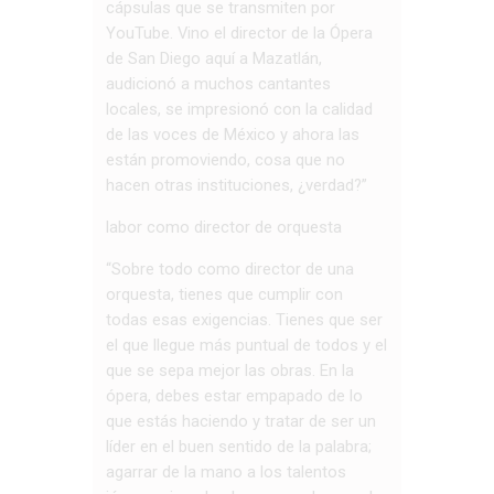
cápsulas que se transmiten por
YouTube. Vino el director de la Ópera
de San Diego aquí a Mazatlán,
audicionó a muchos cantantes
locales, se impresionó con la calidad
de las voces de México y ahora las
están promoviendo, cosa que no
hacen otras instituciones, ¿verdad?”
labor como director de orquesta
“Sobre todo como director de una
orquesta, tienes que cumplir con
todas esas exigencias. Tienes que ser
el que llegue más puntual de todos y el
que se sepa mejor las obras. En la
ópera, debes estar empapado de lo
que estás haciendo y tratar de ser un
líder en el buen sentido de la palabra;
agarrar de la mano a los talentos