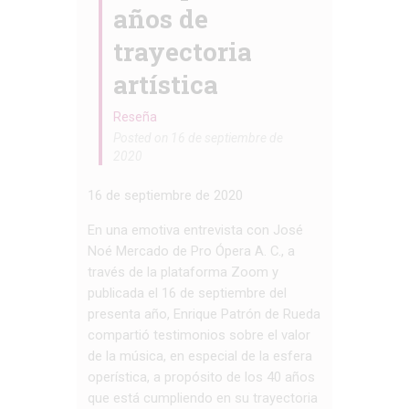
años de
trayectoria
artística
Reseña
Posted on 16 de septiembre de
2020
16 de septiembre de 2020
En una emotiva entrevista con José
Noé Mercado de Pro Ópera A. C., a
través de la plataforma Zoom y
publicada el 16 de septiembre del
presenta año, Enrique Patrón de Rueda
compartió testimonios sobre el valor
de la música, en especial de la esfera
operística, a propósito de los 40 años
que está cumpliendo en su trayectoria