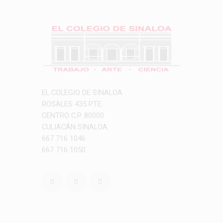
EL COLEGIO DE SINALOA
ROSALES 435 PTE.
CENTRO C.P. 80000
CULIACÁN SINALOA
667 716 1046
667 716 1050