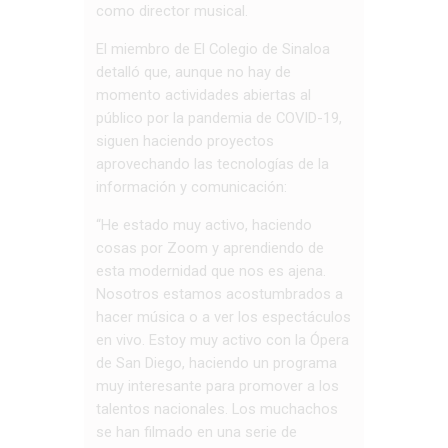
como director musical.
El miembro de El Colegio de Sinaloa
detalló que, aunque no hay de
momento actividades abiertas al
público por la pandemia de COVID-19,
siguen haciendo proyectos
aprovechando las tecnologías de la
información y comunicación:
“He estado muy activo, haciendo
cosas por Zoom y aprendiendo de
esta modernidad que nos es ajena.
Nosotros estamos acostumbrados a
hacer música o a ver los espectáculos
en vivo. Estoy muy activo con la Ópera
de San Diego, haciendo un programa
muy interesante para promover a los
talentos nacionales. Los muchachos
se han filmado en una serie de