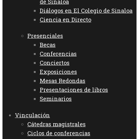
de Sinaloa
Diálogos en El Colegio de Sinaloa
Ciencia en Directo
Presenciales
Becas
Conferencias
Conciertos
Exposiciones
Mesas Redondas
Presentaciones de libros
Seminarios
Vinculación
Cátedras magistrales
Ciclos de conferencias