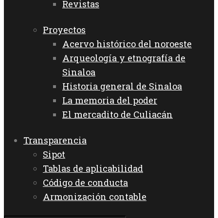
Revistas
Proyectos
Acervo histórico del noroeste
Arqueología y etnografía de
Sinaloa
Historia general de Sinaloa
La memoria del poder
El mercadito de Culiacán
Transparencia
Sipot
Tablas de aplicabilidad
Código de conducta
Armonización contable