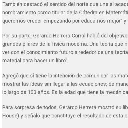
También destacó el sentido del norte que une al acad
nombramiento como titular de la Cátedra en Matemátic
queremos crecer empezando por educarnos mejor” y ag
Por su parte, Gerardo Herrera Corral habló del objetiv
grandes pilares de la física moderna. Una teoría que
ver con el conocimiento futuro alrededor de una teoría
material para hacer un libro”.
Agregó que sí tiene la intención de comunicar las ma
mostrar las ideas sin llegar a las ecuaciones; de man
lo largo de 100 años. Es la edad que tiene la mecánica
Para sorpresa de todos, Gerardo Herrera mostró su li
House) y señaló que constituye el resultado de esta ca