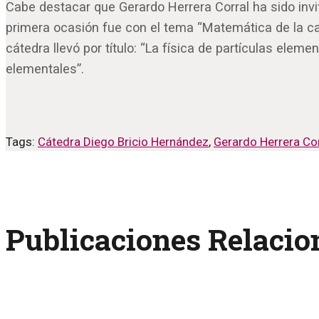
Cabe destacar que Gerardo Herrera Corral ha sido invi
primera ocasión fue con el tema “Matemática de la cas
cátedra llevó por título: “La física de partículas elem
elementales”.
Tags:
Cátedra Diego Bricio Hernández
,
Gerardo Herrera Cor
Publicaciones Relaci