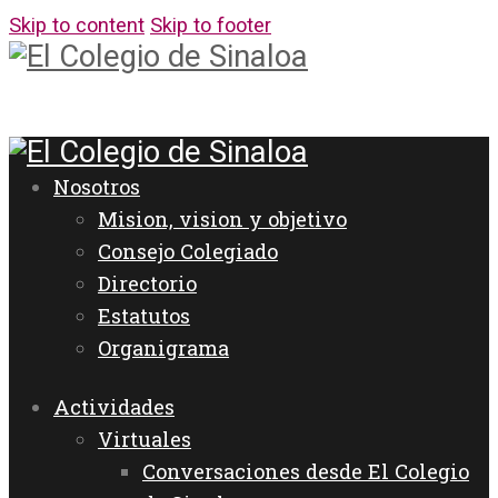
Skip to content
Skip to footer
Nosotros
Mision, vision y objetivo
Consejo Colegiado
Directorio
Estatutos
Organigrama
Actividades
Virtuales
Conversaciones desde El Colegio