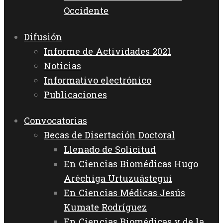
Occidente
Difusión
Informe de Actividades 2021
Noticias
Informativo electrónico
Publicaciones
Convocatorias
Becas de Disertación Doctoral
Llenado de Solicitud
En Ciencias Biomédicas Hugo
Aréchiga Urtuzuástegui
En Ciencias Médicas Jesús
Kumate Rodríguez
En Ciencias Biomédicas y de la