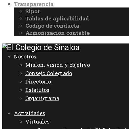
Transparencia
Sipot
Tablas de aplicabilidad
Código de conducta
Armonización contable
Nosotros
Mision, vision y objetivo
Consejo Colegiado
Directorio
Estatutos
Organigrama
Actividades
Virtuales