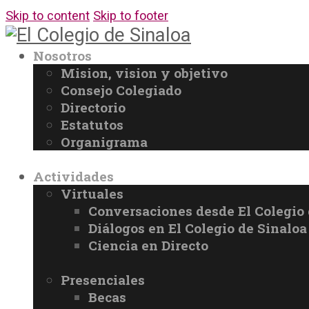
Skip to content
Skip to footer
Nosotros
Mision, vision y objetivo
Consejo Colegiado
Directorio
Estatutos
Organigrama
Actividades
Virtuales
Conversaciones desde El Colegio 
Diálogos en El Colegio de Sinaloa
Ciencia en Directo
Presenciales
Becas