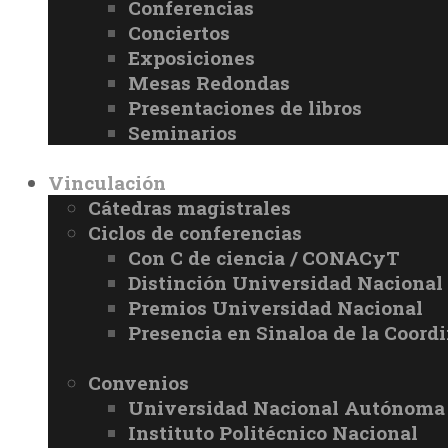
Conferencias
Conciertos
Exposiciones
Mesas Redondas
Presentaciones de libros
Seminarios
Vinculación
Cátedras magistrales
Ciclos de conferencias
Con C de ciencia / CONACyT
Distinción Universidad Naciona
Premios Universidad Nacional
Presencia en Sinaloa de la Coord
Convenios
Universidad Nacional Autónoma
Instituto Politécnico Nacional