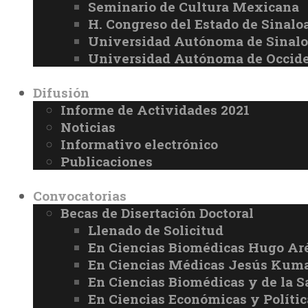
Seminario de Cultura Mexicana
H. Congreso del Estado de Sinalo
Universidad Autónoma de Sinal
Universidad Autónoma de Occid
Difusión
Informe de Actividades 2021
Noticias
Informativo electrónico
Publicaciones
Convocatorias
Becas de Disertación Doctoral
Llenado de Solicitud
En Ciencias Biomédicas Hugo Ar
En Ciencias Médicas Jesús Kuma
En Ciencias Biomédicas y de la 
En Ciencias Económicas y Políti