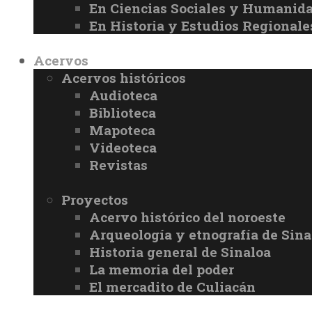
En Ciencias Sociales y Humanid
En Historia y Estudios Regionale
Acervos
Acervos históricos
Audioteca
Biblioteca
Mapoteca
Videoteca
Revistas
Proyectos
Acervo histórico del noroeste
Arqueología y etnografía de Sina
Historia general de Sinaloa
La memoria del poder
El mercadito de Culiacán