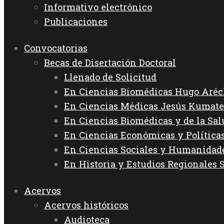
Informativo electrónico
Publicaciones
Convocatorias
Becas de Disertación Doctoral
Llenado de Solicitud
En Ciencias Biomédicas Hugo Aréc
En Ciencias Médicas Jesús Kumate
En Ciencias Biomédicas y de la Sa
En Ciencias Económicas y Política
En Ciencias Sociales y Humanida
En Historia y Estudios Regionales 
Acervos
Acervos históricos
Audioteca