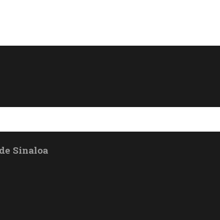
de Sinaloa