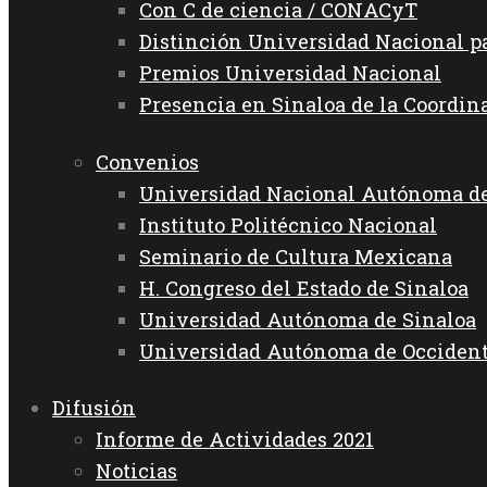
Con C de ciencia / CONACyT
Distinción Universidad Nacional 
Premios Universidad Nacional
Presencia en Sinaloa de la Coordin
Convenios
Universidad Nacional Autónoma d
Instituto Politécnico Nacional
Seminario de Cultura Mexicana
H. Congreso del Estado de Sinaloa
Universidad Autónoma de Sinaloa
Universidad Autónoma de Occiden
Difusión
Informe de Actividades 2021
Noticias