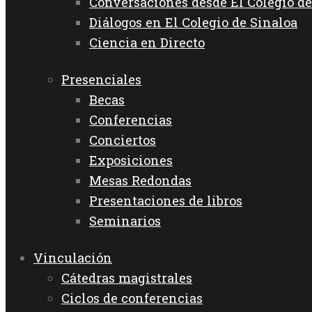
Conversaciones desde El Colegio de
Diálogos en El Colegio de Sinaloa
Ciencia en Directo
Presenciales
Becas
Conferencias
Conciertos
Exposiciones
Mesas Redondas
Presentaciones de libros
Seminarios
Vinculación
Cátedras magistrales
Ciclos de conferencias