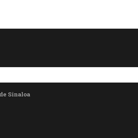
de Sinaloa