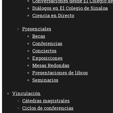
Conversaciones desde El Colegio de
Diálogos en El Colegio de Sinaloa
Ciencia en Directo
Presenciales
Becas
Conferencias
Conciertos
Exposiciones
Mesas Redondas
Presentaciones de libros
Seminarios
Vinculación
Cátedras magistrales
Ciclos de conferencias