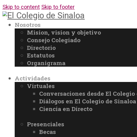
Skip to content
Skip to footer
Nosotros
Mision, vision y objetivo
Consejo Colegiado
Directorio
Estatutos
Organigrama
Actividades
Virtuales
Conversaciones desde El Colegio 
Diálogos en El Colegio de Sinaloa
Ciencia en Directo
Presenciales
Becas