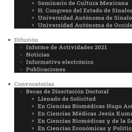
Seminario de Cultura Mexicana
H. Congreso del Estado de Sinalo
Universidad Autónoma de Sinal
Universidad Autónoma de Occid
Difusión
Informe de Actividades 2021
Noticias
Informativo electrónico
Publicaciones
Convocatorias
Becas de Disertación Doctoral
Llenado de Solicitud
En Ciencias Biomédicas Hugo Ar
En Ciencias Médicas Jesús Kuma
En Ciencias Biomédicas y de la 
En Ciencias Económicas y Políti