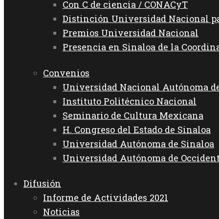
Con C de ciencia / CONACyT
Distinción Universidad Nacional 
Premios Universidad Nacional
Presencia en Sinaloa de la Coordin
Convenios
Universidad Nacional Autónoma d
Instituto Politécnico Nacional
Seminario de Cultura Mexicana
H. Congreso del Estado de Sinaloa
Universidad Autónoma de Sinaloa
Universidad Autónoma de Occiden
Difusión
Informe de Actividades 2021
Noticias