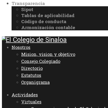
Transparencia
Sipot
Tablas de aplicabilidad
Código de conducta
Armonización contable
Nosotros
Mision, vision y objetivo
Consejo Colegiado
Directorio
Estatutos
Organigrama
Actividades
Virtuales