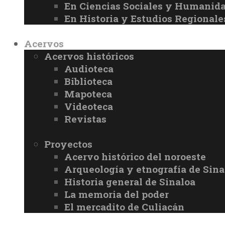
En Ciencias Sociales y Humanid
En Historia y Estudios Regionale
Acervos
Acervos históricos
Audioteca
Biblioteca
Mapoteca
Videoteca
Revistas
Proyectos
Acervo histórico del noroeste
Arqueología y etnografía de Sina
Historia general de Sinaloa
La memoria del poder
El mercadito de Culiacán