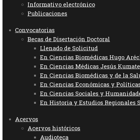
Informativo electrónico
Publicaciones
Convocatorias
Becas de Disertación Doctoral
Llenado de Solicitud
En Ciencias Biomédicas Hugo Aréc
En Ciencias Médicas Jesús Kumate
En Ciencias Biomédicas y de la Sa
En Ciencias Económicas y Política
En Ciencias Sociales y Humanida
En Historia y Estudios Regionales 
Acervos
Acervos históricos
Audioteca