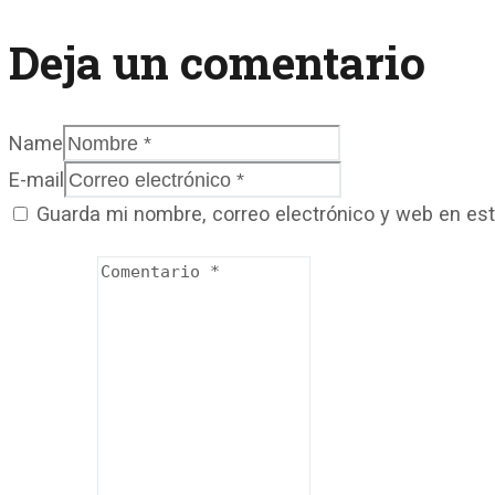
Deja un comentario
Name
E-mail
Guarda mi nombre, correo electrónico y web en es