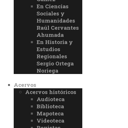
En Ciencias
Sociales y
Humanidades
Raúl Cervantes
Ahumada
En Historia y
Estudios
Regionales
Sergio Ortega
Noriega
Acervos
Acervos históricos
Audioteca
Biblioteca
Mapoteca
Videoteca
Revistas