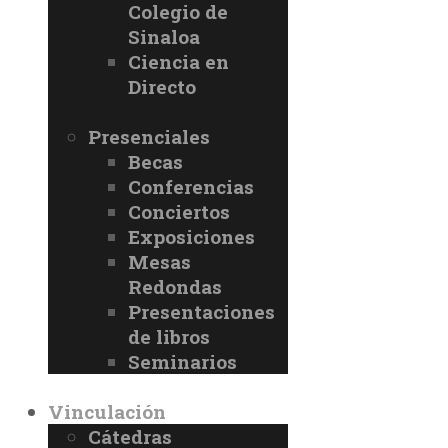
Colegio de
Sinaloa
Ciencia en
Directo
Presenciales
Becas
Conferencias
Conciertos
Exposiciones
Mesas
Redondas
Presentaciones
de libros
Seminarios
Vinculación
Cátedras