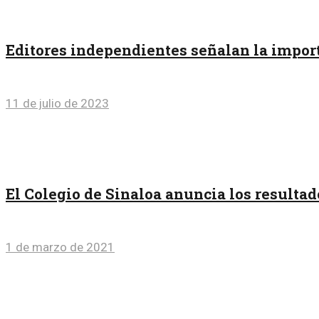
Editores independientes señalan la import
11 de julio de 2023
El Colegio de Sinaloa anuncia los resultad
1 de marzo de 2021