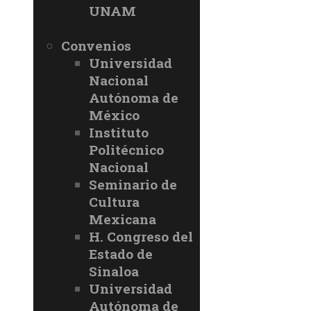
UNAM
Convenios
Universidad
Nacional
Autónoma de
México
Instituto
Politécnico
Nacional
Seminario de
Cultura
Mexicana
H. Congreso del
Estado de
Sinaloa
Universidad
Autónoma de