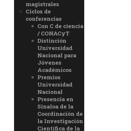
magistrales
Ciclos de
conferencias
Con C de ciencia
/ CONACyT
Distinción
Universidad
Nacional para
Jóvenes
Académicos
Premios
Universidad
Nacional
Presencia en
Sinaloa de la
Coordinación de
la Investigación
Científica de la