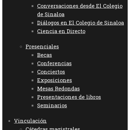
Conversaciones desde El Colegio
de Sinaloa
Diálogos en El Colegio de Sinaloa
Ciencia en Directo
Presenciales
Becas
Conferencias
Conciertos
Exposiciones
Mesas Redondas
Presentaciones de libros
Seminarios
Vinculación
Cátedras magistrales