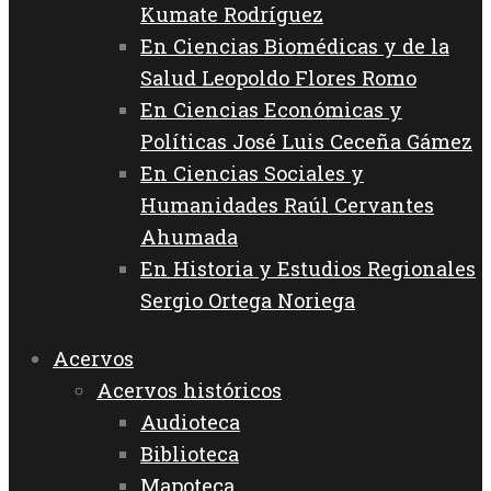
Kumate Rodríguez
En Ciencias Biomédicas y de la
Salud Leopoldo Flores Romo
En Ciencias Económicas y
Políticas José Luis Ceceña Gámez
En Ciencias Sociales y
Humanidades Raúl Cervantes
Ahumada
En Historia y Estudios Regionales
Sergio Ortega Noriega
Acervos
Acervos históricos
Audioteca
Biblioteca
Mapoteca