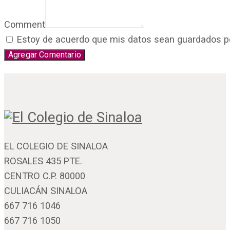
Comment
Estoy de acuerdo que mis datos sean guardados por 
EL COLEGIO DE SINALOA
ROSALES 435 PTE.
CENTRO C.P. 80000
CULIACÁN SINALOA
667 716 1046
667 716 1050