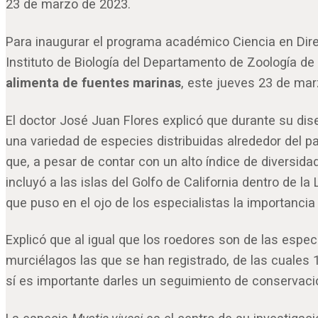
23 de marzo de 2023.
Para inaugurar el programa académico Ciencia en Direc
Instituto de Biología del Departamento de Zoología d
alimenta de fuentes marinas
, este jueves 23 de mar
El doctor José Juan Flores explicó que durante su dise
una variedad de especies distribuidas alrededor del 
que, a pesar de contar con un alto índice de diversid
incluyó a las islas del Golfo de California dentro de l
que puso en el ojo de los especialistas la importancia
Explicó que al igual que los roedores son de las e
murciélagos las que se han registrado, de las cuales
sí es importante darles un seguimiento de conservació