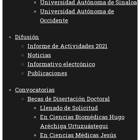
Universidad Autónoma de Sinaloa
Universidad Autónoma de
Occidente
Difusión
Informe de Actividades 2021
Noticias
Informativo electrónico
Publicaciones
Convocatorias
Becas de Disertación Doctoral
Llenado de Solicitud
En Ciencias Biomédicas Hugo
Aréchiga Urtuzuástegui
En Ciencias Médicas Jesús