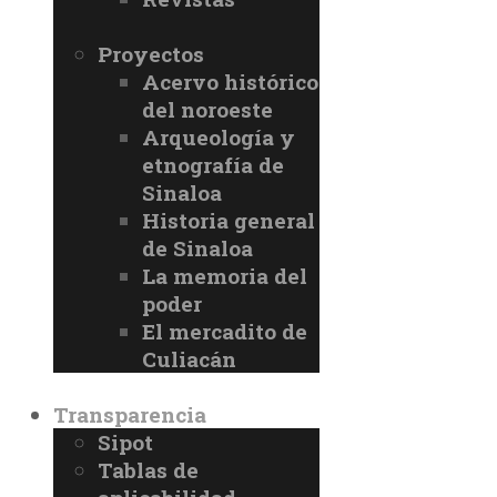
Proyectos
Acervo histórico
del noroeste
Arqueología y
etnografía de
Sinaloa
Historia general
de Sinaloa
La memoria del
poder
El mercadito de
Culiacán
Transparencia
Sipot
Tablas de