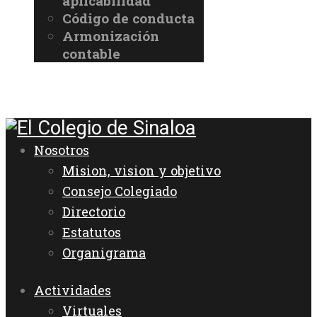
aplicabilidad
Código de conducta
Armonización
contable
Nosotros
Mision, vision y objetivo
Consejo Colegiado
Directorio
Estatutos
Organigrama
Actividades
Virtuales