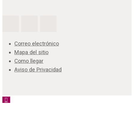
Correo electrónico
Mapa del sitio
Como llegar
Aviso de Privacidad