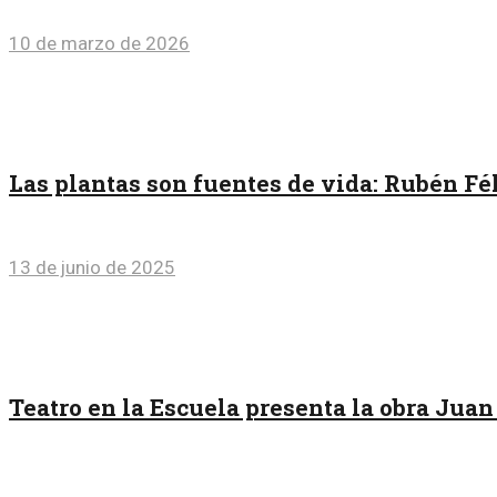
10 de marzo de 2026
Las plantas son fuentes de vida: Rubén F
13 de junio de 2025
Teatro en la Escuela presenta la obra Jua