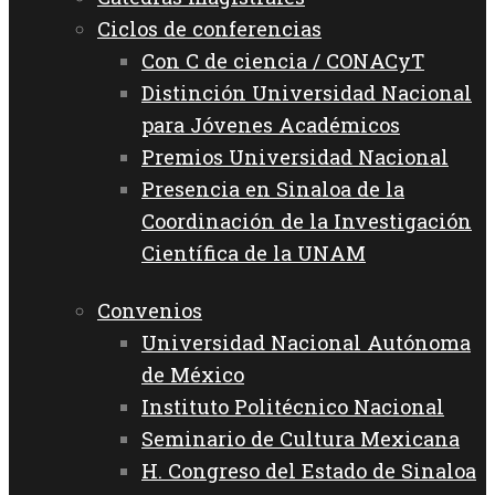
Ciclos de conferencias
Con C de ciencia / CONACyT
Distinción Universidad Nacional
para Jóvenes Académicos
Premios Universidad Nacional
Presencia en Sinaloa de la
Coordinación de la Investigación
Científica de la UNAM
Convenios
Universidad Nacional Autónoma
de México
Instituto Politécnico Nacional
Seminario de Cultura Mexicana
H. Congreso del Estado de Sinaloa