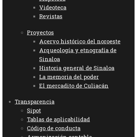
Videoteca
Revistas
Proyectos
Acervo histórico del noroeste
Arqueología y etnografía de
Sinaloa
Historia general de Sinaloa
La memoria del poder
El mercadito de Culiacán
Transparencia
Sipot
Tablas de aplicabilidad
Código de conducta