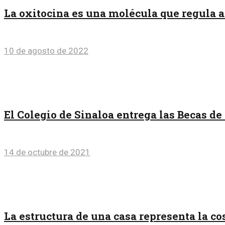
La oxitocina es una molécula que regula al
10 de agosto de 2022
El Colegio de Sinaloa entrega las Becas de 
14 de octubre de 2021
La estructura de una casa representa la 