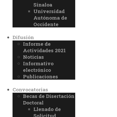
Sinaloa
Universidad
Autónoma de
Occidente
Difusión
Informe de
Actividades 2021
Noticias
Informativo
electrónico
Publicaciones
Convocatorias
Becas de Disertación
Doctoral
Llenado de
Solicitud