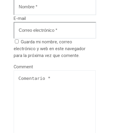
E-mail
Guarda mi nombre, correo
electrónico y web en este navegador
para la próxima vez que comente.
Comment