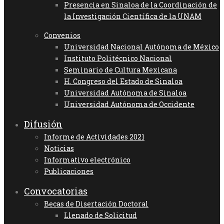
Presencia en Sinaloa de la Coordinación de
la Investigación Científica de la UNAM
Convenios
Universidad Nacional Autónoma de México
Instituto Politécnico Nacional
Seminario de Cultura Mexicana
H. Congreso del Estado de Sinaloa
Universidad Autónoma de Sinaloa
Universidad Autónoma de Occidente
Difusión
Informe de Actividades 2021
Noticias
Informativo electrónico
Publicaciones
Convocatorias
Becas de Disertación Doctoral
Llenado de Solicitud