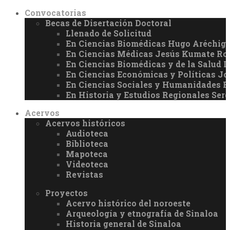
Convocatorias
Becas de Disertación Doctoral
Llenado de Solicitud
En Ciencias Biomédicas Hugo Aréchiga
En Ciencias Médicas Jesús Kumate Ro
En Ciencias Biomédicas y de la Salud 
En Ciencias Económicas y Políticas J
En Ciencias Sociales y Humanidades 
En Historia y Estudios Regionales Ser
Acervos
Acervos históricos
Audioteca
Biblioteca
Mapoteca
Videoteca
Revistas
Proyectos
Acervo histórico del noroeste
Arqueología y etnografía de Sinaloa
Historia general de Sinaloa