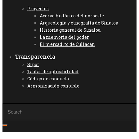
Proyectos
Acervo histórico del noroeste
Arqueología y etnografía de Sinaloa
Historia general de Sinaloa
La memoria del poder
El mercadito de Culiacán
Transparencia
Sipot
Tablas de aplicabilidad
Código de conducta
Armonización contable