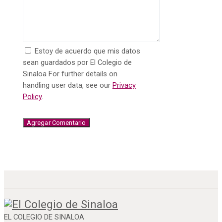
Estoy de acuerdo que mis datos
sean guardados por El Colegio de
Sinaloa For further details on
handling user data, see our
Privacy
Policy
.
EL COLEGIO DE SINALOA