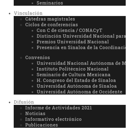
Seminarios
Vinculación
Cátedras magistrales
Ciclos de conferencias
Con C de ciencia / CONACyT
Distinción Universidad Nacional par
Premios Universidad Nacional
Presencia en Sinaloa de la Coordinació
Convenios
Universidad Nacional Autónoma de M
Instituto Politécnico Nacional
Seminario de Cultura Mexicana
H. Congreso del Estado de Sinaloa
Universidad Autónoma de Sinaloa
Universidad Autónoma de Occidente
Difusión
Informe de Actividades 2021
Noticias
Informativo electrónico
Publicaciones