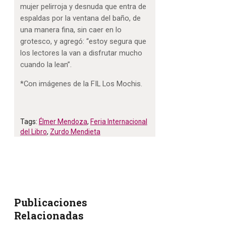
mujer pelirroja y desnuda que entra de
espaldas por la ventana del baño, de
una manera fina, sin caer en lo
grotesco, y agregó: “estoy segura que
los lectores la van a disfrutar mucho
cuando la lean”.
*Con imágenes de la FIL Los Mochis.
Tags:
Élmer Mendoza
,
Feria Internacional
del Libro
,
Zurdo Mendieta
Publicaciones
Relacionadas