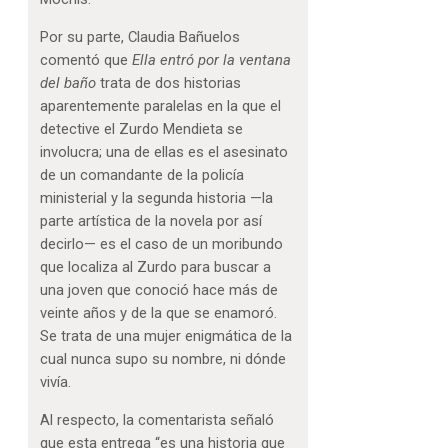
Por su parte, Claudia Bañuelos
comentó que
Ella entró por la ventana
del baño
trata de dos historias
aparentemente paralelas en la que el
detective el Zurdo Mendieta se
involucra; una de ellas es el asesinato
de un comandante de la policía
ministerial y la segunda historia —la
parte artística de la novela por así
decirlo— es el caso de un moribundo
que localiza al Zurdo para buscar a
una joven que conoció hace más de
veinte años y de la que se enamoró.
Se trata de una mujer enigmática de la
cual nunca supo su nombre, ni dónde
vivía.
Al respecto, la comentarista señaló
que esta entrega “es una historia que