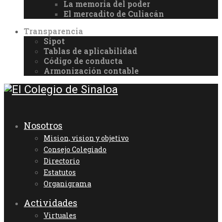
La memoria del poder
El mercadito de Culiacán
Transparencia
Sipot
Tablas de aplicabilidad
Código de conducta
Armonización contable
Nosotros
Mision, vision y objetivo
Consejo Colegiado
Directorio
Estatutos
Organigrama
Actividades
Virtuales