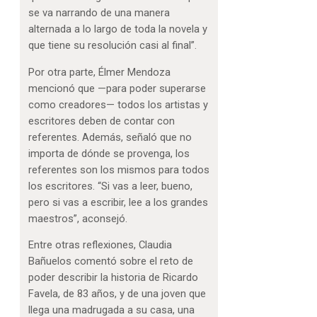
se va narrando de una manera
alternada a lo largo de toda la novela y
que tiene su resolución casi al final”.
Por otra parte, Élmer Mendoza
mencionó que —para poder superarse
como creadores— todos los artistas y
escritores deben de contar con
referentes. Además, señaló que no
importa de dónde se provenga, los
referentes son los mismos para todos
los escritores. “Si vas a leer, bueno,
pero si vas a escribir, lee a los grandes
maestros”, aconsejó.
Entre otras reflexiones, Claudia
Bañuelos comentó sobre el reto de
poder describir la historia de Ricardo
Favela, de 83 años, y de una joven que
llega una madrugada a su casa, una