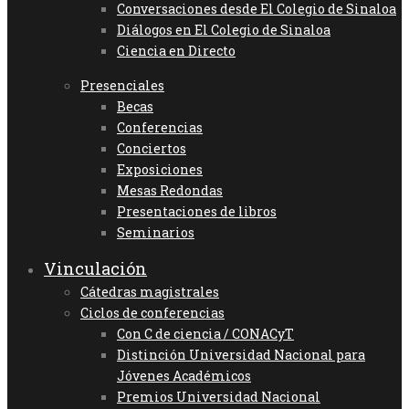
Conversaciones desde El Colegio de Sinaloa
Diálogos en El Colegio de Sinaloa
Ciencia en Directo
Presenciales
Becas
Conferencias
Conciertos
Exposiciones
Mesas Redondas
Presentaciones de libros
Seminarios
Vinculación
Cátedras magistrales
Ciclos de conferencias
Con C de ciencia / CONACyT
Distinción Universidad Nacional para
Jóvenes Académicos
Premios Universidad Nacional