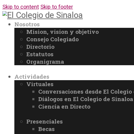
Skip to content
Skip to footer
Nosotros
Mision, vision y objetivo
Consejo Colegiado
Directorio
Estatutos
Organigrama
Actividades
Virtuales
Conversaciones desde El Colegio 
Diálogos en El Colegio de Sinaloa
Ciencia en Directo
Presenciales
Becas