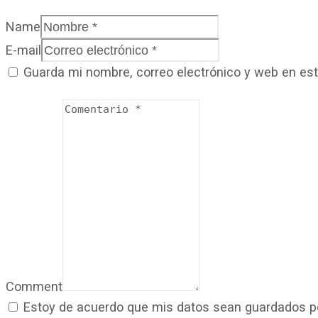
Name
E-mail
Guarda mi nombre, correo electrónico y web en es
Comment
Estoy de acuerdo que mis datos sean guardados por 