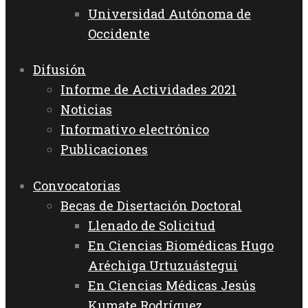
Universidad Autónoma de
Occidente
Difusión
Informe de Actividades 2021
Noticias
Informativo electrónico
Publicaciones
Convocatorias
Becas de Disertación Doctoral
Llenado de Solicitud
En Ciencias Biomédicas Hugo
Aréchiga Urtuzuástegui
En Ciencias Médicas Jesús
Kumate Rodríguez