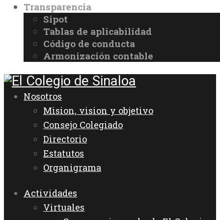
Transparencia
Sipot
Tablas de aplicabilidad
Código de conducta
Armonización contable
Nosotros
Mision, vision y objetivo
Consejo Colegiado
Directorio
Estatutos
Organigrama
Actividades
Virtuales