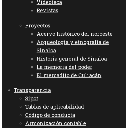
Videoteca
Revistas
Proyectos
Acervo histórico del noroeste
Arqueología y etnografía de
Sinaloa
Historia general de Sinaloa
La memoria del poder
El mercadito de Culiacán
Transparencia
Sipot
Tablas de aplicabilidad
Código de conducta
Armonización contable