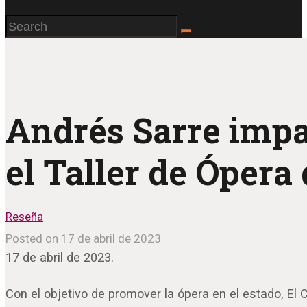
Andrés Sarre impar
el Taller de Ópera
Reseña
Posted on 17 de abril de 2023
17 de abril de 2023.
Con el objetivo de promover la ópera en el estado, El 