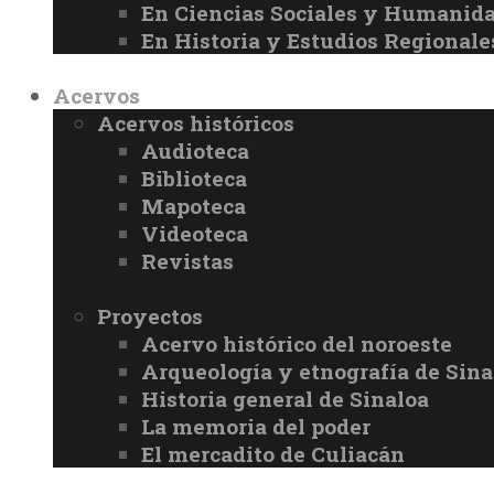
En Ciencias Sociales y Humanid
En Historia y Estudios Regionale
Acervos
Acervos históricos
Audioteca
Biblioteca
Mapoteca
Videoteca
Revistas
Proyectos
Acervo histórico del noroeste
Arqueología y etnografía de Sina
Historia general de Sinaloa
La memoria del poder
El mercadito de Culiacán