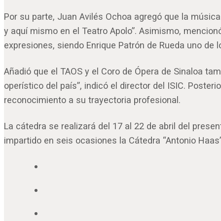
Por su parte, Juan Avilés Ochoa agregó que la música
y aquí mismo en el Teatro Apolo”. Asimismo, mencionó 
expresiones, siendo Enrique Patrón de Rueda uno de lo
Añadió que el TAOS y el Coro de Ópera de Sinaloa tam
operístico del país”, indicó el director del ISIC. Post
reconocimiento a su trayectoria profesional.
La cátedra se realizará del 17 al 22 de abril del pres
impartido en seis ocasiones la Cátedra “Antonio Haas”