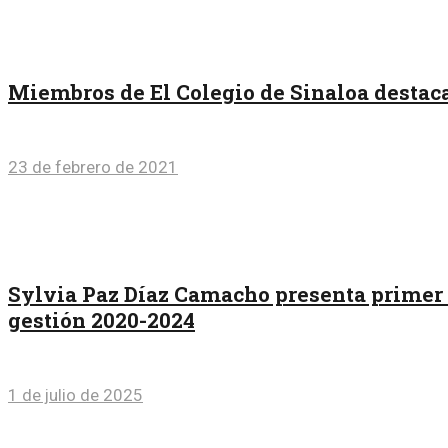
Miembros de El Colegio de Sinaloa destaca
23 de febrero de 2021
Sylvia Paz Díaz Camacho presenta primer 
gestión 2020-2024
1 de julio de 2025