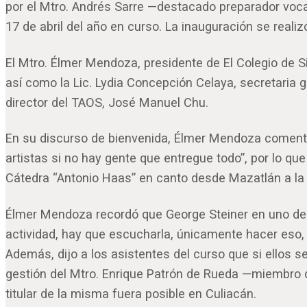
por el Mtro. Andrés Sarre —destacado preparador voca
17 de abril del año en curso. La inauguración se realiz
El Mtro. Élmer Mendoza, presidente de El Colegio de Sin
así como la Lic. Lydia Concepción Celaya, secretaria ge
director del TAOS, José Manuel Chu.
En su discurso de bienvenida, Élmer Mendoza comentó
artistas si no hay gente que entregue todo”, por lo que
Cátedra “Antonio Haas” en canto desde Mazatlán a la 
Élmer Mendoza recordó que George Steiner en uno de 
actividad, hay que escucharla, únicamente hacer eso,
Además, dijo a los asistentes del curso que si ellos 
gestión del Mtro. Enrique Patrón de Rueda —miembro d
titular de la misma fuera posible en Culiacán.