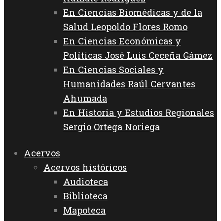
En Ciencias Biomédicas y de la
Salud Leopoldo Flores Romo
En Ciencias Económicas y
Políticas José Luis Ceceña Gámez
En Ciencias Sociales y
Humanidades Raúl Cervantes
Ahumada
En Historia y Estudios Regionales
Sergio Ortega Noriega
Acervos
Acervos históricos
Audioteca
Biblioteca
Mapoteca