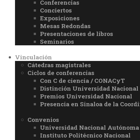
Conferencias
Conciertos
Exposiciones
Mesas Redondas
Presentaciones de libros
Seminarios
Vinculación
Cátedras magistrales
Ciclos de conferencias
Con C de ciencia / CONACyT
Distinción Universidad Naciona
Premios Universidad Nacional
Presencia en Sinaloa de la Coord
Convenios
Universidad Nacional Autónoma
Instituto Politécnico Nacional