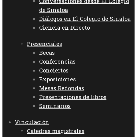
Conversaciones desde El Colegio
de Sinaloa
Diálogos en El Colegio de Sinaloa
Ciencia en Directo
Presenciales
Becas
Conferencias
Conciertos
Exposiciones
Mesas Redondas
Presentaciones de libros
Seminarios
Vinculación
Cátedras magistrales