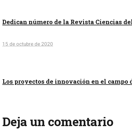
Dedican número de la Revista Ciencias de
15 de octubre de 2020
Los proyectos de innovación en el campo
Deja un comentario