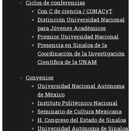
Ciclos de conferencias
Con C de ciencia / CONACyT
Distinción Universidad Nacional
para Jóvenes Académicos
Premios Universidad Nacional
Presencia en Sinaloa de la
Coordinación de la Investigación
Científica de la UNAM
Convenios
Universidad Nacional Autónoma
de México
Instituto Politécnico Nacional
Seminario de Cultura Mexicana
H. Congreso del Estado de Sinaloa
Universidad Autónoma de Sinaloa