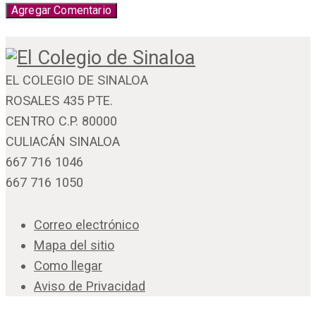
EL COLEGIO DE SINALOA
ROSALES 435 PTE.
CENTRO C.P. 80000
CULIACÁN SINALOA
667 716 1046
667 716 1050
Correo electrónico
Mapa del sitio
Como llegar
Aviso de Privacidad