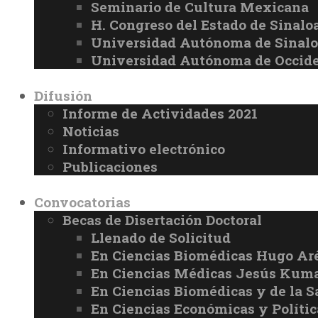
Seminario de Cultura Mexicana
H. Congreso del Estado de Sinalo
Universidad Autónoma de Sinal
Universidad Autónoma de Occid
Difusión
Informe de Actividades 2021
Noticias
Informativo electrónico
Publicaciones
Convocatorias
Becas de Disertación Doctoral
Llenado de Solicitud
En Ciencias Biomédicas Hugo Ar
En Ciencias Médicas Jesús Kuma
En Ciencias Biomédicas y de la 
En Ciencias Económicas y Políti