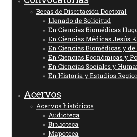
Becas de Disertación Doctoral
Llenado de Solicitud
En Ciencias Biomédicas Hug
En Ciencias Médicas Jesús 
En Ciencias Biomédicas y de
En Ciencias Económicas y Po
En Ciencias Sociales y Hum
En Historia y Estudios Regio
Acervos
Acervos históricos
Audioteca
Biblioteca
Mapoteca