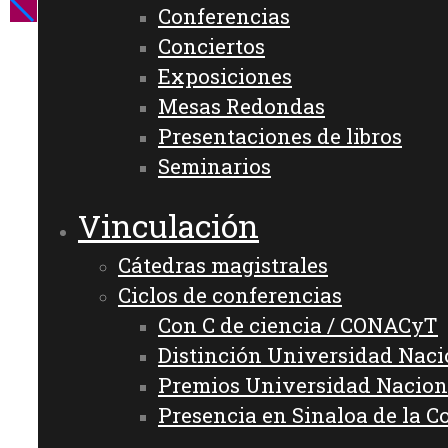
Conferencias
Conciertos
Exposiciones
Mesas Redondas
Presentaciones de libros
Seminarios
Vinculación
Cátedras magistrales
Ciclos de conferencias
Con C de ciencia / CONACyT
Distinción Universidad Nac
Premios Universidad Nacion
Presencia en Sinaloa de la C