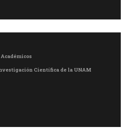
s Académicos
Investigación Científica de la UNAM