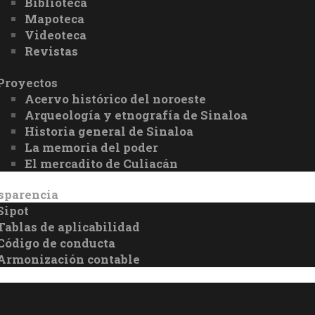
Biblioteca
Mapoteca
Videoteca
Revistas
Proyectos
Acervo histórico del noroeste
Arqueología y etnografía de Sinaloa
Historia general de Sinaloa
La memoria del poder
El mercadito de Culiacán
sparencia
Sipot
Tablas de aplicabilidad
Código de conducta
Armonización contable