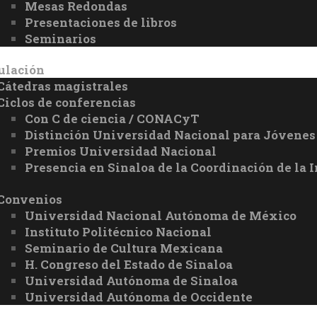
Mesas Redondas
Presentaciones de libros
Seminarios
ulación
Cátedras magistrales
Ciclos de conferencias
Con C de ciencia / CONACyT
Distinción Universidad Nacional para Jóvene
Premios Universidad Nacional
Presencia en Sinaloa de la Coordinación de la 
Convenios
Universidad Nacional Autónoma de México
Instituto Politécnico Nacional
Seminario de Cultura Mexicana
H. Congreso del Estado de Sinaloa
Universidad Autónoma de Sinaloa
Universidad Autónoma de Occidente