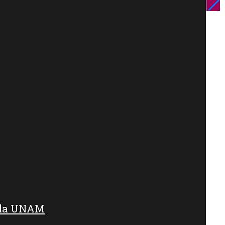
e la UNAM