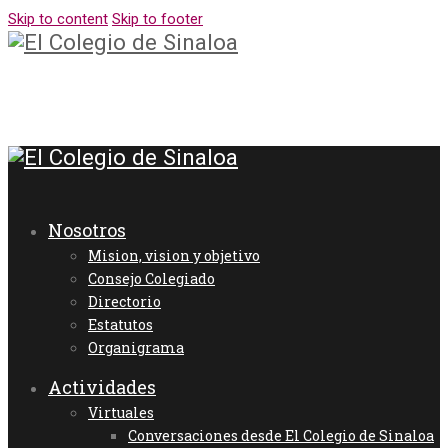
Skip to content
Skip to footer
Nosotros
Mision, vision y objetivo
Consejo Colegiado
Directorio
Estatutos
Organigrama
Actividades
Virtuales
Conversaciones desde El Colegio de Sinaloa