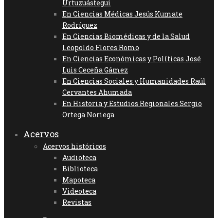
Urtuzuástegui
En Ciencias Médicas Jesús Kumate
Rodríguez
En Ciencias Biomédicas y de la Salud
Leopoldo Flores Romo
En Ciencias Económicas y Políticas José
Luis Ceceña Gámez
En Ciencias Sociales y Humanidades Raúl
Cervantes Ahumada
En Historia y Estudios Regionales Sergio
Ortega Noriega
Acervos
Acervos históricos
Audioteca
Biblioteca
Mapoteca
Videoteca
Revistas