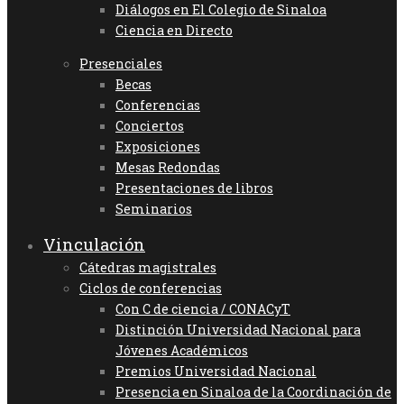
Diálogos en El Colegio de Sinaloa
Ciencia en Directo
Presenciales
Becas
Conferencias
Conciertos
Exposiciones
Mesas Redondas
Presentaciones de libros
Seminarios
Vinculación
Cátedras magistrales
Ciclos de conferencias
Con C de ciencia / CONACyT
Distinción Universidad Nacional para
Jóvenes Académicos
Premios Universidad Nacional
Presencia en Sinaloa de la Coordinación de