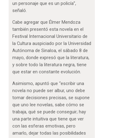
un personaje que es un policía”,
señaló.
Cabe agregar que Élmer Mendoza
también presentó esta novela en el
Festival Internacional Universitario de
la Cultura auspiciado por la Universidad
Autónoma de Sinaloa, el sábado 8 de
mayo, donde expresó que la literatura,
y sobre todo la literatura negra, tiene
que estar en constante evolución.
Asimismo, apuntó que “escribir una
novela no puede ser albur, uno debe
tomar decisiones precisas, se supone
que uno lee novelas, sabe cómo se
trabaja, qué se puede conseguir; hay
una parte intuitiva que tiene que ver
con las esferas emotivas, pero
amarlo, dejar todas las posibilidades