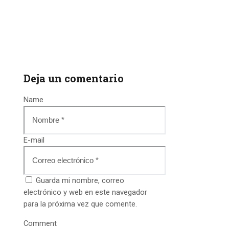
Deja un comentario
Name
E-mail
Guarda mi nombre, correo
electrónico y web en este navegador
para la próxima vez que comente.
Comment