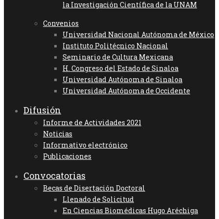
la Investigación Científica de la UNAM
Convenios
Universidad Nacional Autónoma de México
Instituto Politécnico Nacional
Seminario de Cultura Mexicana
H. Congreso del Estado de Sinaloa
Universidad Autónoma de Sinaloa
Universidad Autónoma de Occidente
Difusión
Informe de Actividades 2021
Noticias
Informativo electrónico
Publicaciones
Convocatorias
Becas de Disertación Doctoral
Llenado de Solicitud
En Ciencias Biomédicas Hugo Aréchiga