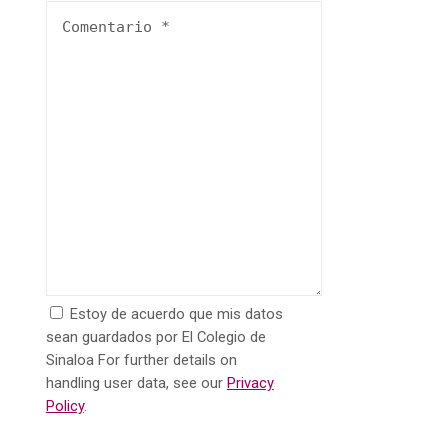
Estoy de acuerdo que mis datos
sean guardados por El Colegio de
Sinaloa For further details on
handling user data, see our
Privacy
Policy
.