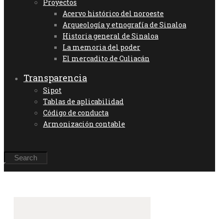
Proyectos
Acervo histórico del noroeste
Arqueología y etnografía de Sinaloa
Historia general de Sinaloa
La memoria del poder
El mercadito de Culiacán
Transparencia
Sipot
Tablas de aplicabilidad
Código de conducta
Armonización contable