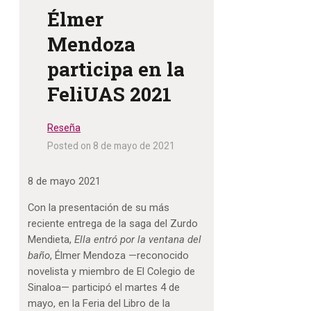
Élmer
Mendoza
participa en la
FeliUAS 2021
Reseña
Posted on 8 de mayo de 2021
8 de mayo 2021
Con la presentación de su más
reciente entrega de la saga del Zurdo
Mendieta,
Ella entró por la ventana del
baño
, Élmer Mendoza —reconocido
novelista y miembro de El Colegio de
Sinaloa— participó el martes 4 de
mayo, en la Feria del Libro de la