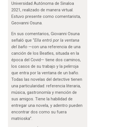
Universidad Autónoma de Sinaloa
2021, realizado de manera virtual.
Estuvo presente como comentarista,
Geovanni Osuna.
En sus comentarios, Giovanni Osuna
señaló que “
Ella entró por la ventana
del baño
—con una referencia de una
canción de los Beatles, situada en la
época del Covid— tiene dos caminos,
los casos de su trabajo y la pelirroja
que entra por la ventana de un baño.
Todas las novelas del detective tienen
una particularidad: referencia literaria,
música, gastronomía y mención de
sus amigos. Tiene la habilidad de
entregar una novela, y adentro pueden
encontrar dos como su fuera
matrioska”.