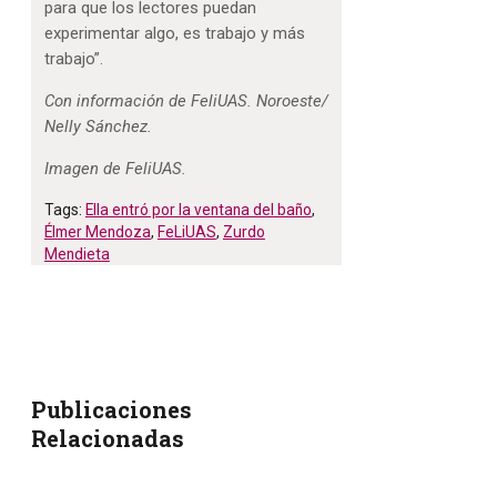
para que los lectores puedan
experimentar algo, es trabajo y más
trabajo”.
Con información de FeliUAS. Noroeste/
Nelly Sánchez.
Imagen de FeliUAS.
Tags:
Ella entró por la ventana del baño
,
Élmer Mendoza
,
FeLiUAS
,
Zurdo
Mendieta
Publicaciones
Relacionadas