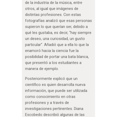
de la industria de la música, entre
otros, al igual que imágenes de
distintas profesiones. Con estas
fotografías analizó que esas personas
supieron lo que querían ser, debido a
qué les gustaba, es decir, “hay siempre
un deseo, una curiosidad, un gusto
particular”. Añadió que a ella lo que la
enamoró hacia la ciencia fue la
posibilidad de portar una bata blanca,
que presentó a los estudiantes a
manera de ejemplo.
Posteriormente explicó que un
científico es quien desarrolla nueva
información, que puede ser utilizada
como conocimiento en otras
profesiones y a través de
investigaciones pertinentes. Diana
Escobedo describió algunas de las