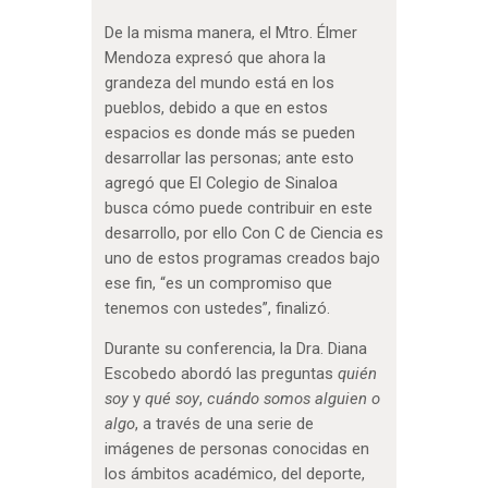
De la misma manera, el Mtro. Élmer
Mendoza expresó que ahora la
grandeza del mundo está en los
pueblos, debido a que en estos
espacios es donde más se pueden
desarrollar las personas; ante esto
agregó que El Colegio de Sinaloa
busca cómo puede contribuir en este
desarrollo, por ello Con C de Ciencia es
uno de estos programas creados bajo
ese fin, “es un compromiso que
tenemos con ustedes”, finalizó.
Durante su conferencia, la Dra. Diana
Escobedo abordó las preguntas
quién
soy
y
qué soy
,
cuándo somos alguien o
algo
, a través de una serie de
imágenes de personas conocidas en
los ámbitos académico, del deporte,