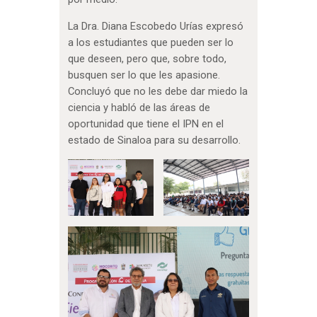
La Dra. Diana Escobedo Urías expresó
a los estudiantes que pueden ser lo
que deseen, pero que, sobre todo,
busquen ser lo que les apasione.
Concluyó que no les debe dar miedo la
ciencia y habló de las áreas de
oportunidad que tiene el IPN en el
estado de Sinaloa para su desarrollo.