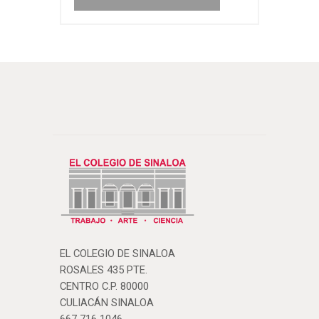
EL COLEGIO DE SINALOA
ROSALES 435 PTE.
CENTRO C.P. 80000
CULIACÁN SINALOA