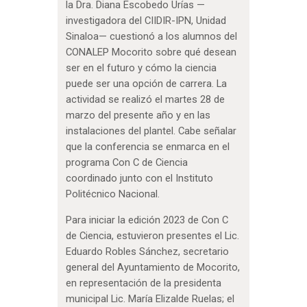
la Dra. Diana Escobedo Urías —
investigadora del CIIDIR-IPN, Unidad
Sinaloa— cuestionó a los alumnos del
CONALEP Mocorito sobre qué desean
ser en el futuro y cómo la ciencia
puede ser una opción de carrera. La
actividad se realizó el martes 28 de
marzo del presente año y en las
instalaciones del plantel. Cabe señalar
que la conferencia se enmarca en el
programa Con C de Ciencia
coordinado junto con el Instituto
Politécnico Nacional.
Para iniciar la edición 2023 de Con C
de Ciencia, estuvieron presentes el Lic.
Eduardo Robles Sánchez, secretario
general del Ayuntamiento de Mocorito,
en representación de la presidenta
municipal Lic. María Elizalde Ruelas; el