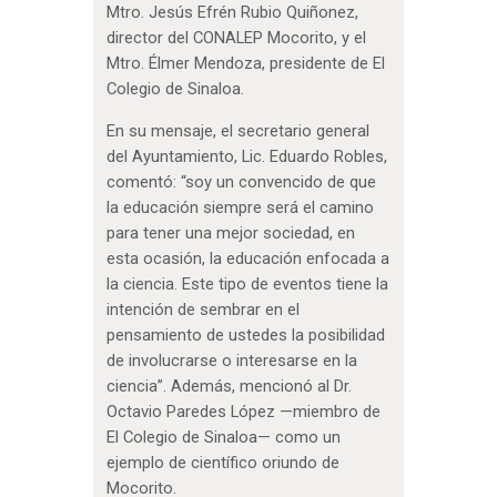
Mtro. Jesús Efrén Rubio Quiñonez,
director del CONALEP Mocorito, y el
Mtro. Élmer Mendoza, presidente de El
Colegio de Sinaloa.
En su mensaje, el secretario general
del Ayuntamiento, Lic. Eduardo Robles,
comentó: “soy un convencido de que
la educación siempre será el camino
para tener una mejor sociedad, en
esta ocasión, la educación enfocada a
la ciencia. Este tipo de eventos tiene la
intención de sembrar en el
pensamiento de ustedes la posibilidad
de involucrarse o interesarse en la
ciencia”. Además, mencionó al Dr.
Octavio Paredes López —miembro de
El Colegio de Sinaloa— como un
ejemplo de científico oriundo de
Mocorito.