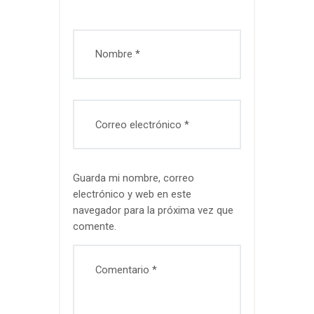
Guarda mi nombre, correo
electrónico y web en este
navegador para la próxima vez que
comente.