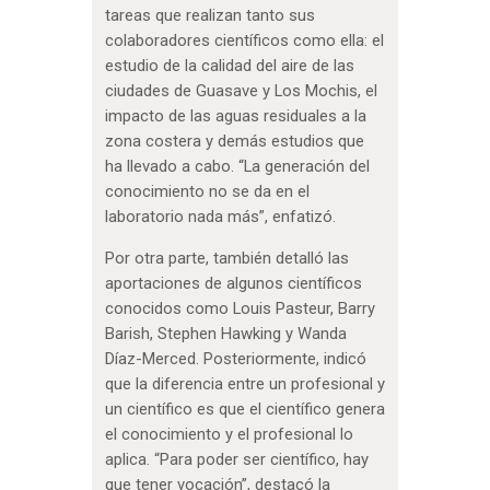
tareas que realizan tanto sus
colaboradores científicos como ella: el
estudio de la calidad del aire de las
ciudades de Guasave y Los Mochis, el
impacto de las aguas residuales a la
zona costera y demás estudios que
ha llevado a cabo. “La generación del
conocimiento no se da en el
laboratorio nada más”, enfatizó.
Por otra parte, también detalló las
aportaciones de algunos científicos
conocidos como Louis Pasteur, Barry
Barish, Stephen Hawking y Wanda
Díaz-Merced. Posteriormente, indicó
que la diferencia entre un profesional y
un científico es que el científico genera
el conocimiento y el profesional lo
aplica. “Para poder ser científico, hay
que tener vocación”, destacó la