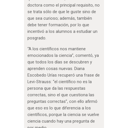
doctora como el principal requisito, no
se trata sólo de que le guste sino de
que sea curioso; además, también
debe tener formación, por lo que
incentivó a los alumnos a estudiar un
posgrado.
“A los científicos nos mantiene
emocionados la ciencia”, comentó, ya
que todos los días se descubren y
aprenden cosas nuevas. Diana
Escobedo Urías recuperó una frase de
Levi-Strauss: “el científico no es la
persona que da las respuestas
correctas, sino el que cuestiona las
preguntas correctas”, con ello afirmó
que eso es lo que diferencia a los
científicos, porque la ciencia se vuelve
ciencia cuando hay una pregunta de
por medio.