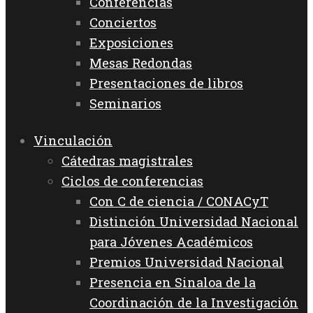
Conferencias
Conciertos
Exposiciones
Mesas Redondas
Presentaciones de libros
Seminarios
Vinculación
Cátedras magistrales
Ciclos de conferencias
Con C de ciencia / CONACyT
Distinción Universidad Nacional
para Jóvenes Académicos
Premios Universidad Nacional
Presencia en Sinaloa de la
Coordinación de la Investigación