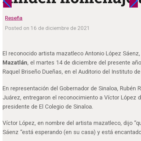
Reseña
Posted on 16 de diciembre de 2021
El reconocido artista mazatleco Antonio López Sáenz, m
Mazatlán
, el martes 14 de diciembre del presente año.
Raquel Briseño Dueñas, en el Auditorio del Instituto d
En representación del Gobernador de Sinaloa, Rubén Ro
Juárez, entregaron el reconocimiento a Víctor López
presidente de El Colegio de Sinaloa.
Víctor López, en nombre del artista mazatleco, dijo “
Sáenz “está esperando (en su casa) y está encantado