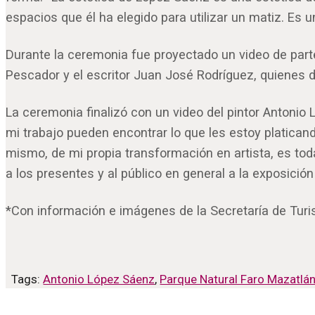
espacios que él ha elegido para utilizar un matiz. Es 
Durante la ceremonia fue proyectado un video de part
Pescador y el escritor Juan José Rodríguez, quienes d
La ceremonia finalizó con un video del pintor Antonio
mi trabajo pueden encontrar lo que les estoy platicand
mismo, de mi propia transformación en artista, es tod
a los presentes y al público en general a la exposición
*Con información e imágenes de la Secretaría de Turi
Tags:
Antonio López Sáenz
,
Parque Natural Faro Mazatlá