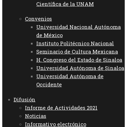
Científica de la UNAM
Convenios
Universidad Nacional Autónoma
de México
Instituto Politécnico Nacional
Seminario de Cultura Mexicana
H. Congreso del Estado de Sinaloa
Universidad Autónoma de Sinaloa
Universidad Autónoma de
Occidente
Difusión
Informe de Actividades 2021
Noticias
Informativo electrónico