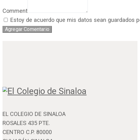
Comment
Estoy de acuerdo que mis datos sean guardados por 
EL COLEGIO DE SINALOA
ROSALES 435 PTE.
CENTRO C.P. 80000