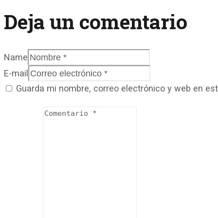
Deja un comentario
Name
E-mail
Guarda mi nombre, correo electrónico y web en es