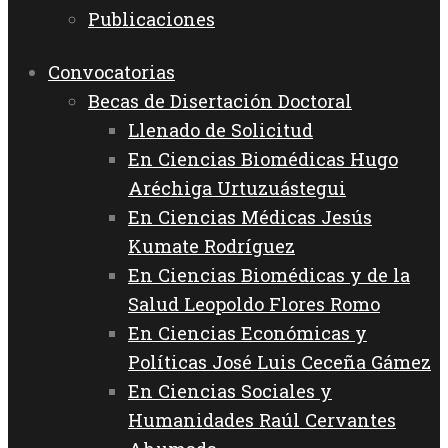
Publicaciones
Convocatorias
Becas de Disertación Doctoral
Llenado de Solicitud
En Ciencias Biomédicas Hugo
Aréchiga Urtuzuástegui
En Ciencias Médicas Jesús
Kumate Rodríguez
En Ciencias Biomédicas y de la
Salud Leopoldo Flores Romo
En Ciencias Económicas y
Políticas José Luis Ceceña Gámez
En Ciencias Sociales y
Humanidades Raúl Cervantes