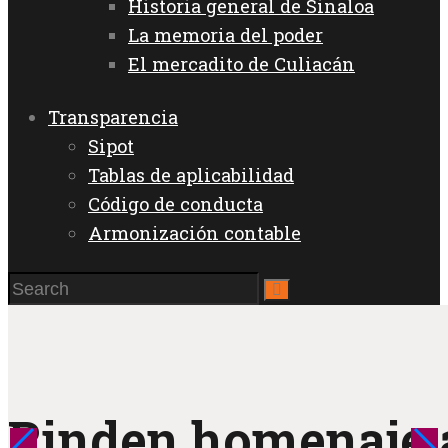
Historia general de Sinaloa
La memoria del poder
El mercadito de Culiacán
Transparencia
Sipot
Tablas de aplicabilidad
Código de conducta
Armonización contable
Rinden homenaje a