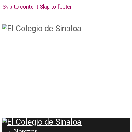
Skip to content
Skip to footer
Nosotros