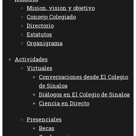
Mision, vision y objetivo
Consejo Colegiado
Directorio
Estatutos
Organigrama
Actividades
Virtuales
Conversaciones desde El Colegio
de Sinaloa
Diálogos en El Colegio de Sinaloa
Ciencia en Directo
Presenciales
Becas