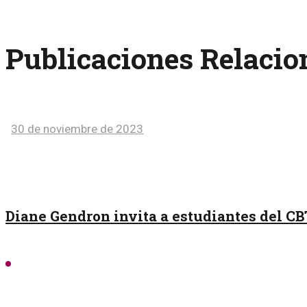
Publicaciones Relaci
30 de noviembre de 2023
Diane Gendron invita a estudiantes del CB