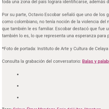
toda una zona del país lograra identificarse, además 
Por su parte, Octavio Escobar señaló que uno de los
como colombiano, no tenía noción de la violencia del 
que también le es familiar. Escobar destacó que fue u
también lo es, lo que representa una esperanza para p
*Foto de portada: Instituto de Arte y Cultura de Celaya
Consulta la grabación del conversatorio:
Balas y palab