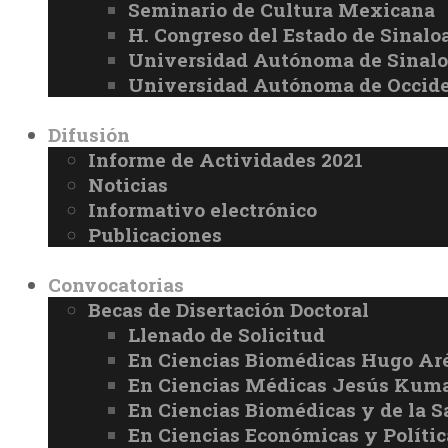
Seminario de Cultura Mexicana
H. Congreso del Estado de Sinalo
Universidad Autónoma de Sinal
Universidad Autónoma de Occid
Difusión
Informe de Actividades 2021
Noticias
Informativo electrónico
Publicaciones
Convocatorias
Becas de Disertación Doctoral
Llenado de Solicitud
En Ciencias Biomédicas Hugo Ar
En Ciencias Médicas Jesús Kuma
En Ciencias Biomédicas y de la 
En Ciencias Económicas y Políti