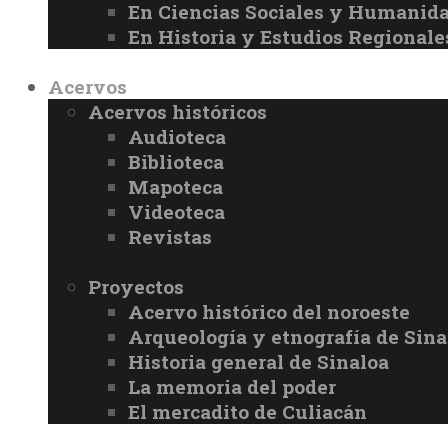
En Ciencias Sociales y Humanid
En Historia y Estudios Regionale
Acervos
Acervos históricos
Audioteca
Biblioteca
Mapoteca
Videoteca
Revistas
Proyectos
Acervo histórico del noroeste
Arqueología y etnografía de Sina
Historia general de Sinaloa
La memoria del poder
El mercadito de Culiacán