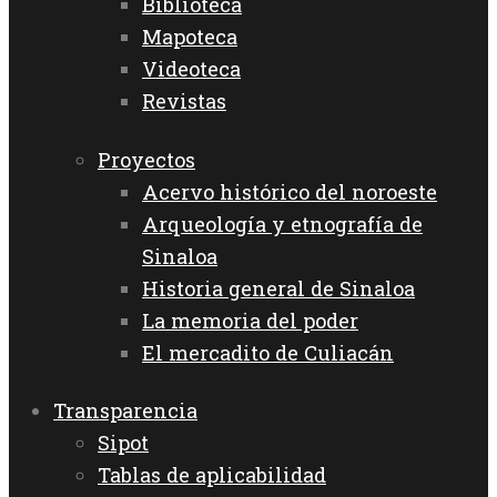
Biblioteca
Mapoteca
Videoteca
Revistas
Proyectos
Acervo histórico del noroeste
Arqueología y etnografía de
Sinaloa
Historia general de Sinaloa
La memoria del poder
El mercadito de Culiacán
Transparencia
Sipot
Tablas de aplicabilidad