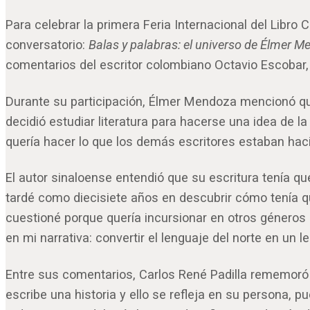
Para celebrar la primera Feria Internacional del Libro
conversatorio:
Balas y palabras: el universo de Élmer 
comentarios del escritor colombiano Octavio Escobar, 
Durante su participación, Élmer Mendoza mencionó que 
decidió estudiar literatura para hacerse una idea de l
quería hacer lo que los demás escritores estaban hac
El autor sinaloense entendió que su escritura tenía que
tardé como diecisiete años en descubrir cómo tenía qu
cuestioné porque quería incursionar en otros géneros c
en mi narrativa: convertir el lenguaje del norte en un len
Entre sus comentarios, Carlos René Padilla rememoró 
escribe una historia y ello se refleja en su persona, pu