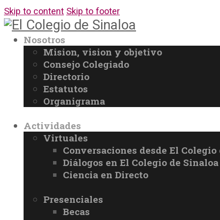
Skip to content
Skip to footer
Nosotros
Mision, vision y objetivo
Consejo Colegiado
Directorio
Estatutos
Organigrama
Actividades
Virtuales
Conversaciones desde El Colegio 
Diálogos en El Colegio de Sinaloa
Ciencia en Directo
Presenciales
Becas