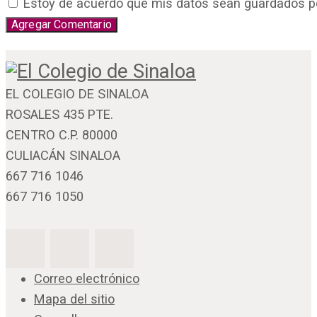
Estoy de acuerdo que mis datos sean guardados por 
EL COLEGIO DE SINALOA
ROSALES 435 PTE.
CENTRO C.P. 80000
CULIACÁN SINALOA
667 716 1046
667 716 1050
Correo electrónico
Mapa del sitio