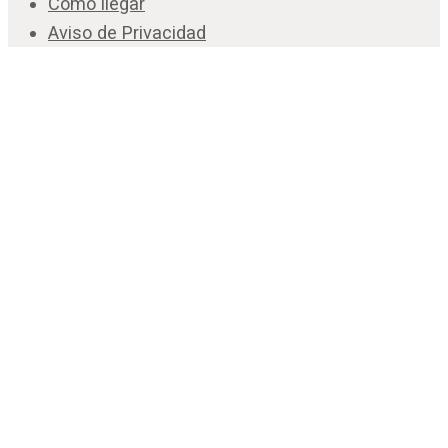
Como llegar
Aviso de Privacidad