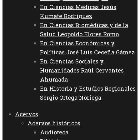
En Ciencias Médicas Jesús
Kumate Rodríguez
En Ciencias Biomédicas y de la
Salud Leopoldo Flores Romo
En Ciencias Económicas y
Políticas José Luis Ceceña Gámez
En Ciencias Sociales y
Humanidades Raúl Cervantes
Ahumada
En Historia y Estudios Regionales
Sergio Ortega Noriega
Acervos
Acervos históricos
Audioteca