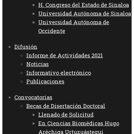
H. Congreso del Estado de Sinaloa
Universidad Autónoma de Sinaloa
Universidad Autónoma de
Occidente
Difusión
Informe de Actividades 2021
Noticias
Informativo electrónico
Publicaciones
Convocatorias
Becas de Disertación Doctoral
Llenado de Solicitud
En Ciencias Biomédicas Hugo
Aréchiga Urtuzuástegui