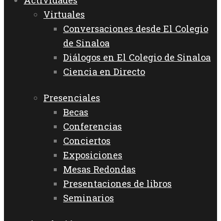
Actividades
Virtuales
Conversaciones desde El Colegio
de Sinaloa
Diálogos en El Colegio de Sinaloa
Ciencia en Directo
Presenciales
Becas
Conferencias
Conciertos
Exposiciones
Mesas Redondas
Presentaciones de libros
Seminarios