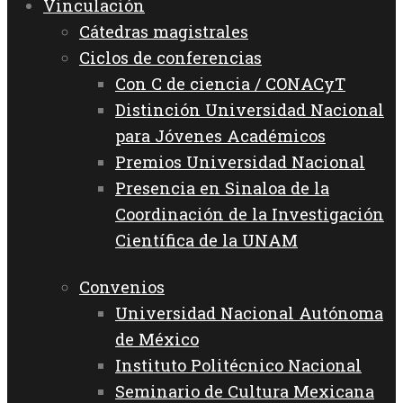
Vinculación
Cátedras magistrales
Ciclos de conferencias
Con C de ciencia / CONACyT
Distinción Universidad Nacional
para Jóvenes Académicos
Premios Universidad Nacional
Presencia en Sinaloa de la
Coordinación de la Investigación
Científica de la UNAM
Convenios
Universidad Nacional Autónoma
de México
Instituto Politécnico Nacional
Seminario de Cultura Mexicana