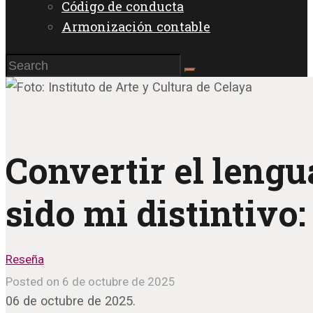
Código de conducta
Armonización contable
Convertir el lengua
sido mi distintiv
Reseña
Posted on 6 de octubre de 2025
06 de octubre de 2025.