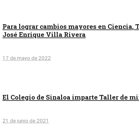
Para lograr cambios mayores en Ciencia, T
José Enrique Villa Rivera
17 de mayo de 2022
El Colegio de Sinaloa imparte Taller de mi
21 de junio de 2021