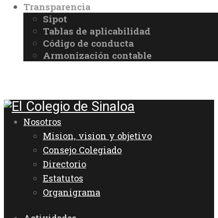
Transparencia
Sipot
Tablas de aplicabilidad
Código de conducta
Armonización contable
Nosotros
Mision, vision y objetivo
Consejo Colegiado
Directorio
Estatutos
Organigrama