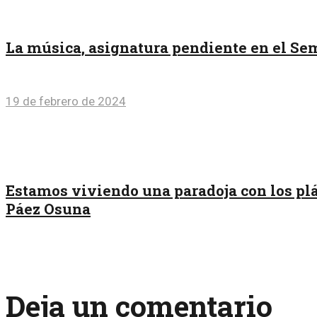
La música, asignatura pendiente en el Sem
19 de febrero de 2024
Estamos viviendo una paradoja con los plás
Páez Osuna
Deja un comentario