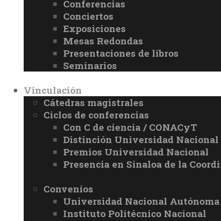
Conferencias
Conciertos
Exposiciones
Mesas Redondas
Presentaciones de libros
Seminarios
Vinculación
Cátedras magistrales
Ciclos de conferencias
Con C de ciencia / CONACyT
Distinción Universidad Naciona
Premios Universidad Nacional
Presencia en Sinaloa de la Coord
Convenios
Universidad Nacional Autónoma
Instituto Politécnico Nacional