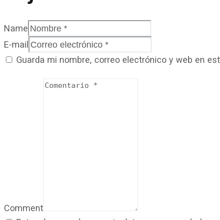
Name
E-mail
Guarda mi nombre, correo electrónico y web en es
Comment