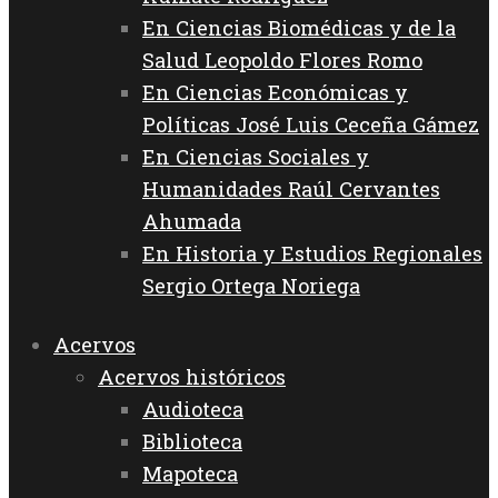
En Ciencias Biomédicas y de la
Salud Leopoldo Flores Romo
En Ciencias Económicas y
Políticas José Luis Ceceña Gámez
En Ciencias Sociales y
Humanidades Raúl Cervantes
Ahumada
En Historia y Estudios Regionales
Sergio Ortega Noriega
Acervos
Acervos históricos
Audioteca
Biblioteca
Mapoteca