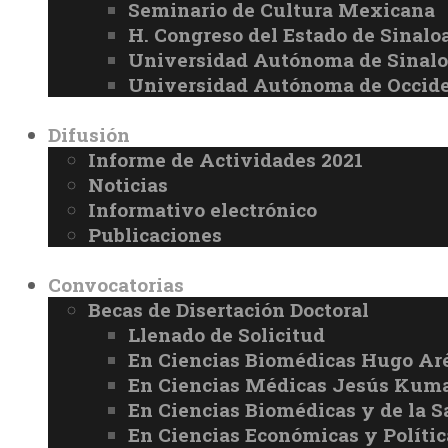
Seminario de Cultura Mexicana
H. Congreso del Estado de Sinalo
Universidad Autónoma de Sinal
Universidad Autónoma de Occid
Difusión
Informe de Actividades 2021
Noticias
Informativo electrónico
Publicaciones
Convocatorias
Becas de Disertación Doctoral
Llenado de Solicitud
En Ciencias Biomédicas Hugo Ar
En Ciencias Médicas Jesús Kuma
En Ciencias Biomédicas y de la 
En Ciencias Económicas y Políti