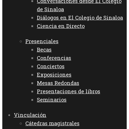
Conversaciones desde El Colegio
de Sinaloa
Diálogos en El Colegio de Sinaloa
Ciencia en Directo
Presenciales
Becas
Conferencias
Conciertos
Exposiciones
Mesas Redondas
Presentaciones de libros
Seminarios
Vinculación
Cátedras magistrales