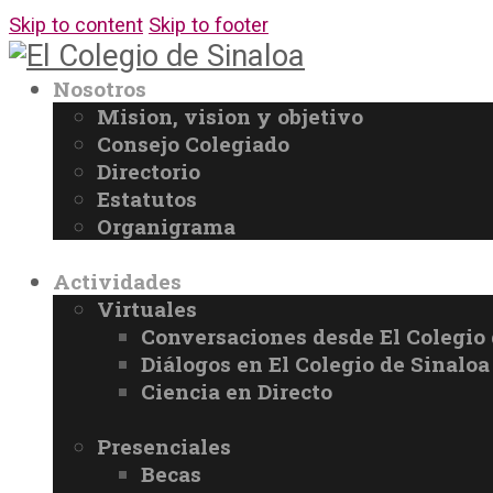
Skip to content
Skip to footer
Nosotros
Mision, vision y objetivo
Consejo Colegiado
Directorio
Estatutos
Organigrama
Actividades
Virtuales
Conversaciones desde El Colegio 
Diálogos en El Colegio de Sinaloa
Ciencia en Directo
Presenciales
Becas