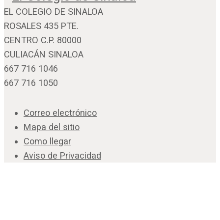
EL COLEGIO DE SINALOA
ROSALES 435 PTE.
CENTRO C.P. 80000
CULIACÁN SINALOA
667 716 1046
667 716 1050
Correo electrónico
Mapa del sitio
Como llegar
Aviso de Privacidad