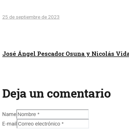
25 de septiembre de 2023
José Ángel Pescador Osuna y Nicolás Vida
Deja un comentario
Name
E-mail