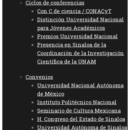
Ciclos de conferencias
Con C de ciencia / CONACyT
Distinción Universidad Nacional
para Jóvenes Académicos
Premios Universidad Nacional
Presencia en Sinaloa de la
Coordinación de la Investigación
Científica de la UNAM
Convenios
Universidad Nacional Autónoma
de México
Instituto Politécnico Nacional
Seminario de Cultura Mexicana
H. Congreso del Estado de Sinaloa
Universidad Autónoma de Sinaloa