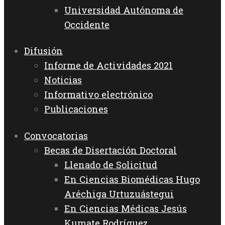
Universidad Autónoma de
Occidente
Difusión
Informe de Actividades 2021
Noticias
Informativo electrónico
Publicaciones
Convocatorias
Becas de Disertación Doctoral
Llenado de Solicitud
En Ciencias Biomédicas Hugo
Aréchiga Urtuzuástegui
En Ciencias Médicas Jesús
Kumate Rodríguez