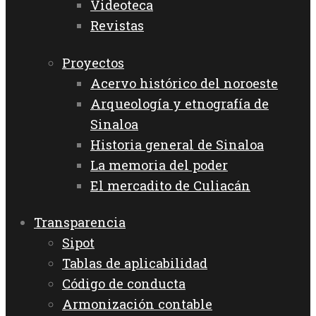
Videoteca
Revistas
Proyectos
Acervo histórico del noroeste
Arqueología y etnografía de
Sinaloa
Historia general de Sinaloa
La memoria del poder
El mercadito de Culiacán
Transparencia
Sipot
Tablas de aplicabilidad
Código de conducta
Armonización contable