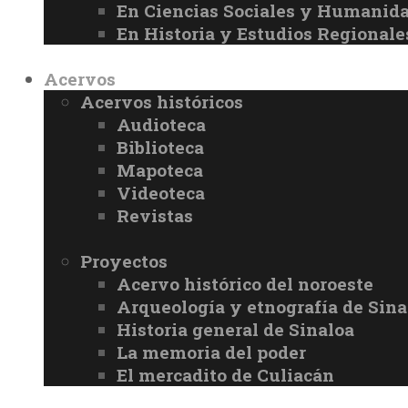
En Ciencias Sociales y Humanid
En Historia y Estudios Regionale
Acervos
Acervos históricos
Audioteca
Biblioteca
Mapoteca
Videoteca
Revistas
Proyectos
Acervo histórico del noroeste
Arqueología y etnografía de Sina
Historia general de Sinaloa
La memoria del poder
El mercadito de Culiacán