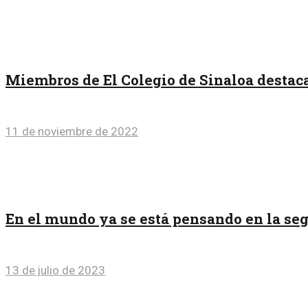
Miembros de El Colegio de Sinaloa destaca
11 de noviembre de 2022
En el mundo ya se está pensando en la seg
13 de julio de 2023