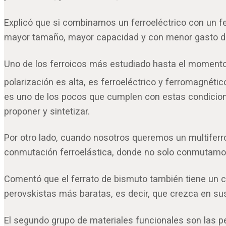
Explicó que si combinamos un ferroeléctrico con un f
mayor tamaño, mayor capacidad y con menor gasto de
Uno de los ferroicos más estudiado hasta el momento 
polarización es alta, es ferroeléctrico y ferromagnét
es uno de los pocos que cumplen con estas condicione
proponer y sintetizar.
Por otro lado, cuando nosotros queremos un multiferroi
conmutación ferroelástica, donde no solo conmutamos 
Comentó que el ferrato de bismuto también tiene un co
perovskistas más baratas, es decir, que crezca en sus
El segundo grupo de materiales funcionales son las pe