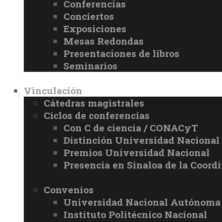
Conferencias
Conciertos
Exposiciones
Mesas Redondas
Presentaciones de libros
Seminarios
Vinculación
Cátedras magistrales
Ciclos de conferencias
Con C de ciencia / CONACyT
Distinción Universidad Naciona
Premios Universidad Nacional
Presencia en Sinaloa de la Coord
Convenios
Universidad Nacional Autónoma
Instituto Politécnico Nacional