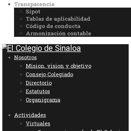
Transparencia
Sipot
Tablas de aplicabilidad
Código de conducta
Armonización contable
Nosotros
Mision, vision y objetivo
Consejo Colegiado
Directorio
Estatutos
Organigrama
Actividades
Virtuales