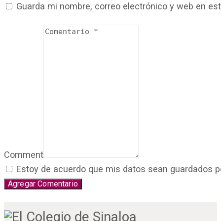
Guarda mi nombre, correo electrónico y web en es
Comment
Estoy de acuerdo que mis datos sean guardados por 