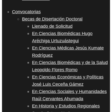
Convocatorias
Becas de Disertación Doctoral
Llenado de Solicitud
En Ciencias Biomédicas Hugo
Aréchiga Urtuzuástegui
En Ciencias Médicas Jesús Kumate
Rodríguez
En Ciencias Biomédicas y de la Salud
Leopoldo Flores Romo
En Ciencias Económicas y Políticas
José Luis Ceceña Gámez
En Ciencias Sociales y Humanidades
Raúl Cervantes Ahumada
En Historia y Estudios Regionales