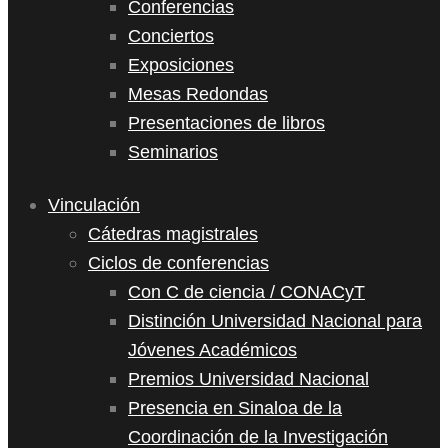
Conferencias
Conciertos
Exposiciones
Mesas Redondas
Presentaciones de libros
Seminarios
Vinculación
Cátedras magistrales
Ciclos de conferencias
Con C de ciencia / CONACyT
Distinción Universidad Nacional para
Jóvenes Académicos
Premios Universidad Nacional
Presencia en Sinaloa de la
Coordinación de la Investigación