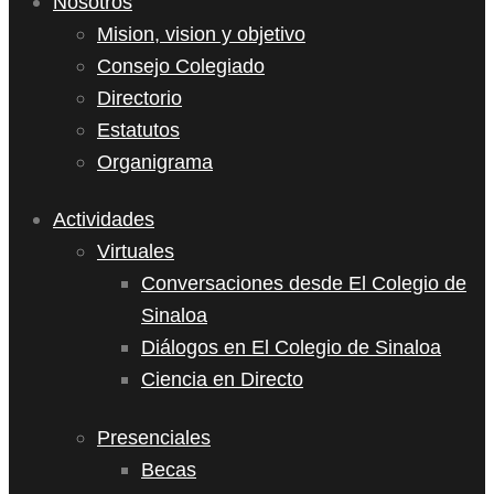
Nosotros
Mision, vision y objetivo
Consejo Colegiado
Directorio
Estatutos
Organigrama
Actividades
Virtuales
Conversaciones desde El Colegio de
Sinaloa
Diálogos en El Colegio de Sinaloa
Ciencia en Directo
Presenciales
Becas