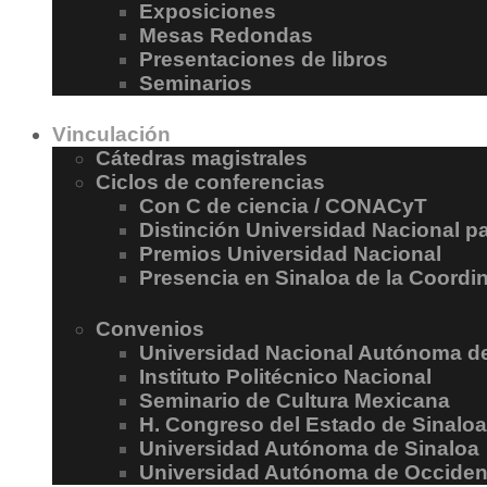
Exposiciones
Mesas Redondas
Presentaciones de libros
Seminarios
Vinculación
Cátedras magistrales
Ciclos de conferencias
Con C de ciencia / CONACyT
Distinción Universidad Nacional 
Premios Universidad Nacional
Presencia en Sinaloa de la Coordin
Convenios
Universidad Nacional Autónoma d
Instituto Politécnico Nacional
Seminario de Cultura Mexicana
H. Congreso del Estado de Sinaloa
Universidad Autónoma de Sinaloa
Universidad Autónoma de Occiden