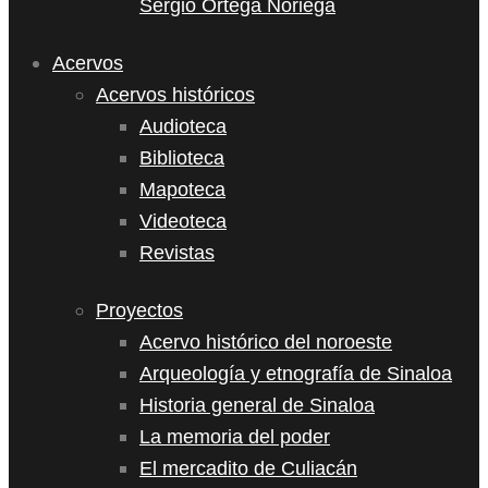
Sergio Ortega Noriega
Acervos
Acervos históricos
Audioteca
Biblioteca
Mapoteca
Videoteca
Revistas
Proyectos
Acervo histórico del noroeste
Arqueología y etnografía de Sinaloa
Historia general de Sinaloa
La memoria del poder
El mercadito de Culiacán