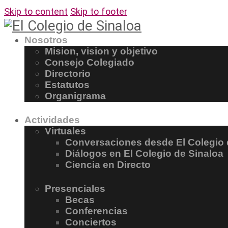
Skip to content
Skip to footer
Nosotros
Mision, vision y objetivo
Consejo Colegiado
Directorio
Estatutos
Organigrama
Actividades
Virtuales
Conversaciones desde El Colegio 
Diálogos en El Colegio de Sinaloa
Ciencia en Directo
Presenciales
Becas
Conferencias
Conciertos