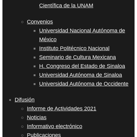
Científica de la UNAM
Convenios
Universidad Nacional Autónoma de
México
Instituto Politécnico Nacional
Seminario de Cultura Mexicana
H. Congreso del Estado de Sinaloa
Universidad Autónoma de Sinaloa
Universidad Autónoma de Occidente
Difusión
Informe de Actividades 2021
Noticias
Informativo electrónico
Publicaciones