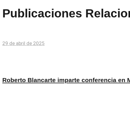
Publicaciones Relaci
29 de abril de 2025
Roberto Blancarte imparte conferencia en 
25 de septiembre de 2023