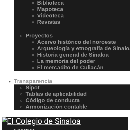
Biblioteca
Mapoteca
Videoteca
Revistas
Proyectos
Acervo histórico del noroeste
Arqueología y etnografía de Sinalo
Historia general de Sinaloa
La memoria del poder
El mercadito de Culiacán
Transparencia
Sipot
Tablas de aplicabilidad
Código de conducta
Armonización contable