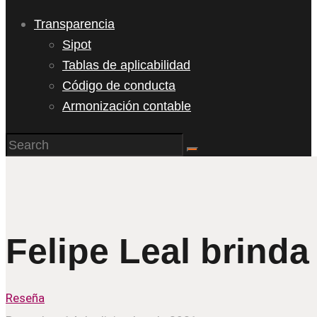
Transparencia
Sipot
Tablas de aplicabilidad
Código de conducta
Armonización contable
Felipe Leal brind
Reseña