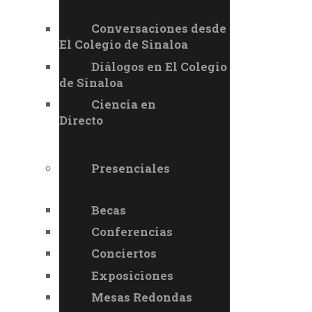
Conversaciones desde
El Colegio de Sinaloa
Diálogos en El Colegio
de Sinaloa
Ciencia en
Directo
Presenciales
Becas
Conferencias
Conciertos
Exposiciones
Mesas Redondas