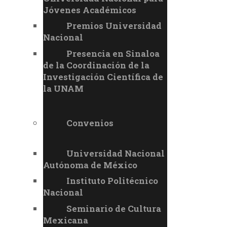
Jóvenes Académicos
Premios Universidad
Nacional
Presencia en Sinaloa
de la Coordinación de la
Investigación Científica de
la UNAM
Convenios
Universidad Nacional
Autónoma de México
Instituto Politécnico
Nacional
Seminario de Cultura
Mexicana