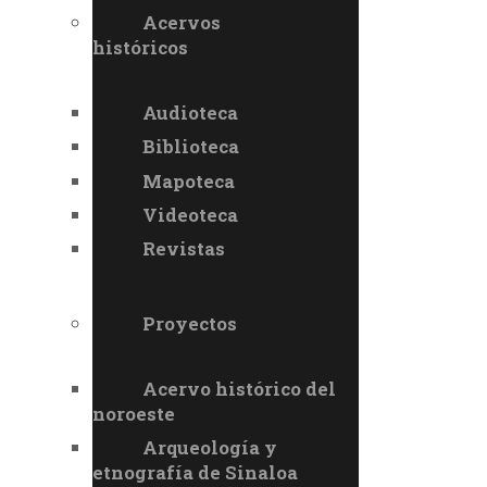
Acervos
históricos
Audioteca
Biblioteca
Mapoteca
Videoteca
Revistas
Proyectos
Acervo histórico del
noroeste
Arqueología y
etnografía de Sinaloa