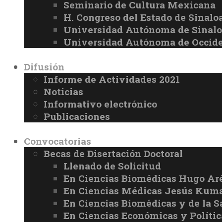
Seminario de Cultura Mexicana
H. Congreso del Estado de Sinalo
Universidad Autónoma de Sinal
Universidad Autónoma de Occid
Difusión
Informe de Actividades 2021
Noticias
Informativo electrónico
Publicaciones
Convocatorias
Becas de Disertación Doctoral
Llenado de Solicitud
En Ciencias Biomédicas Hugo Ar
En Ciencias Médicas Jesús Kuma
En Ciencias Biomédicas y de la 
En Ciencias Económicas y Políti