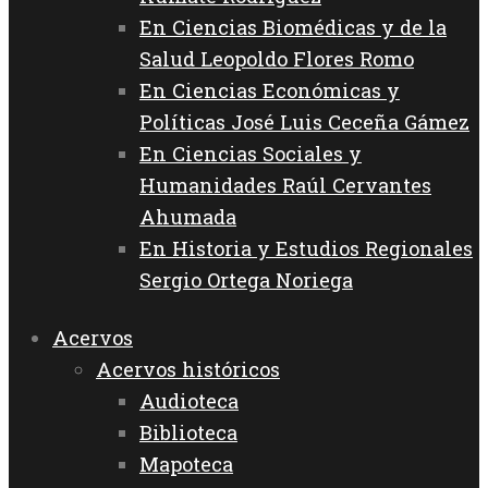
En Ciencias Biomédicas y de la
Salud Leopoldo Flores Romo
En Ciencias Económicas y
Políticas José Luis Ceceña Gámez
En Ciencias Sociales y
Humanidades Raúl Cervantes
Ahumada
En Historia y Estudios Regionales
Sergio Ortega Noriega
Acervos
Acervos históricos
Audioteca
Biblioteca
Mapoteca