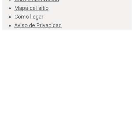
Mapa del sitio
Como llegar
Aviso de Privacidad