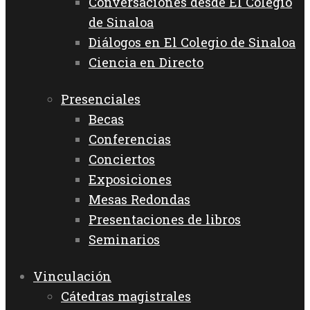
Conversaciones desde El Colegio
de Sinaloa
Diálogos en El Colegio de Sinaloa
Ciencia en Directo
Presenciales
Becas
Conferencias
Conciertos
Exposiciones
Mesas Redondas
Presentaciones de libros
Seminarios
Vinculación
Cátedras magistrales