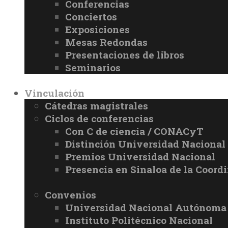
Conferencias
Conciertos
Exposiciones
Mesas Redondas
Presentaciones de libros
Seminarios
Vinculación
Cátedras magistrales
Ciclos de conferencias
Con C de ciencia / CONACyT
Distinción Universidad Naciona
Premios Universidad Nacional
Presencia en Sinaloa de la Coord
Convenios
Universidad Nacional Autónoma
Instituto Politécnico Nacional