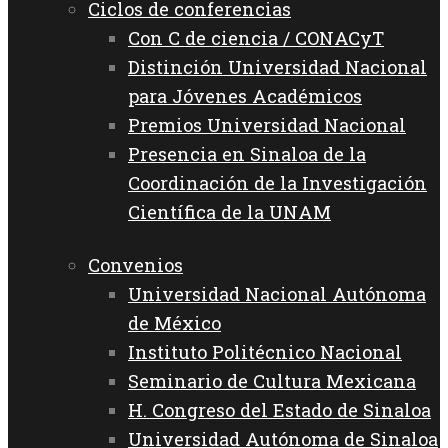
Ciclos de conferencias
Con C de ciencia / CONACyT
Distinción Universidad Nacional
para Jóvenes Académicos
Premios Universidad Nacional
Presencia en Sinaloa de la
Coordinación de la Investigación
Científica de la UNAM
Convenios
Universidad Nacional Autónoma
de México
Instituto Politécnico Nacional
Seminario de Cultura Mexicana
H. Congreso del Estado de Sinaloa
Universidad Autónoma de Sinaloa