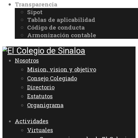
Transparencia
Sipot
Tablas de aplicabilidad
Código de conducta
Armonización contable
Nosotros
Mision, vision y objetivo
Consejo Colegiado
Directorio
Estatutos
Organigrama
Actividades
Virtuales