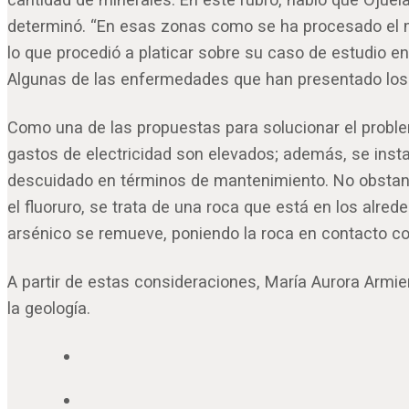
determinó. “En esas zonas como se ha procesado el min
lo que procedió a platicar sobre su caso de estudio e
Algunas de las enfermedades que han presentado los 
Como una de las propuestas para solucionar el proble
gastos de electricidad son elevados; además, se insta
descuidado en términos de mantenimiento. No obstant
el fluoruro, se trata de una roca que está en los alre
arsénico se remueve, poniendo la roca en contacto co
A partir de estas consideraciones, María Aurora Armien
la geología.