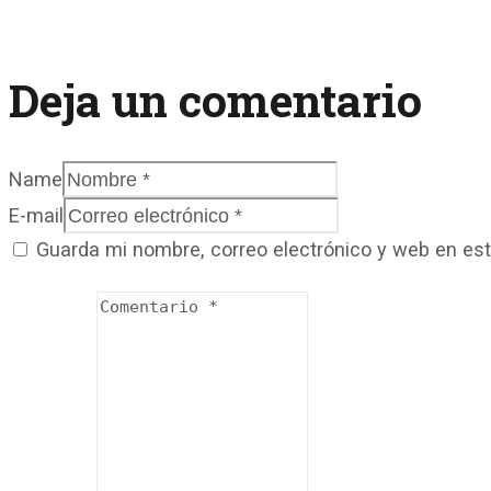
Deja un comentario
Name
E-mail
Guarda mi nombre, correo electrónico y web en es