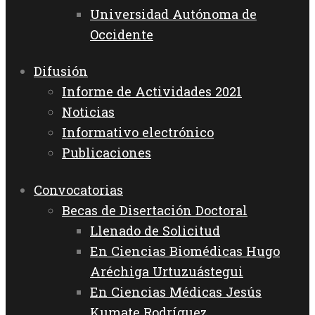
Universidad Autónoma de
Occidente
Difusión
Informe de Actividades 2021
Noticias
Informativo electrónico
Publicaciones
Convocatorias
Becas de Disertación Doctoral
Llenado de Solicitud
En Ciencias Biomédicas Hugo
Aréchiga Urtuzuástegui
En Ciencias Médicas Jesús
Kumate Rodríguez