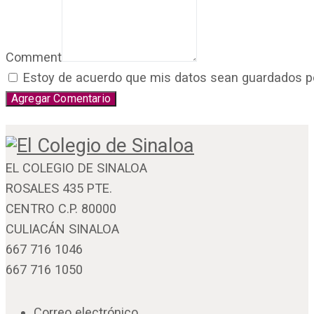
Comment
Estoy de acuerdo que mis datos sean guardados por 
EL COLEGIO DE SINALOA
ROSALES 435 PTE.
CENTRO C.P. 80000
CULIACÁN SINALOA
667 716 1046
667 716 1050
Correo electrónico