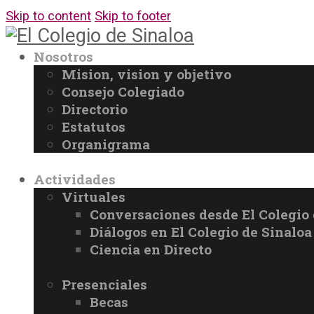
Skip to content
Skip to footer
Nosotros
Mision, vision y objetivo
Consejo Colegiado
Directorio
Estatutos
Organigrama
Actividades
Virtuales
Conversaciones desde El Colegio 
Diálogos en El Colegio de Sinaloa
Ciencia en Directo
Presenciales
Becas