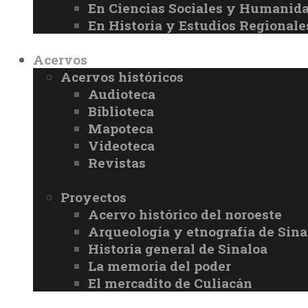
En Ciencias Sociales y Humanid
En Historia y Estudios Regionale
Acervos
Acervos históricos
Audioteca
Biblioteca
Mapoteca
Videoteca
Revistas
Proyectos
Acervo histórico del noroeste
Arqueología y etnografía de Sina
Historia general de Sinaloa
La memoria del poder
El mercadito de Culiacán