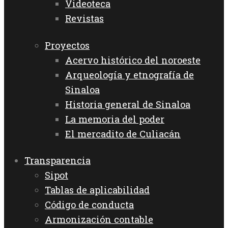
Videoteca
Revistas
Proyectos
Acervo histórico del noroeste
Arqueología y etnografía de
Sinaloa
Historia general de Sinaloa
La memoria del poder
El mercadito de Culiacán
Transparencia
Sipot
Tablas de aplicabilidad
Código de conducta
Armonización contable