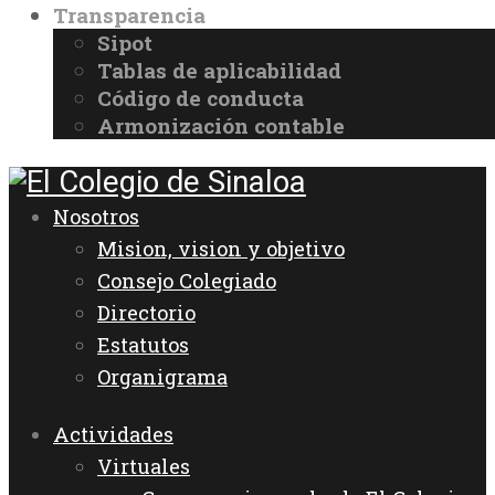
Transparencia
Sipot
Tablas de aplicabilidad
Código de conducta
Armonización contable
Nosotros
Mision, vision y objetivo
Consejo Colegiado
Directorio
Estatutos
Organigrama
Actividades
Virtuales