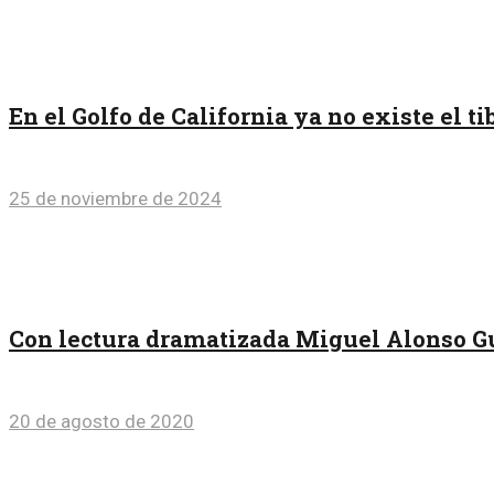
En el Golfo de California ya no existe el 
25 de noviembre de 2024
Con lectura dramatizada Miguel Alonso Gu
20 de agosto de 2020