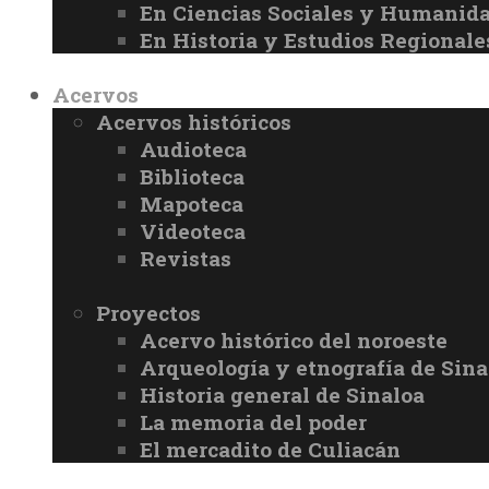
En Ciencias Sociales y Humanid
En Historia y Estudios Regionale
Acervos
Acervos históricos
Audioteca
Biblioteca
Mapoteca
Videoteca
Revistas
Proyectos
Acervo histórico del noroeste
Arqueología y etnografía de Sina
Historia general de Sinaloa
La memoria del poder
El mercadito de Culiacán