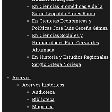
En Ciencias Biomédicas y de la
Salud Leopoldo Flores Romo
En Ciencias Económicas y
Políticas José Luis Ceceña Gámez
En Ciencias Sociales y
Humanidades Raúl Cervantes
Ahumada
En Historia y Estudios Regionales
Sergio Ortega Noriega
Acervos
Acervos históricos
Audioteca
Biblioteca
Mapoteca