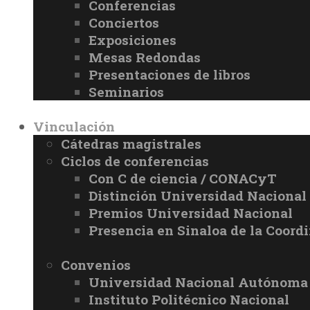
Conferencias
Conciertos
Exposiciones
Mesas Redondas
Presentaciones de libros
Seminarios
Vinculación
Cátedras magistrales
Ciclos de conferencias
Con C de ciencia / CONACyT
Distinción Universidad Naciona
Premios Universidad Nacional
Presencia en Sinaloa de la Coord
Convenios
Universidad Nacional Autónoma
Instituto Politécnico Nacional