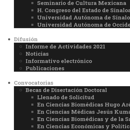
Seminario de Cultura Mexicana
H. Congreso del Estado de Sinalo
Universidad Autónoma de Sinal
Universidad Autónoma de Occid
Difusión
Informe de Actividades 2021
Noticias
Informativo electrónico
Publicaciones
Convocatorias
Becas de Disertación Doctoral
Llenado de Solicitud
En Ciencias Biomédicas Hugo Ar
En Ciencias Médicas Jesús Kuma
En Ciencias Biomédicas y de la 
En Ciencias Económicas y Políti