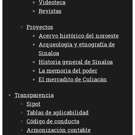
Videoteca
Revistas
Proyectos
Acervo histórico del noroeste
Arqueología y etnografía de
Sinaloa
Historia general de Sinaloa
La memoria del poder
El mercadito de Culiacán
Transparencia
Sipot
Tablas de aplicabilidad
Código de conducta
Armonización contable