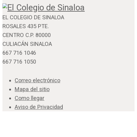
EL COLEGIO DE SINALOA
ROSALES 435 PTE.
CENTRO C.P. 80000
CULIACÁN SINALOA
667 716 1046
667 716 1050
Correo electrónico
Mapa del sitio
Como llegar
Aviso de Privacidad