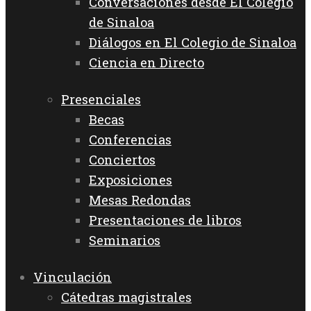
Conversaciones desde El Colegio
de Sinaloa
Diálogos en El Colegio de Sinaloa
Ciencia en Directo
Presenciales
Becas
Conferencias
Conciertos
Exposiciones
Mesas Redondas
Presentaciones de libros
Seminarios
Vinculación
Cátedras magistrales