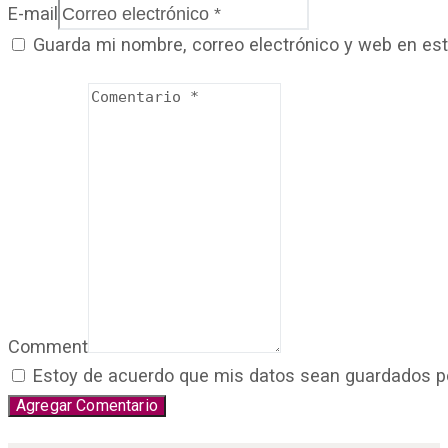
E-mail
Guarda mi nombre, correo electrónico y web en es
Comment
Estoy de acuerdo que mis datos sean guardados por 