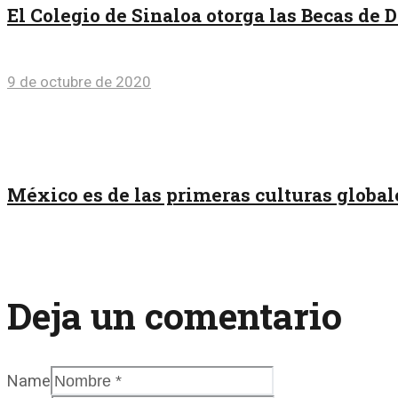
El Colegio de Sinaloa otorga las Becas de 
9 de octubre de 2020
México es de las primeras culturas globa
Deja un comentario
Name