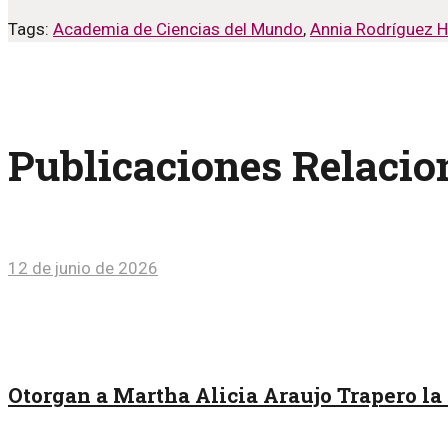
Tags:
Academia de Ciencias del Mundo
,
Annia Rodríguez 
Publicaciones Relaci
12 de junio de 2026
Otorgan a Martha Alicia Araujo Trapero la 