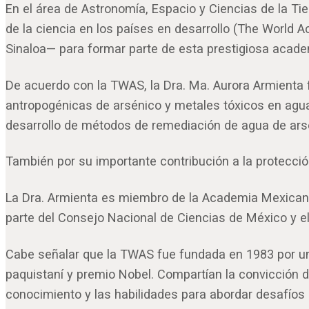
En el área de Astronomía, Espacio y Ciencias de la T
de la ciencia en los países en desarrollo (The World
Sinaloa— para formar parte de esta prestigiosa academ
De acuerdo con la TWAS, la Dra. Ma. Aurora Armienta f
antropogénicas de arsénico y metales tóxicos en agu
desarrollo de métodos de remediación de agua de arsé
También por su importante contribución a la protecci
La Dra. Armienta es miembro de la Academia Mexicana d
parte del Consejo Nacional de Ciencias de México y e
Cabe señalar que la TWAS fue fundada en 1983 por un d
paquistaní y premio Nobel. Compartían la convicción de 
conocimiento y las habilidades para abordar desafíos