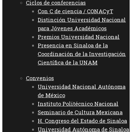
Ciclos de conferencias
Con C de ciencia / CONACyT
Distinción Universidad Nacional
para Jóvenes Académicos
Premios Universidad Nacional
Presencia en Sinaloa de la
Coordinación de la Investigación
Científica de la UNAM
Convenios
Universidad Nacional Autónoma
de México
Instituto Politécnico Nacional
Seminario de Cultura Mexicana
H. Congreso del Estado de Sinaloa
Universidad Autónoma de Sinaloa