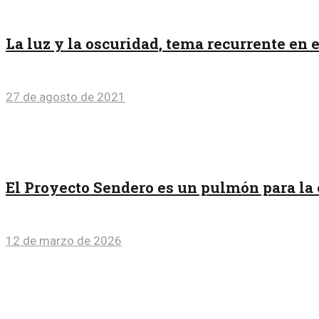
La luz y la oscuridad, tema recurrente en 
27 de agosto de 2021
El Proyecto Sendero es un pulmón para la 
12 de marzo de 2026