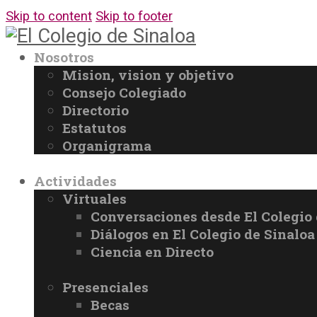
Skip to content
Skip to footer
Nosotros
Mision, vision y objetivo
Consejo Colegiado
Directorio
Estatutos
Organigrama
Actividades
Virtuales
Conversaciones desde El Colegio 
Diálogos en El Colegio de Sinaloa
Ciencia en Directo
Presenciales
Becas