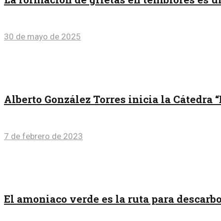
30 de mayo de 2025
Alberto González Torres inicia la Cátedra
7 de febrero de 2023
El amoniaco verde es la ruta para descarb