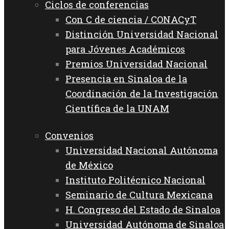
Ciclos de conferencias
Con C de ciencia / CONACyT
Distinción Universidad Nacional
para Jóvenes Académicos
Premios Universidad Nacional
Presencia en Sinaloa de la
Coordinación de la Investigación
Científica de la UNAM
Convenios
Universidad Nacional Autónoma
de México
Instituto Politécnico Nacional
Seminario de Cultura Mexicana
H. Congreso del Estado de Sinaloa
Universidad Autónoma de Sinaloa