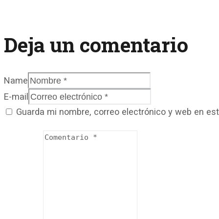
Deja un comentario
Name
E-mail
Guarda mi nombre, correo electrónico y web en es