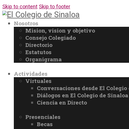
Skip to content
Skip to footer
Nosotros
Mision, vision y objetivo
Consejo Colegiado
Directorio
Estatutos
Organigrama
Actividades
Virtuales
Conversaciones desde El Colegio 
Diálogos en El Colegio de Sinaloa
Ciencia en Directo
Presenciales
Becas