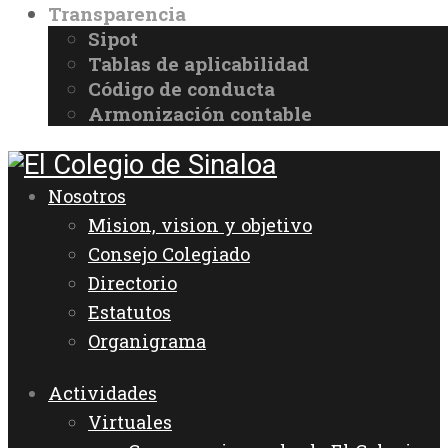
Transparencia
Sipot
Tablas de aplicabilidad
Código de conducta
Armonización contable
Nosotros
Mision, vision y objetivo
Consejo Colegiado
Directorio
Estatutos
Organigrama
Actividades
Virtuales