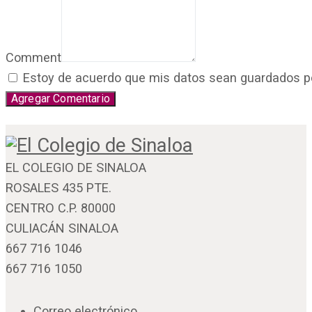
Comment
Estoy de acuerdo que mis datos sean guardados por 
EL COLEGIO DE SINALOA
ROSALES 435 PTE.
CENTRO C.P. 80000
CULIACÁN SINALOA
667 716 1046
667 716 1050
Correo electrónico