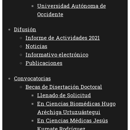
Universidad Autónoma de
Occidente
Difusión
Informe de Actividades 2021
Noticias
Informativo electrónico
Publicaciones
Convocatorias
Becas de Disertación Doctoral
Llenado de Solicitud
En Ciencias Biomédicas Hugo
Aréchiga Urtuzuástegui
En Ciencias Médicas Jesús
Kumate Rodríguez