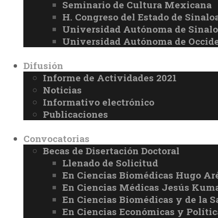
Seminario de Cultura Mexicana
H. Congreso del Estado de Sinalo
Universidad Autónoma de Sinal
Universidad Autónoma de Occid
Difusión
Informe de Actividades 2021
Noticias
Informativo electrónico
Publicaciones
Convocatorias
Becas de Disertación Doctoral
Llenado de Solicitud
En Ciencias Biomédicas Hugo Ar
En Ciencias Médicas Jesús Kuma
En Ciencias Biomédicas y de la 
En Ciencias Económicas y Políti