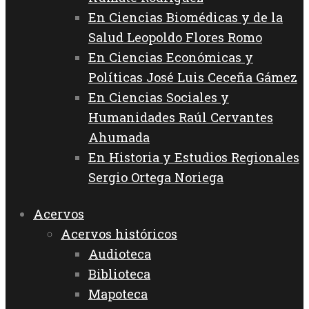
En Ciencias Biomédicas y de la
Salud Leopoldo Flores Romo
En Ciencias Económicas y
Políticas José Luis Ceceña Gámez
En Ciencias Sociales y
Humanidades Raúl Cervantes
Ahumada
En Historia y Estudios Regionales
Sergio Ortega Noriega
Acervos
Acervos históricos
Audioteca
Biblioteca
Mapoteca