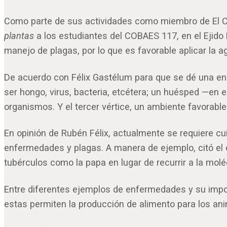
Como parte de sus actividades como miembro de El Col
plantas
a los estudiantes del COBAES 117, en el Ejid
manejo de plagas, por lo que es favorable aplicar la a
De acuerdo con Félix Gastélum para que se dé una en
ser hongo, virus, bacteria, etcétera; un huésped —en e
organismos. Y el tercer vértice, un ambiente favorable:
En opinión de Rubén Félix, actualmente se requiere cu
enfermedades y plagas. A manera de ejemplo, citó el 
tubérculos como la papa en lugar de recurrir a la molé
Entre diferentes ejemplos de enfermedades y su impor
estas permiten la producción de alimento para los an