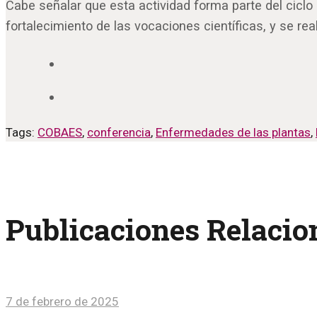
Cabe señalar que esta actividad forma parte del ciclo
fortalecimiento de las vocaciones científicas, y se re
Tags:
COBAES
,
conferencia
,
Enfermedades de las plantas
,
Publicaciones Relaci
7 de febrero de 2025