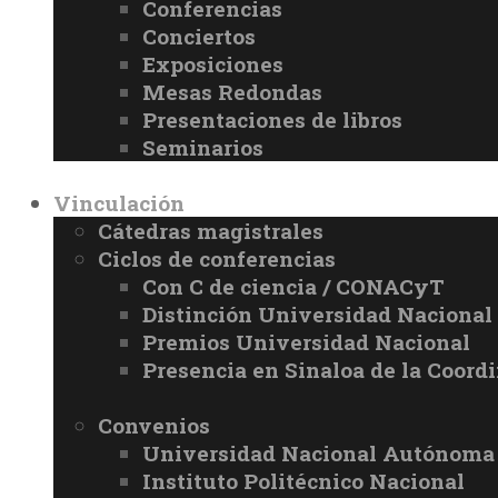
Conferencias
Conciertos
Exposiciones
Mesas Redondas
Presentaciones de libros
Seminarios
Vinculación
Cátedras magistrales
Ciclos de conferencias
Con C de ciencia / CONACyT
Distinción Universidad Naciona
Premios Universidad Nacional
Presencia en Sinaloa de la Coord
Convenios
Universidad Nacional Autónoma
Instituto Politécnico Nacional