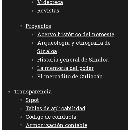
Videoteca
Revistas
Proyectos
Acervo histórico del noroeste
Arqueología y etnografía de
Sinaloa
Historia general de Sinaloa
La memoria del poder
El mercadito de Culiacán
Transparencia
Sipot
Tablas de aplicabilidad
Código de conducta
Armonización contable