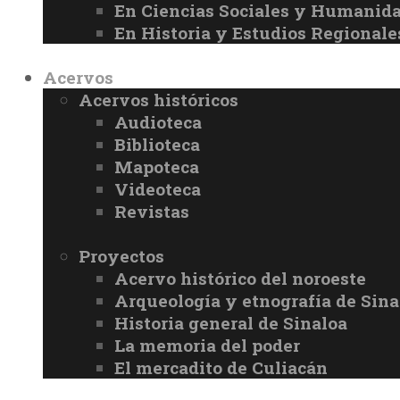
En Ciencias Sociales y Humanid
En Historia y Estudios Regionale
Acervos
Acervos históricos
Audioteca
Biblioteca
Mapoteca
Videoteca
Revistas
Proyectos
Acervo histórico del noroeste
Arqueología y etnografía de Sina
Historia general de Sinaloa
La memoria del poder
El mercadito de Culiacán