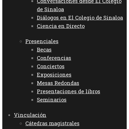
Conversaciones desde El Colegio
de Sinaloa
Diálogos en El Colegio de Sinaloa
Ciencia en Directo
Presenciales
Becas
Conferencias
Conciertos
Exposiciones
Mesas Redondas
Presentaciones de libros
Seminarios
Vinculación
Cátedras magistrales