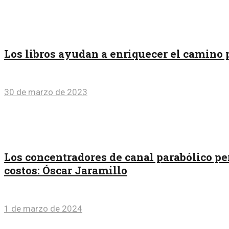
Los libros ayudan a enriquecer el camino
30 de marzo de 2023
Los concentradores de canal parabólico pe
costos: Óscar Jaramillo
1 de marzo de 2024