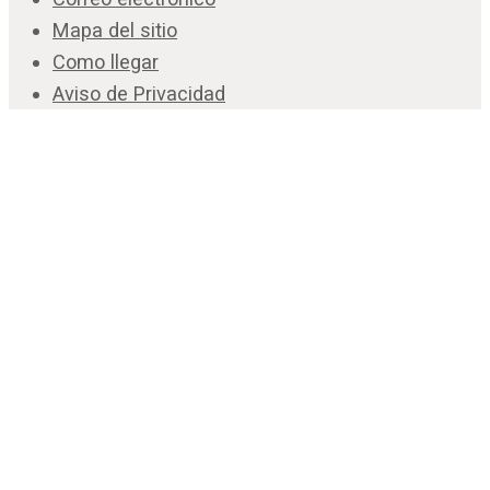
Mapa del sitio
Como llegar
Aviso de Privacidad