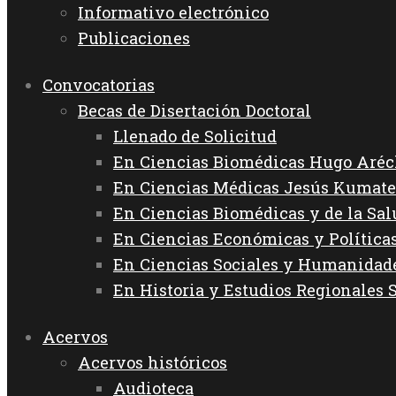
Informativo electrónico
Publicaciones
Convocatorias
Becas de Disertación Doctoral
Llenado de Solicitud
En Ciencias Biomédicas Hugo Aréc
En Ciencias Médicas Jesús Kumate
En Ciencias Biomédicas y de la Sa
En Ciencias Económicas y Política
En Ciencias Sociales y Humanida
En Historia y Estudios Regionales 
Acervos
Acervos históricos
Audioteca