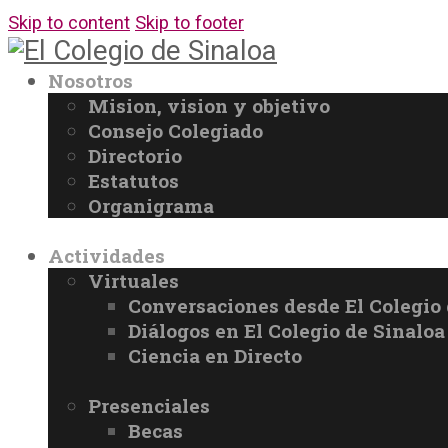
Skip to content
Skip to footer
Nosotros
Mision, vision y objetivo
Consejo Colegiado
Directorio
Estatutos
Organigrama
Actividades
Virtuales
Conversaciones desde El Colegio 
Diálogos en El Colegio de Sinaloa
Ciencia en Directo
Presenciales
Becas