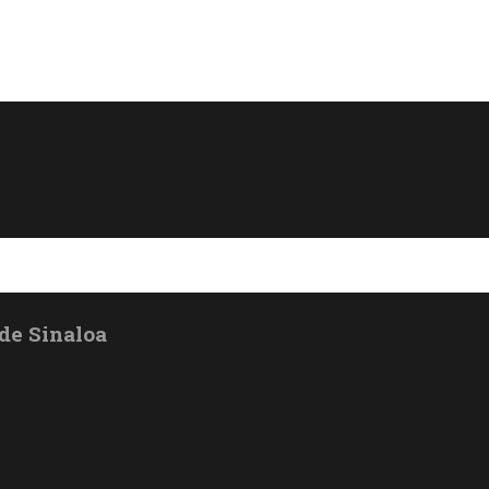
de Sinaloa