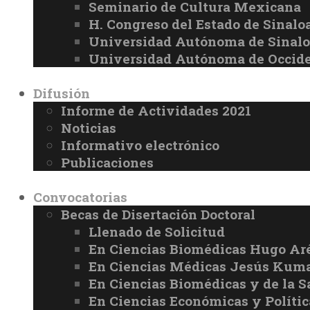
Seminario de Cultura Mexicana
H. Congreso del Estado de Sinalo
Universidad Autónoma de Sinal
Universidad Autónoma de Occid
Difusión
Informe de Actividades 2021
Noticias
Informativo electrónico
Publicaciones
Convocatorias
Becas de Disertación Doctoral
Llenado de Solicitud
En Ciencias Biomédicas Hugo Ar
En Ciencias Médicas Jesús Kuma
En Ciencias Biomédicas y de la 
En Ciencias Económicas y Políti