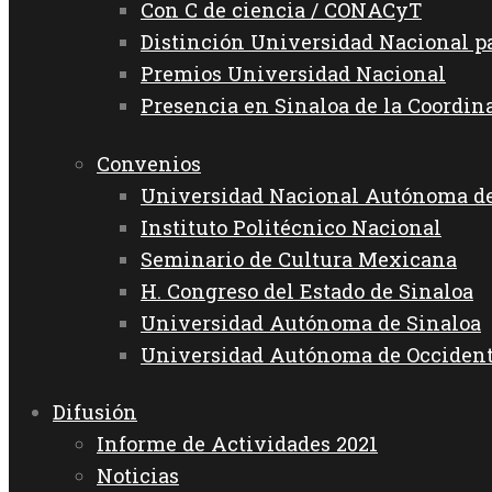
Con C de ciencia / CONACyT
Distinción Universidad Nacional 
Premios Universidad Nacional
Presencia en Sinaloa de la Coordin
Convenios
Universidad Nacional Autónoma d
Instituto Politécnico Nacional
Seminario de Cultura Mexicana
H. Congreso del Estado de Sinaloa
Universidad Autónoma de Sinaloa
Universidad Autónoma de Occiden
Difusión
Informe de Actividades 2021
Noticias