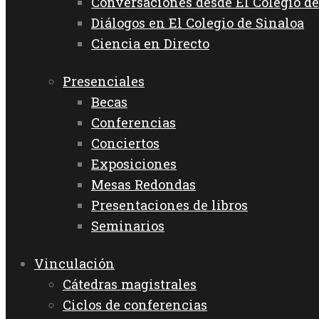
Conversaciones desde El Colegio de
Diálogos en El Colegio de Sinaloa
Ciencia en Directo
Presenciales
Becas
Conferencias
Conciertos
Exposiciones
Mesas Redondas
Presentaciones de libros
Seminarios
Vinculación
Cátedras magistrales
Ciclos de conferencias