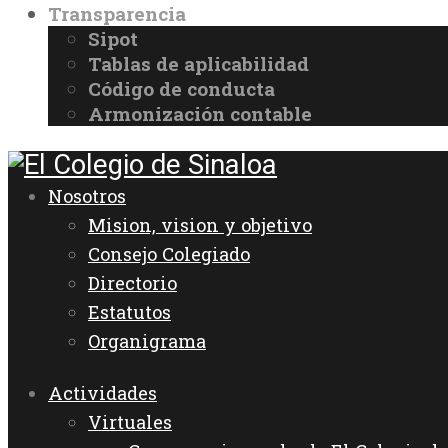
Transparencia
Sipot
Tablas de aplicabilidad
Código de conducta
Armonización contable
Nosotros
Mision, vision y objetivo
Consejo Colegiado
Directorio
Estatutos
Organigrama
Actividades
Virtuales