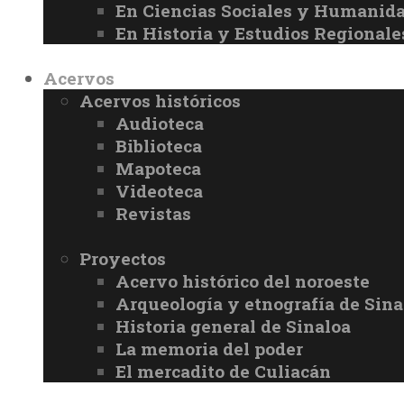
En Ciencias Sociales y Humanid
En Historia y Estudios Regionale
Acervos
Acervos históricos
Audioteca
Biblioteca
Mapoteca
Videoteca
Revistas
Proyectos
Acervo histórico del noroeste
Arqueología y etnografía de Sina
Historia general de Sinaloa
La memoria del poder
El mercadito de Culiacán