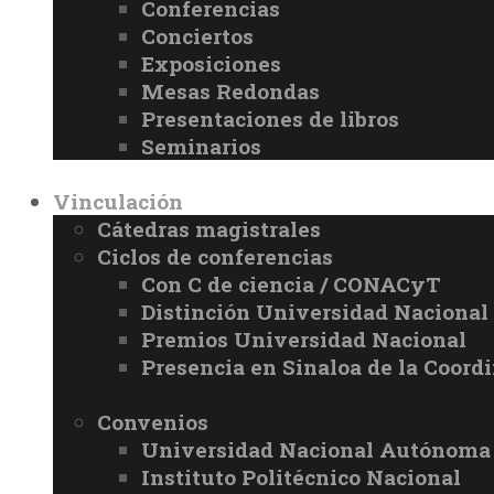
Conferencias
Conciertos
Exposiciones
Mesas Redondas
Presentaciones de libros
Seminarios
Vinculación
Cátedras magistrales
Ciclos de conferencias
Con C de ciencia / CONACyT
Distinción Universidad Naciona
Premios Universidad Nacional
Presencia en Sinaloa de la Coord
Convenios
Universidad Nacional Autónoma
Instituto Politécnico Nacional