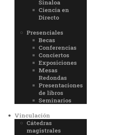
Sinaloa
Ciencia en
Directo
Presenciales
Becas
Conferencias
Conciertos
Exposiciones
Mesas
Redondas
Presentaciones
de libros
Seminarios
Vinculación
Cátedras
magistrales