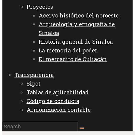
Proyectos
Acervo histórico del noroeste
Arqueología y etnografía de
Sinaloa
Historia general de Sinaloa
La memoria del poder
El mercadito de Culiacán
Transparencia
Sipot
Tablas de aplicabilidad
Código de conducta
Armonización contable