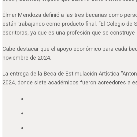
Élmer Mendoza definió a las tres becarias como person
están trabajando como producto final. “El Colegio de 
escritoras, ya que es una profesión que se construye 
Cabe destacar que el apoyo económico para cada beca
noviembre de 2024.
La entrega de la Beca de Estimulación Artística “Anto
2024, donde siete académicos fueron acreedores a e