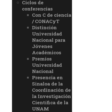
Ciclos de
conferencias
Con C de ciencia
/ CONACyT
Distinción
Universidad
Nacional para
Jóvenes
Académicos
Premios
Universidad
Nacional
Presencia en
Sinaloa de la
Coordinación de
la Investigación
Científica de la
UNAM