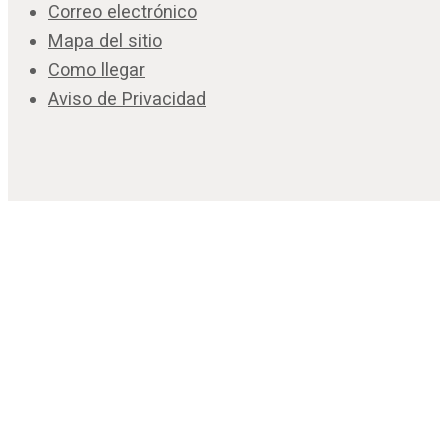
Correo electrónico
Mapa del sitio
Como llegar
Aviso de Privacidad