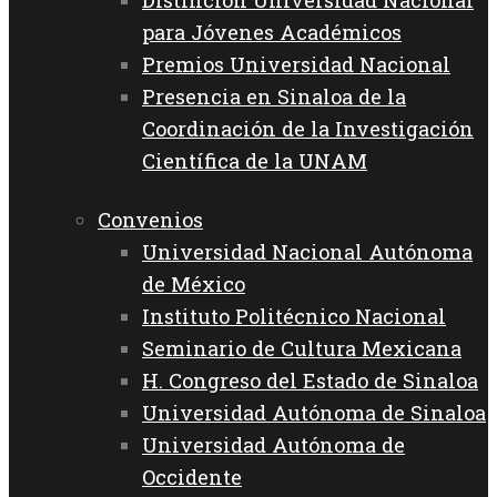
para Jóvenes Académicos
Premios Universidad Nacional
Presencia en Sinaloa de la
Coordinación de la Investigación
Científica de la UNAM
Convenios
Universidad Nacional Autónoma
de México
Instituto Politécnico Nacional
Seminario de Cultura Mexicana
H. Congreso del Estado de Sinaloa
Universidad Autónoma de Sinaloa
Universidad Autónoma de
Occidente