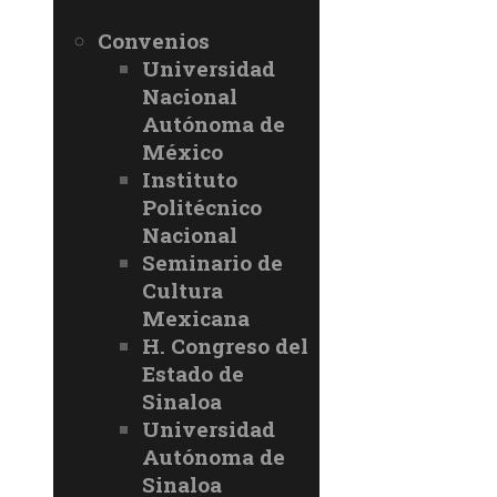
Convenios
Universidad
Nacional
Autónoma de
México
Instituto
Politécnico
Nacional
Seminario de
Cultura
Mexicana
H. Congreso del
Estado de
Sinaloa
Universidad
Autónoma de
Sinaloa