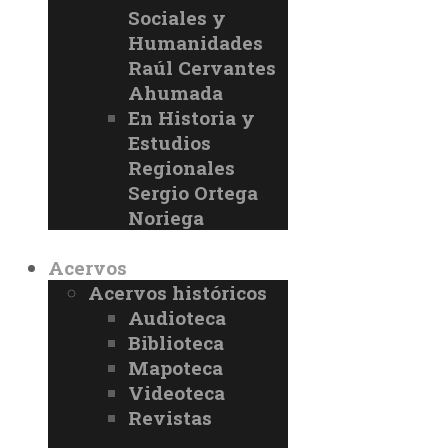
Sociales y
Humanidades
Raúl Cervantes
Ahumada
En Historia y
Estudios
Regionales
Sergio Ortega
Noriega
Acervos
Acervos históricos
Audioteca
Biblioteca
Mapoteca
Videoteca
Revistas