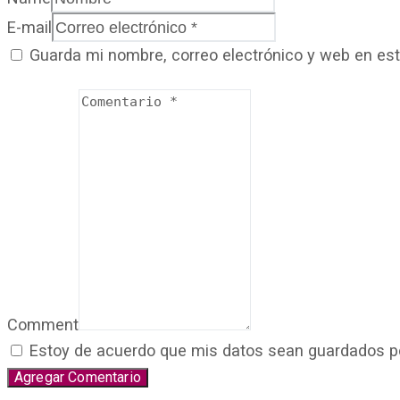
E-mail
Guarda mi nombre, correo electrónico y web en es
Comment
Estoy de acuerdo que mis datos sean guardados por 