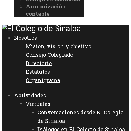
Armonización
contable
Nosotros
Mision, vision y objetivo
Consejo Colegiado
Directorio
Estatutos
Organigrama
Actividades
Virtuales
Conversaciones desde El Colegio
de Sinaloa
Diálogos en El Colegio de Sinaloa