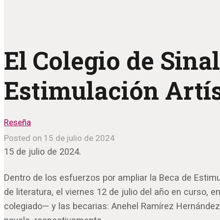
El Colegio de Sina
Estimulación Artís
Reseña
Posted on 15 de julio de 2024
15 de julio de 2024.
Dentro de los esfuerzos por ampliar la Beca de Estimul
de literatura, el viernes 12 de julio del año en curso
colegiado— y las becarias: Anehel Ramírez Hernández,