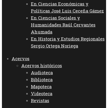
En Ciencias Económicas y
Políticas José Luis Ceceña Gámez
En Ciencias Sociales y
Humanidades Raúl Cervantes
Ahumada
En Historia y Estudios Regionales
Sergio Ortega Noriega
Acervos
Acervos históricos
Audioteca
Biblioteca
Mapoteca
Videoteca
Revistas