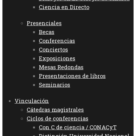
Ciencia en Directo
Presenciales
Becas
Conferencias
Conciertos
Exposiciones
Mesas Redondas
Presentaciones de libros
Seminarios
Vinculación
Cátedras magistrales
Ciclos de conferencias
Con C de ciencia / CONACyT
Distinción Universidad Nacional