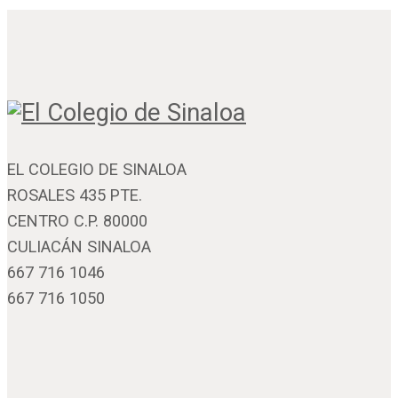
EL COLEGIO DE SINALOA
ROSALES 435 PTE.
CENTRO C.P. 80000
CULIACÁN SINALOA
667 716 1046
667 716 1050