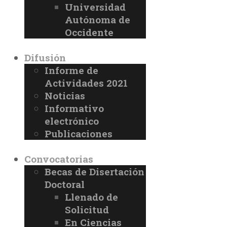
Universidad
Autónoma de
Occidente
Difusión
Informe de
Actividades 2021
Noticias
Informativo
electrónico
Publicaciones
Convocatorias
Becas de Disertación
Doctoral
Llenado de
Solicitud
En Ciencias