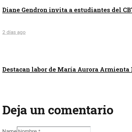
Diane Gendron invita a estudiantes del CB
2 días ago
Destacan labor de María Aurora Armienta 
Deja un comentario
Name