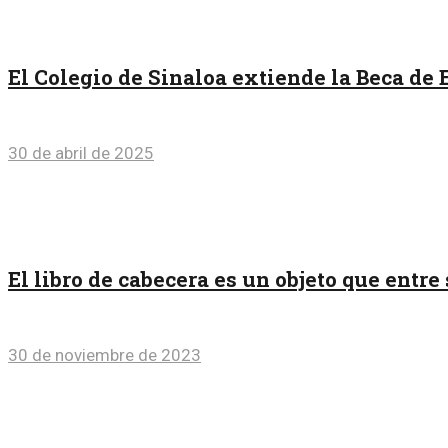
El Colegio de Sinaloa extiende la Beca de 
30 de abril de 2025
El libro de cabecera es un objeto que entr
30 de noviembre de 2023