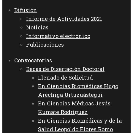
Difusión
Informe de Actividades 2021
Noticias
Informativo electrónico
Publicaciones
Convocatorias
Becas de Disertación Doctoral
Llenado de Solicitud
En Ciencias Biomédicas Hugo
Aréchiga Urtuzuástegui
En Ciencias Médicas Jesús
Kumate Rodríguez
En Ciencias Biomédicas y de la
Salud Leopoldo Flores Romo