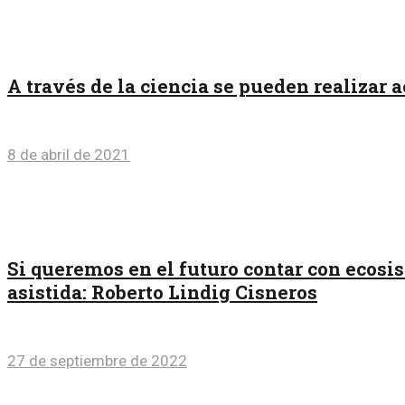
A través de la ciencia se pueden realizar
8 de abril de 2021
Si queremos en el futuro contar con ecos
asistida: Roberto Lindig Cisneros
27 de septiembre de 2022