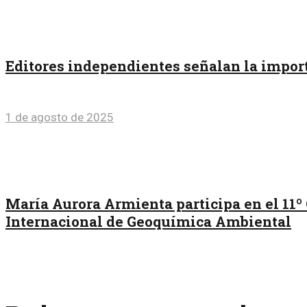
Editores independientes señalan la import
1 de agosto de 2025
María Aurora Armienta participa en el 11º
Internacional de Geoquímica Ambiental