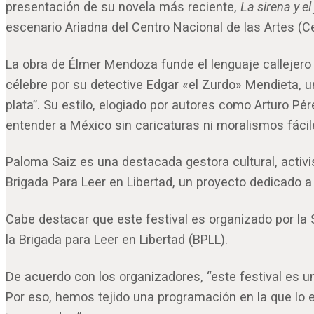
presentación de su novela más reciente,
La sirena y el
escenario Ariadna del Centro Nacional de las Artes (C
La obra de Élmer Mendoza funde el lenguaje callejero 
célebre por su detective Edgar «el Zurdo» Mendieta, u
plata”. Su estilo, elogiado por autores como Arturo Pé
entender a México sin caricaturas ni moralismos fácil
Paloma Saiz es una destacada gestora cultural, activis
Brigada Para Leer en Libertad, un proyecto dedicado a f
Cabe destacar que este festival es organizado por la 
la Brigada para Leer en Libertad (BPLL).
De acuerdo con los organizadores, “este festival es un
Por eso, hemos tejido una programación en la que lo ed