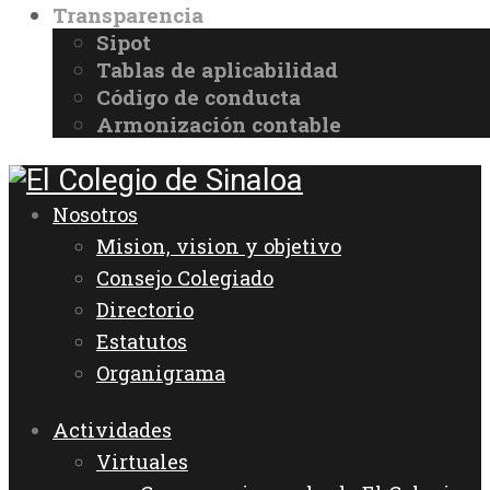
Transparencia
Sipot
Tablas de aplicabilidad
Código de conducta
Armonización contable
Nosotros
Mision, vision y objetivo
Consejo Colegiado
Directorio
Estatutos
Organigrama
Actividades
Virtuales