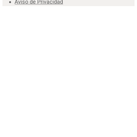
Aviso de Privacidad