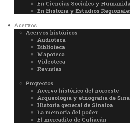
En Ciencias Sociales y Humanid
En Historia y Estudios Regionale
Acervos
Acervos históricos
Audioteca
Biblioteca
Mapoteca
Videoteca
Revistas
Proyectos
Acervo histórico del noroeste
Arqueología y etnografía de Sina
Historia general de Sinaloa
La memoria del poder
El mercadito de Culiacán