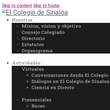
Skip to content
Skip to footer
Nosotros
Mision, vision y objetivo
Consejo Colegiado
Directorio
Estatutos
Organigrama
Actividades
Virtuales
Conversaciones desde El Colegio 
Diálogos en El Colegio de Sinaloa
Ciencia en Directo
Presenciales
Becas