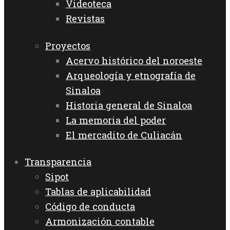
Videoteca
Revistas
Proyectos
Acervo histórico del noroeste
Arqueología y etnografía de
Sinaloa
Historia general de Sinaloa
La memoria del poder
El mercadito de Culiacán
Transparencia
Sipot
Tablas de aplicabilidad
Código de conducta
Armonización contable