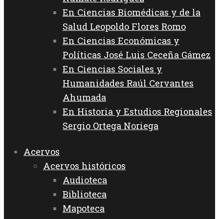
En Ciencias Biomédicas y de la
Salud Leopoldo Flores Romo
En Ciencias Económicas y
Políticas José Luis Ceceña Gámez
En Ciencias Sociales y
Humanidades Raúl Cervantes
Ahumada
En Historia y Estudios Regionales
Sergio Ortega Noriega
Acervos
Acervos históricos
Audioteca
Biblioteca
Mapoteca