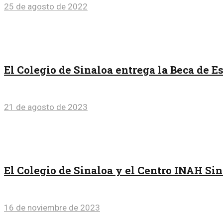
25 de agosto de 2022
El Colegio de Sinaloa entrega la Beca de E
21 de agosto de 2023
El Colegio de Sinaloa y el Centro INAH Sin
16 de noviembre de 2023