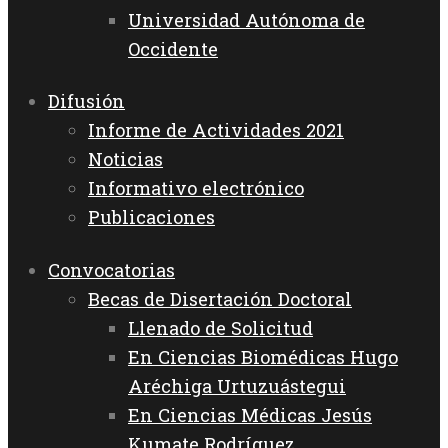
Universidad Autónoma de
Occidente
Difusión
Informe de Actividades 2021
Noticias
Informativo electrónico
Publicaciones
Convocatorias
Becas de Disertación Doctoral
Llenado de Solicitud
En Ciencias Biomédicas Hugo
Aréchiga Urtuzuástegui
En Ciencias Médicas Jesús
Kumate Rodríguez