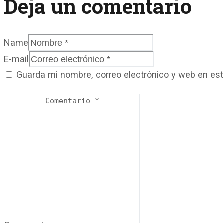
Deja un comentario
Name
E-mail
Guarda mi nombre, correo electrónico y web en es