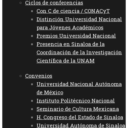
Ciclos de conferencias
Con C de ciencia / CONACyT
Distinción Universidad Nacional
para Jóvenes Académicos
Premios Universidad Nacional
Presencia en Sinaloa de la
Coordinación de la Investigación
Científica de la UNAM
Convenios
Universidad Nacional Autónoma
de México
Instituto Politécnico Nacional
Seminario de Cultura Mexicana
H. Congreso del Estado de Sinaloa
Universidad Autónoma de Sinaloa