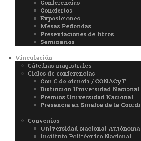
Conferencias
Conciertos
Exposiciones
Mesas Redondas
Presentaciones de libros
Seminarios
Vinculación
Cátedras magistrales
Ciclos de conferencias
Con C de ciencia / CONACyT
Distinción Universidad Naciona
Premios Universidad Nacional
Presencia en Sinaloa de la Coord
Convenios
Universidad Nacional Autónoma
Instituto Politécnico Nacional