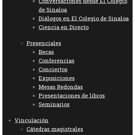
Conversaciones desde El Colegio
de Sinaloa
Diálogos en El Colegio de Sinaloa
Ciencia en Directo
Presenciales
Becas
Conferencias
Conciertos
Exposiciones
Mesas Redondas
Presentaciones de libros
Seminarios
Vinculación
Cátedras magistrales