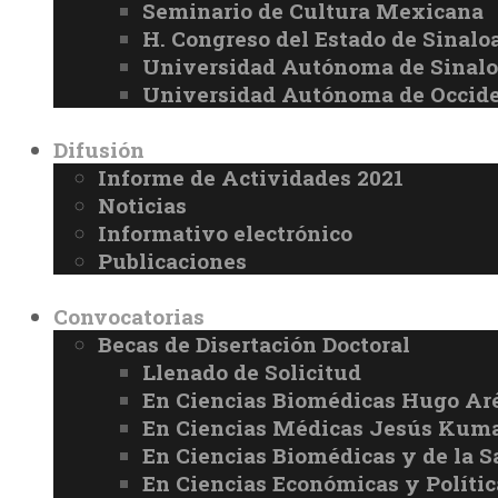
Seminario de Cultura Mexicana
H. Congreso del Estado de Sinalo
Universidad Autónoma de Sinal
Universidad Autónoma de Occid
Difusión
Informe de Actividades 2021
Noticias
Informativo electrónico
Publicaciones
Convocatorias
Becas de Disertación Doctoral
Llenado de Solicitud
En Ciencias Biomédicas Hugo Ar
En Ciencias Médicas Jesús Kuma
En Ciencias Biomédicas y de la 
En Ciencias Económicas y Políti