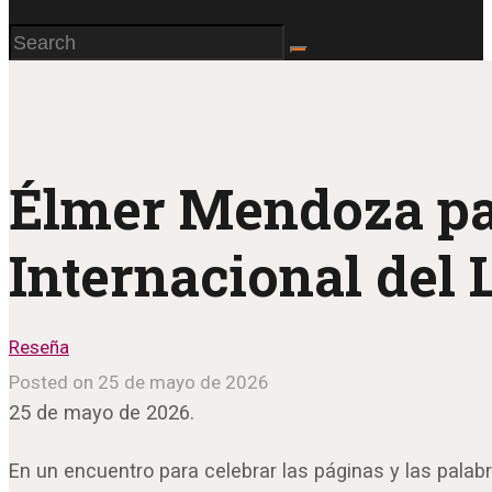
Élmer Mendoza part
Internacional del 
Reseña
Posted on 25 de mayo de 2026
25 de mayo de 2026.
En un encuentro para celebrar las páginas y las palabr