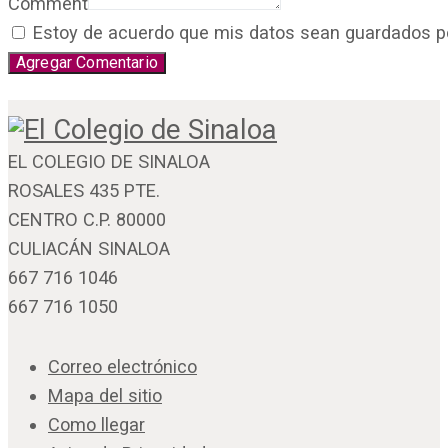
Comment
Estoy de acuerdo que mis datos sean guardados por 
EL COLEGIO DE SINALOA
ROSALES 435 PTE.
CENTRO C.P. 80000
CULIACÁN SINALOA
667 716 1046
667 716 1050
Correo electrónico
Mapa del sitio
Como llegar