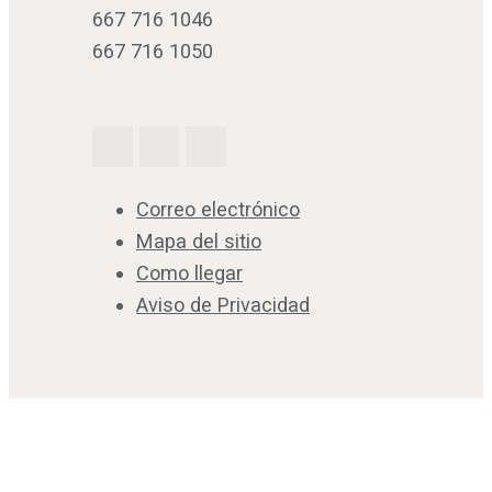
667 716 1046
667 716 1050
Correo electrónico
Mapa del sitio
Como llegar
Aviso de Privacidad