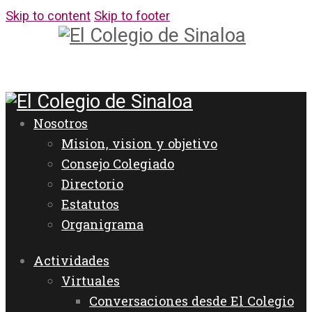
Skip to content
Skip to footer
Nosotros
Mision, vision y objetivo
Consejo Colegiado
Directorio
Estatutos
Organigrama
Actividades
Virtuales
Conversaciones desde El Colegio