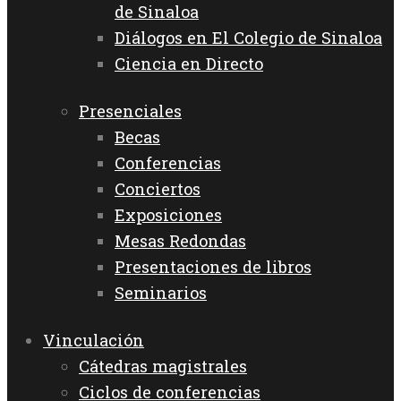
de Sinaloa
Diálogos en El Colegio de Sinaloa
Ciencia en Directo
Presenciales
Becas
Conferencias
Conciertos
Exposiciones
Mesas Redondas
Presentaciones de libros
Seminarios
Vinculación
Cátedras magistrales
Ciclos de conferencias