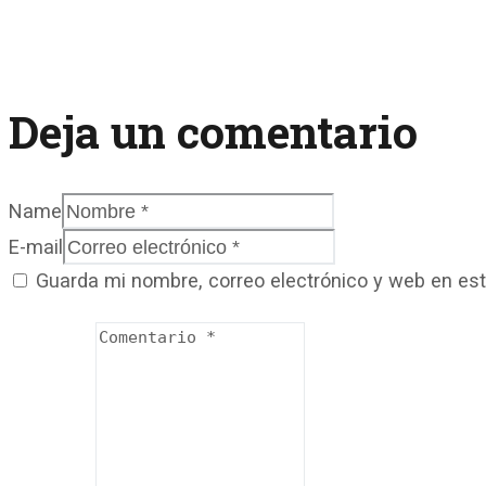
Deja un comentario
Name
E-mail
Guarda mi nombre, correo electrónico y web en es