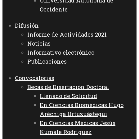
Universidad Autónoma de
Occidente
Difusión
Informe de Actividades 2021
Noticias
Informativo electrónico
Publicaciones
Convocatorias
Becas de Disertación Doctoral
Llenado de Solicitud
En Ciencias Biomédicas Hugo
Aréchiga Urtuzuástegui
En Ciencias Médicas Jesús
Kumate Rodríguez