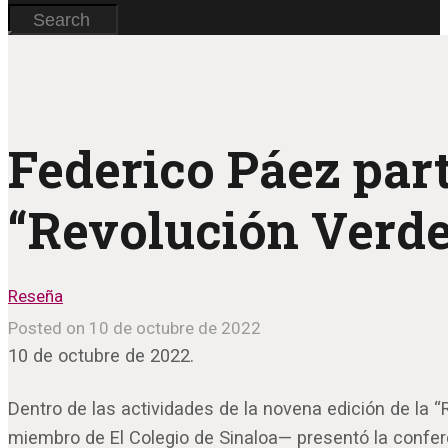
Federico Páez part
“Revolución Verde
Reseña
Posted on 10 de octubre de 2022
10 de octubre de 2022.
Dentro de las actividades de la novena edición de la 
miembro de El Colegio de Sinaloa— presentó la confer