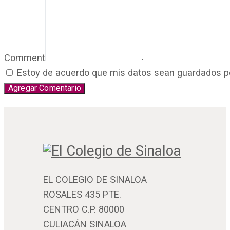
Comment
Estoy de acuerdo que mis datos sean guardados por 
EL COLEGIO DE SINALOA
ROSALES 435 PTE.
CENTRO C.P. 80000
CULIACÁN SINALOA