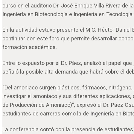
curso en el auditorio Dr. José Enrique Villa Rivera de
Ingeniería en Biotecnología e Ingeniería en Tecnología
En la actividad estuvo presente el M.C. Héctor Daniel B
continuar con este foro que permite desarrollar conoc
formación académica.
Entre lo expuesto por el Dr. Páez, analizó el papel que
señaló la posible alta demanda que habrá sobre él de
“Del amoniaco surgen plásticos, fármacos, nitrógeno, 
investigar el amoniaco y sus diferentes aplicacione
de Producción de Amoniaco)”, expresó el Dr. Páez Osu
estudiantes de carreras como la de Ingeniería en Biot
La conferencia contó con la presencia de estudiantes 