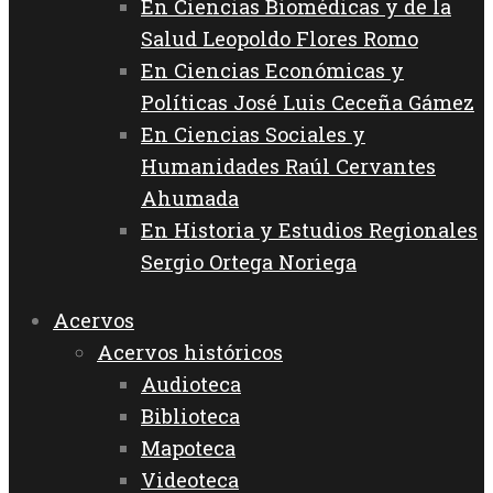
En Ciencias Biomédicas y de la
Salud Leopoldo Flores Romo
En Ciencias Económicas y
Políticas José Luis Ceceña Gámez
En Ciencias Sociales y
Humanidades Raúl Cervantes
Ahumada
En Historia y Estudios Regionales
Sergio Ortega Noriega
Acervos
Acervos históricos
Audioteca
Biblioteca
Mapoteca
Videoteca