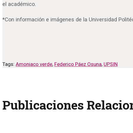
el académico.
*Con información e imágenes de la Universidad Polité
Tags:
Amoniaco verde
,
Federico Páez Osuna
,
UPSIN
Publicaciones Relaci