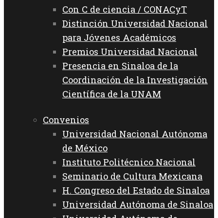
Con C de ciencia / CONACyT
Distinción Universidad Nacional
para Jóvenes Académicos
Premios Universidad Nacional
Presencia en Sinaloa de la
Coordinación de la Investigación
Científica de la UNAM
Convenios
Universidad Nacional Autónoma
de México
Instituto Politécnico Nacional
Seminario de Cultura Mexicana
H. Congreso del Estado de Sinaloa
Universidad Autónoma de Sinaloa