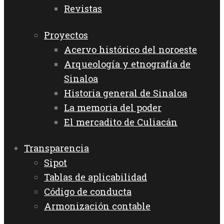
Revistas
Proyectos
Acervo histórico del noroeste
Arqueología y etnografía de
Sinaloa
Historia general de Sinaloa
La memoria del poder
El mercadito de Culiacán
Transparencia
Sipot
Tablas de aplicabilidad
Código de conducta
Armonización contable