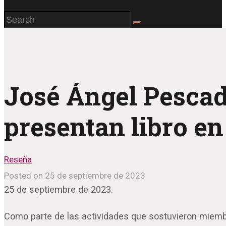
José Ángel Pescad
presentan libro e
Reseña
Posted on 25 de septiembre de 2023
25 de septiembre de 2023.
Como parte de las actividades que sostuvieron miembro