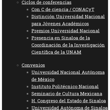
Ciclos de conferencias
Con C de ciencia / CONACyT
Distinción Universidad Nacional
para Jóvenes Académicos
Premios Universidad Nacional
Presencia en Sinaloa de la
Coordinación de la Investigación
Científica de la UNAM
Convenios
Universidad Nacional Autónoma
de México
Instituto Politécnico Nacional
Seminario de Cultura Mexicana
H. Congreso del Estado de Sinaloa
Universidad Autónoma de Sinaloa