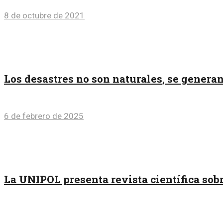
8 de octubre de 2021
Los desastres no son naturales, se generan
6 de febrero de 2025
La UNIPOL presenta revista científica sobr