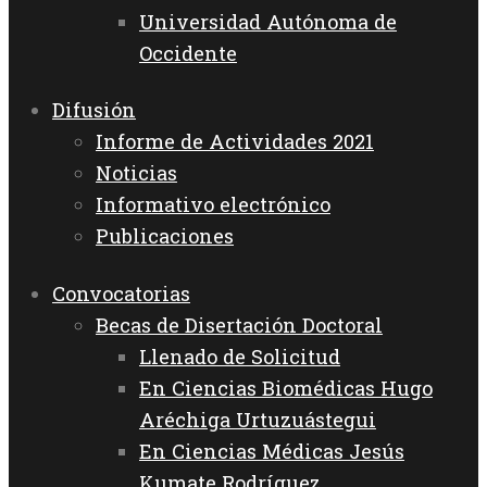
Universidad Autónoma de
Occidente
Difusión
Informe de Actividades 2021
Noticias
Informativo electrónico
Publicaciones
Convocatorias
Becas de Disertación Doctoral
Llenado de Solicitud
En Ciencias Biomédicas Hugo
Aréchiga Urtuzuástegui
En Ciencias Médicas Jesús
Kumate Rodríguez