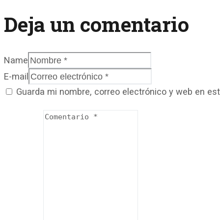
Deja un comentario
Name
E-mail
Guarda mi nombre, correo electrónico y web en es