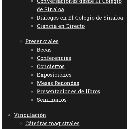
Conversaciones desde El Colegio
de Sinaloa
Diálogos en El Colegio de Sinaloa
Ciencia en Directo
Presenciales
Becas
Conferencias
Conciertos
Exposiciones
Mesas Redondas
Presentaciones de libros
Seminarios
Vinculación
Cátedras magistrales