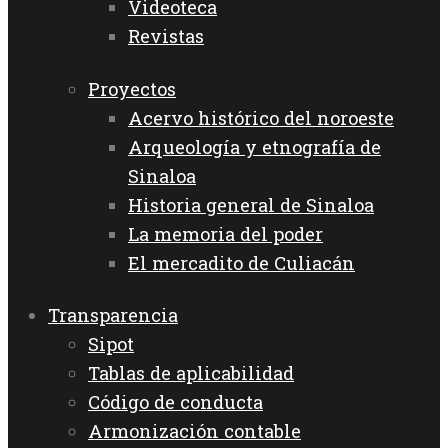
Videoteca
Revistas
Proyectos
Acervo histórico del noroeste
Arqueología y etnografía de
Sinaloa
Historia general de Sinaloa
La memoria del poder
El mercadito de Culiacán
Transparencia
Sipot
Tablas de aplicabilidad
Código de conducta
Armonización contable