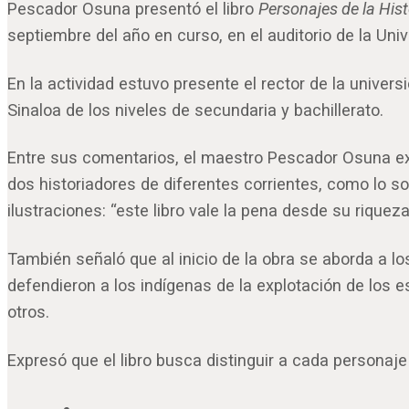
Pescador Osuna presentó el libro
Personajes de la His
septiembre del año en curso, en el auditorio de la Uni
En la actividad estuvo presente el rector de la unive
Sinaloa de los niveles de secundaria y bachillerato.
Entre sus comentarios, el maestro Pescador Osuna expr
dos historiadores de diferentes corrientes, como lo so
ilustraciones: “este libro vale la pena desde su riquez
También señaló que al inicio de la obra se aborda a 
defendieron a los indígenas de la explotación de los 
otros.
Expresó que el libro busca distinguir a cada personaje 