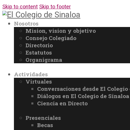
Skip to content
Skip to footer
Nosotros
Mision, vision y objetivo
Consejo Colegiado
Directorio
Estatutos
Organigrama
Actividades
Virtuales
Conversaciones desde El Colegio 
Diálogos en El Colegio de Sinaloa
Ciencia en Directo
Presenciales
Becas