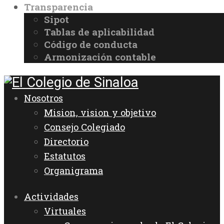
Transparencia
Sipot
Tablas de aplicabilidad
Código de conducta
Armonización contable
Nosotros
Mision, vision y objetivo
Consejo Colegiado
Directorio
Estatutos
Organigrama
Actividades
Virtuales