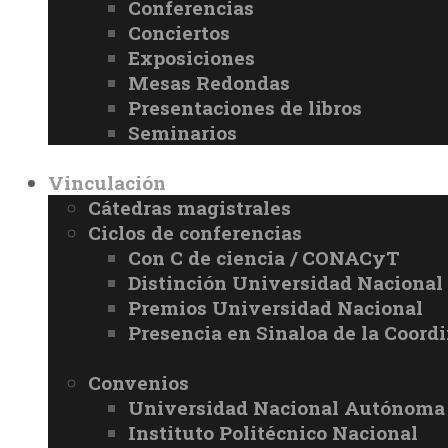
Conferencias
Conciertos
Exposiciones
Mesas Redondas
Presentaciones de libros
Seminarios
Vinculación
Cátedras magistrales
Ciclos de conferencias
Con C de ciencia / CONACyT
Distinción Universidad Naciona
Premios Universidad Nacional
Presencia en Sinaloa de la Coord
Convenios
Universidad Nacional Autónoma
Instituto Politécnico Nacional