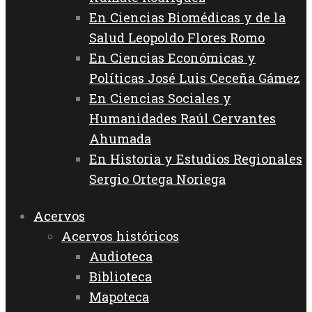
En Ciencias Biomédicas y de la
Salud Leopoldo Flores Romo
En Ciencias Económicas y
Políticas José Luis Ceceña Gámez
En Ciencias Sociales y
Humanidades Raúl Cervantes
Ahumada
En Historia y Estudios Regionales
Sergio Ortega Noriega
Acervos
Acervos históricos
Audioteca
Biblioteca
Mapoteca