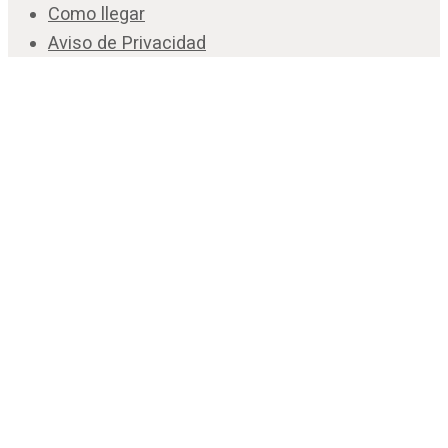
Como llegar
Aviso de Privacidad