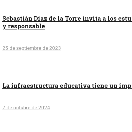
Sebastián Díaz de la Torre invita a los es
y responsable
25 de septiembre de 2023
La infraestructura educativa tiene un impa
7 de octubre de 2024