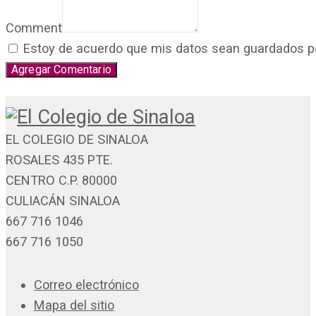
Comment
Estoy de acuerdo que mis datos sean guardados por 
EL COLEGIO DE SINALOA
ROSALES 435 PTE.
CENTRO C.P. 80000
CULIACÁN SINALOA
667 716 1046
667 716 1050
Correo electrónico
Mapa del sitio