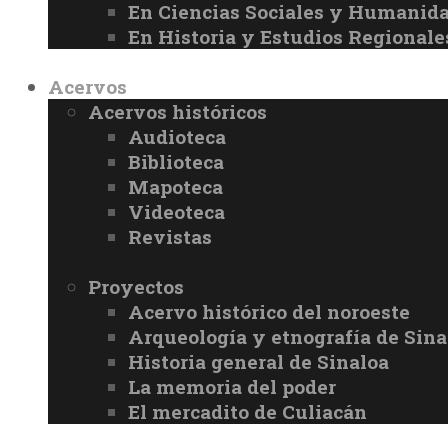
En Ciencias Sociales y Humanid
En Historia y Estudios Regionale
Acervos
Acervos históricos
Audioteca
Biblioteca
Mapoteca
Videoteca
Revistas
Proyectos
Acervo histórico del noroeste
Arqueología y etnografía de Sina
Historia general de Sinaloa
La memoria del poder
El mercadito de Culiacán