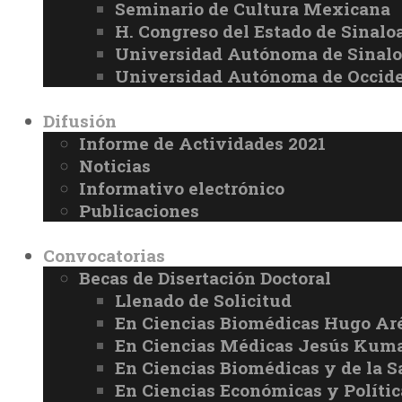
Seminario de Cultura Mexicana
H. Congreso del Estado de Sinalo
Universidad Autónoma de Sinal
Universidad Autónoma de Occid
Difusión
Informe de Actividades 2021
Noticias
Informativo electrónico
Publicaciones
Convocatorias
Becas de Disertación Doctoral
Llenado de Solicitud
En Ciencias Biomédicas Hugo Ar
En Ciencias Médicas Jesús Kuma
En Ciencias Biomédicas y de la 
En Ciencias Económicas y Políti