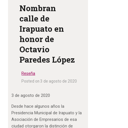
Nombran
calle de
Irapuato en
honor de
Octavio
Paredes López
Reseña
Posted on 3 de agosto de 2020
3 de agosto de 2020
Desde hace algunos años la
Presidencia Municipal de Irapuato y la
Asociación de Empresarios de esa
ciudad otorgaron la distinción de