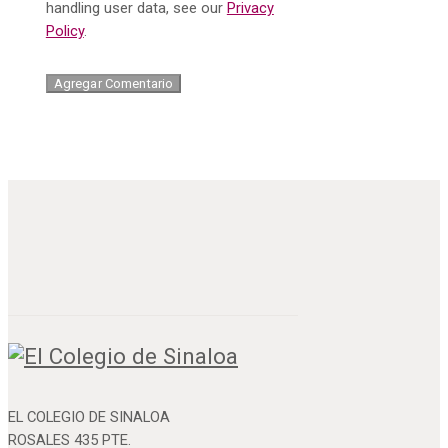
handling user data, see our
Privacy
Policy
.
EL COLEGIO DE SINALOA
ROSALES 435 PTE.