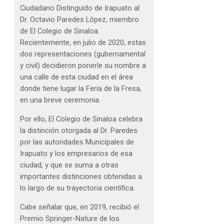
Ciudadano Distinguido de Irapuato al
Dr. Octavio Paredes López, miembro
de El Colegio de Sinaloa.
Recientemente, en julio de 2020, estas
dos representaciones (gubernamental
y civil) decidieron ponerle su nombre a
una calle de esta ciudad en el área
donde tiene lugar la Feria de la Fresa,
en una breve ceremonia.
Por ello, El Colegio de Sinaloa celebra
la distinción otorgada al Dr. Paredes
por las autoridades Municipales de
Irapuato y los empresarios de esa
ciudad, y que se suma a otras
importantes distinciones obtenidas a
lo largo de su trayectoria científica.
Cabe señalar que, en 2019, recibió el
Premio Springer-Nature de los