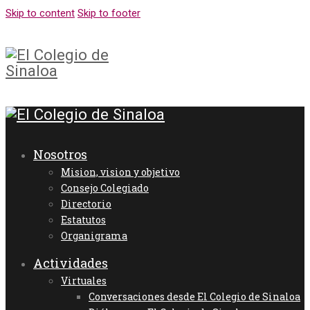
Skip to content
Skip to footer
Nosotros
Mision, vision y objetivo
Consejo Colegiado
Directorio
Estatutos
Organigrama
Actividades
Virtuales
Conversaciones desde El Colegio de Sinaloa