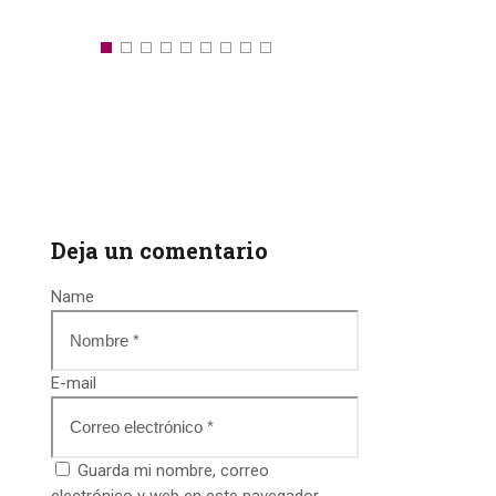
Deja un comentario
Name
E-mail
Guarda mi nombre, correo