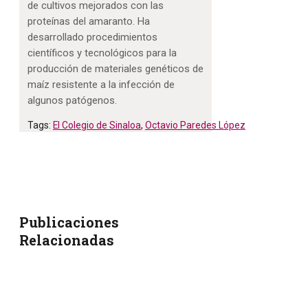
de cultivos mejorados con las
proteínas del amaranto. Ha
desarrollado procedimientos
científicos y tecnológicos para la
producción de materiales genéticos de
maíz resistente a la infección de
algunos patógenos.
Tags:
El Colegio de Sinaloa
,
Octavio Paredes López
Publicaciones
Relacionadas