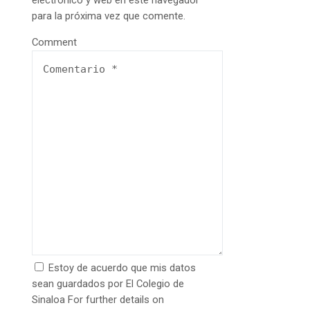
electrónico y web en este navegador
para la próxima vez que comente.
Comment
Estoy de acuerdo que mis datos
sean guardados por El Colegio de
Sinaloa For further details on