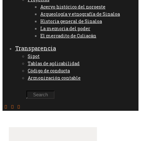
Acervo histórico del noroeste
Arqueología y etnografía de Sinaloa
Historia general de Sinaloa
La memoria del poder
El mercadito de Culiacán
Transparencia
Sipot
Tablas de aplicabilidad
Código de conducta
Armonización contable