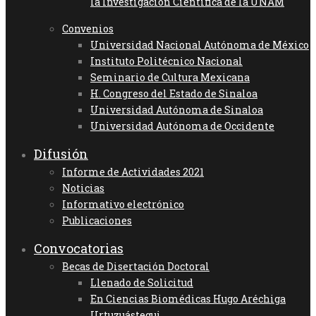
la Investigación Científica de la UNAM
Convenios
Universidad Nacional Autónoma de México
Instituto Politécnico Nacional
Seminario de Cultura Mexicana
H. Congreso del Estado de Sinaloa
Universidad Autónoma de Sinaloa
Universidad Autónoma de Occidente
Difusión
Informe de Actividades 2021
Noticias
Informativo electrónico
Publicaciones
Convocatorias
Becas de Disertación Doctoral
Llenado de Solicitud
En Ciencias Biomédicas Hugo Aréchiga
Urtuzuástegui