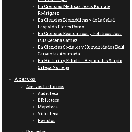
En Ciencias Médicas Jesús Kumate
Rodríguez
En Ciencias Biomédicas y de la Salud
Leopoldo Flores Romo
En Ciencias Económicas y Políticas José
Luis Ceceña Gámez
En Ciencias Sociales y Humanidades Raúl
Cervantes Ahumada
En Historia y Estudios Regionales Sergio
Ortega Noriega
Acervos
Acervos históricos
Audioteca
Biblioteca
Mapoteca
Videoteca
Revistas
Proyectos