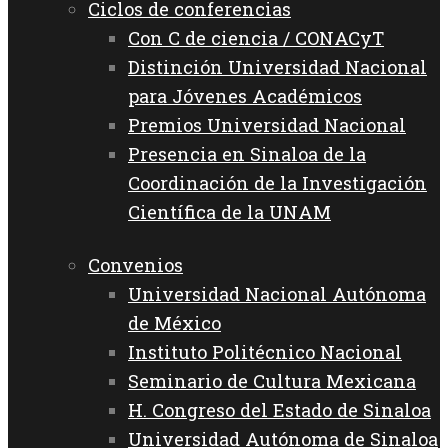
Ciclos de conferencias
Con C de ciencia / CONACyT
Distinción Universidad Nacional
para Jóvenes Académicos
Premios Universidad Nacional
Presencia en Sinaloa de la
Coordinación de la Investigación
Científica de la UNAM
Convenios
Universidad Nacional Autónoma
de México
Instituto Politécnico Nacional
Seminario de Cultura Mexicana
H. Congreso del Estado de Sinaloa
Universidad Autónoma de Sinaloa