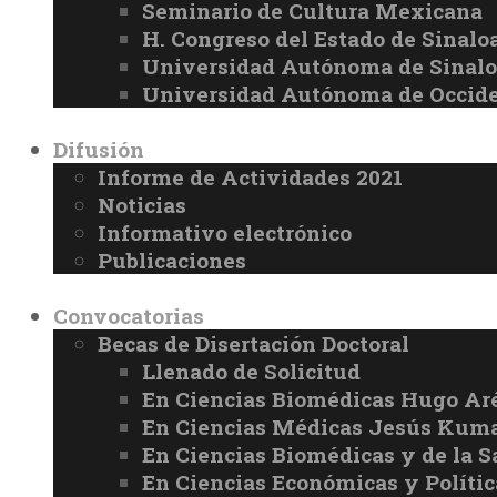
Seminario de Cultura Mexicana
H. Congreso del Estado de Sinalo
Universidad Autónoma de Sinal
Universidad Autónoma de Occid
Difusión
Informe de Actividades 2021
Noticias
Informativo electrónico
Publicaciones
Convocatorias
Becas de Disertación Doctoral
Llenado de Solicitud
En Ciencias Biomédicas Hugo Ar
En Ciencias Médicas Jesús Kuma
En Ciencias Biomédicas y de la 
En Ciencias Económicas y Políti