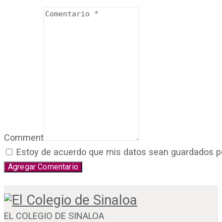
Comment
Estoy de acuerdo que mis datos sean guardados por 
EL COLEGIO DE SINALOA