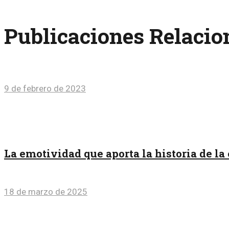
Publicaciones Relaci
9 de febrero de 2023
La emotividad que aporta la historia de la
18 de marzo de 2025