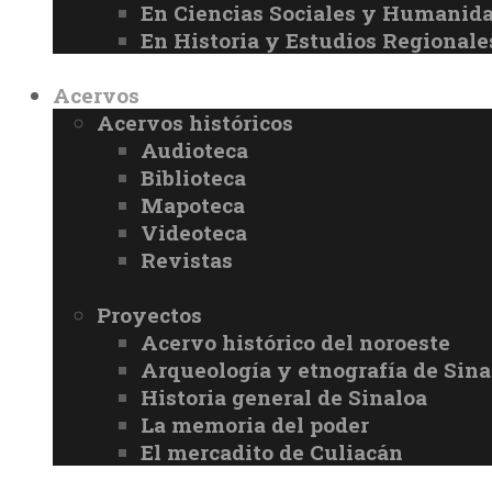
En Ciencias Sociales y Humanid
En Historia y Estudios Regionale
Acervos
Acervos históricos
Audioteca
Biblioteca
Mapoteca
Videoteca
Revistas
Proyectos
Acervo histórico del noroeste
Arqueología y etnografía de Sina
Historia general de Sinaloa
La memoria del poder
El mercadito de Culiacán