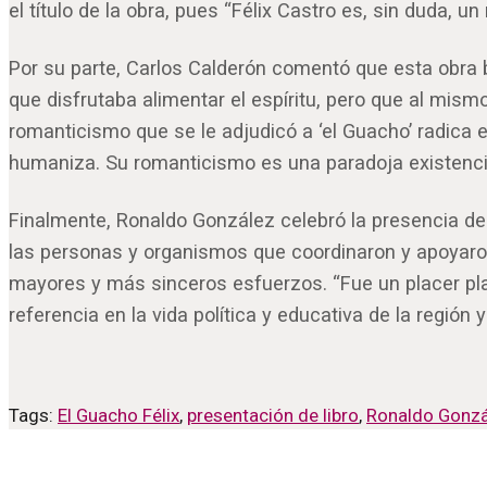
el título de la obra, pues “Félix Castro es, sin duda, u
Por su parte, Carlos Calderón comentó que esta obra b
que disfrutaba alimentar el espíritu, pero que al mism
romanticismo que se le adjudicó a ‘el Guacho’ radica 
humaniza. Su romanticismo es una paradoja existencia
Finalmente, Ronaldo González celebró la presencia de
las personas y organismos que coordinaron y apoyaron
mayores y más sinceros esfuerzos. “Fue un placer pla
referencia en la vida política y educativa de la región 
Tags:
El Guacho Félix
,
presentación de libro
,
Ronaldo Gonzá