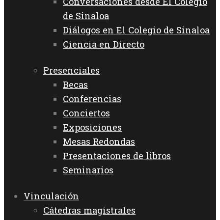
Conversaciones desde El Colegio
de Sinaloa
Diálogos en El Colegio de Sinaloa
Ciencia en Directo
Presenciales
Becas
Conferencias
Conciertos
Exposiciones
Mesas Redondas
Presentaciones de libros
Seminarios
Vinculación
Cátedras magistrales