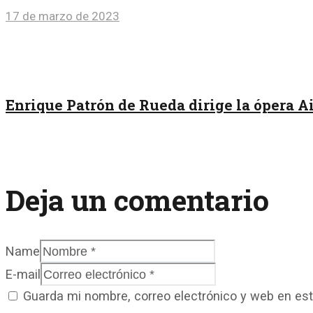
17 de marzo de 2023
Enrique Patrón de Rueda dirige la ópera Ai
Deja un comentario
Name
E-mail
Guarda mi nombre, correo electrónico y web en es