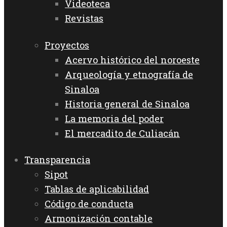
Videoteca
Revistas
Proyectos
Acervo histórico del noroeste
Arqueología y etnografía de
Sinaloa
Historia general de Sinaloa
La memoria del poder
El mercadito de Culiacán
Transparencia
Sipot
Tablas de aplicabilidad
Código de conducta
Armonización contable