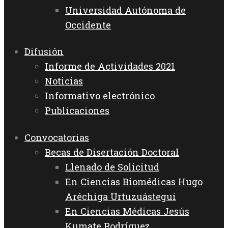
Universidad Autónoma de
Occidente
Difusión
Informe de Actividades 2021
Noticias
Informativo electrónico
Publicaciones
Convocatorias
Becas de Disertación Doctoral
Llenado de Solicitud
En Ciencias Biomédicas Hugo
Aréchiga Urtuzuástegui
En Ciencias Médicas Jesús
Kumate Rodríguez