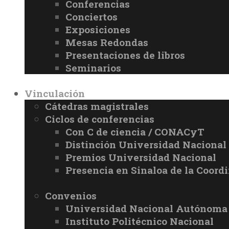
Conferencias
Conciertos
Exposiciones
Mesas Redondas
Presentaciones de libros
Seminarios
Vinculación
Cátedras magistrales
Ciclos de conferencias
Con C de ciencia / CONACyT
Distinción Universidad Naciona
Premios Universidad Nacional
Presencia en Sinaloa de la Coord
Convenios
Universidad Nacional Autónoma
Instituto Politécnico Nacional