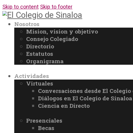
Skip to content
Skip to footer
Nosotros
Mision, vision y objetivo
Consejo Colegiado
Directorio
Estatutos
Organigrama
Actividades
Virtuales
Conversaciones desde El Colegio 
Diálogos en El Colegio de Sinaloa
Ciencia en Directo
Presenciales
Becas