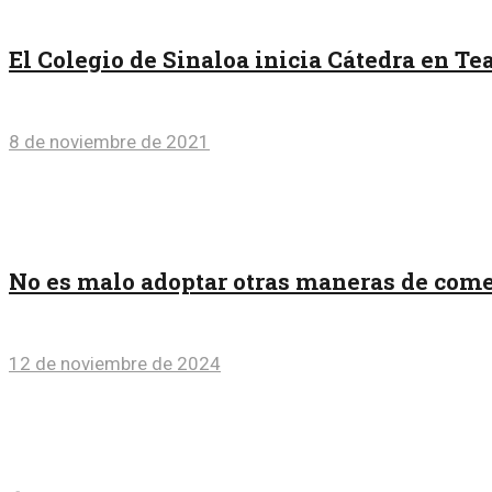
El Colegio de Sinaloa inicia Cátedra en Te
8 de noviembre de 2021
No es malo adoptar otras maneras de comer
12 de noviembre de 2024