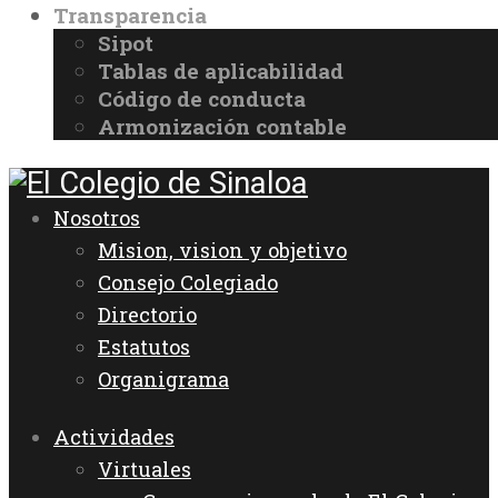
Transparencia
Sipot
Tablas de aplicabilidad
Código de conducta
Armonización contable
Nosotros
Mision, vision y objetivo
Consejo Colegiado
Directorio
Estatutos
Organigrama
Actividades
Virtuales