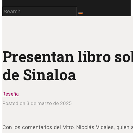
Presentan libro so
de Sinaloa
Reseña
Posted on 3 de marzo de 2025
Con los comentarios del Mtro. Nicolás Vidales, quien