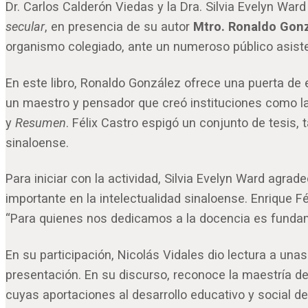
Dr. Carlos Calderón Viedas y la Dra. Silvia Evelyn Ward
secular
, en presencia de su autor
Mtro. Ronaldo Gon
organismo colegiado, ante un numeroso público asist
En este libro, Ronaldo González ofrece una puerta de en
un maestro y pensador que creó instituciones como la
y
Resumen
. Félix Castro espigó un conjunto de tesis,
sinaloense.
Para iniciar con la actividad, Silvia Evelyn Ward agra
importante en la intelectualidad sinaloense. Enrique 
“Para quienes nos dedicamos a la docencia es fund
En su participación, Nicolás Vidales dio lectura a un
presentación. En su discurso, reconoce la maestría de
cuyas aportaciones al desarrollo educativo y social d