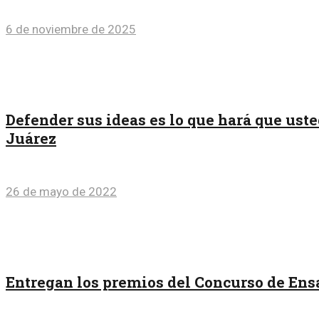
6 de noviembre de 2025
Defender sus ideas es lo que hará que uste
Juárez
26 de mayo de 2022
Entregan los premios del Concurso de Ens