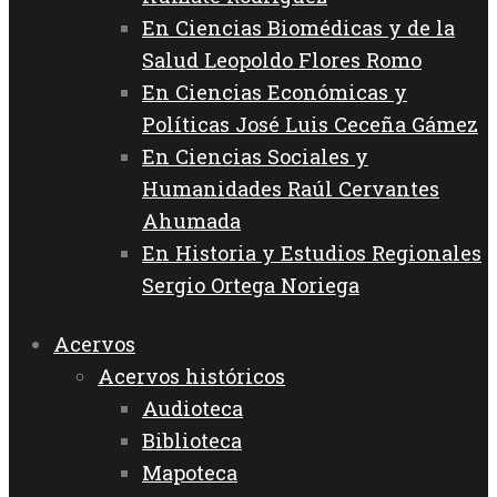
En Ciencias Biomédicas y de la
Salud Leopoldo Flores Romo
En Ciencias Económicas y
Políticas José Luis Ceceña Gámez
En Ciencias Sociales y
Humanidades Raúl Cervantes
Ahumada
En Historia y Estudios Regionales
Sergio Ortega Noriega
Acervos
Acervos históricos
Audioteca
Biblioteca
Mapoteca