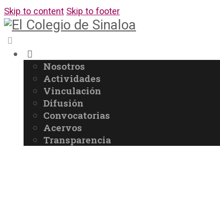
Skip to content
Skip to footer
Nosotros
Actividades
Vinculación
Difusión
Convocatorias
Acervos
Transparencia