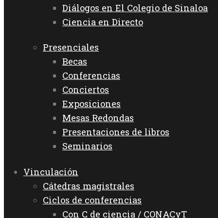
Diálogos en El Colegio de Sinaloa
Ciencia en Directo
Presenciales
Becas
Conferencias
Conciertos
Exposiciones
Mesas Redondas
Presentaciones de libros
Seminarios
Vinculación
Cátedras magistrales
Ciclos de conferencias
Con C de ciencia / CONACyT