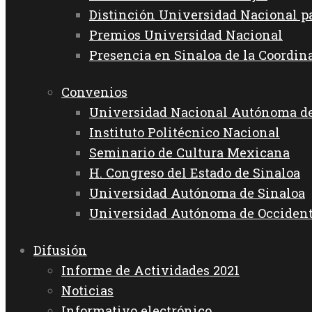
Distinción Universidad Nacional 
Premios Universidad Nacional
Presencia en Sinaloa de la Coordin
Convenios
Universidad Nacional Autónoma d
Instituto Politécnico Nacional
Seminario de Cultura Mexicana
H. Congreso del Estado de Sinaloa
Universidad Autónoma de Sinaloa
Universidad Autónoma de Occiden
Difusión
Informe de Actividades 2021
Noticias
Informativo electrónico