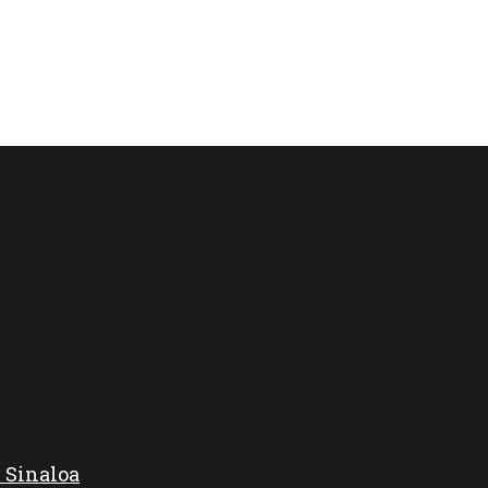
 Sinaloa