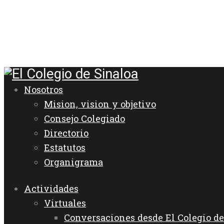
Nosotros
Mision, vision y objetivo
Consejo Colegiado
Directorio
Estatutos
Organigrama
Actividades
Virtuales
Conversaciones desde El Colegio de