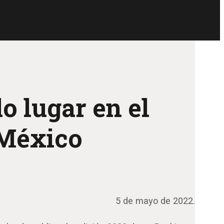
o lugar en el
 México
5 de mayo de 2022.