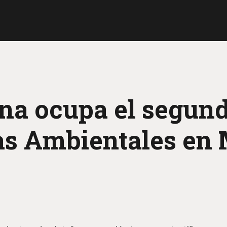
na ocupa el segund
as Ambientales en