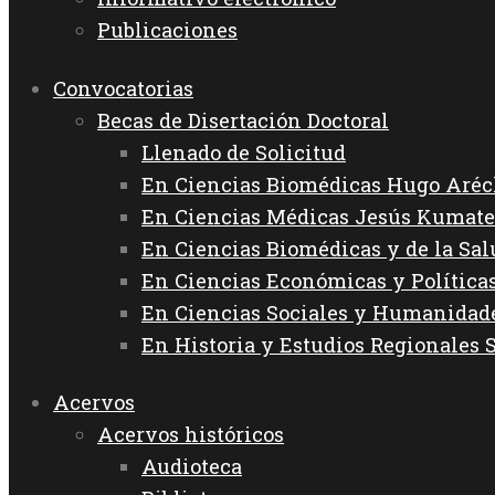
Publicaciones
Convocatorias
Becas de Disertación Doctoral
Llenado de Solicitud
En Ciencias Biomédicas Hugo Aréc
En Ciencias Médicas Jesús Kumate
En Ciencias Biomédicas y de la Sa
En Ciencias Económicas y Política
En Ciencias Sociales y Humanida
En Historia y Estudios Regionales 
Acervos
Acervos históricos
Audioteca