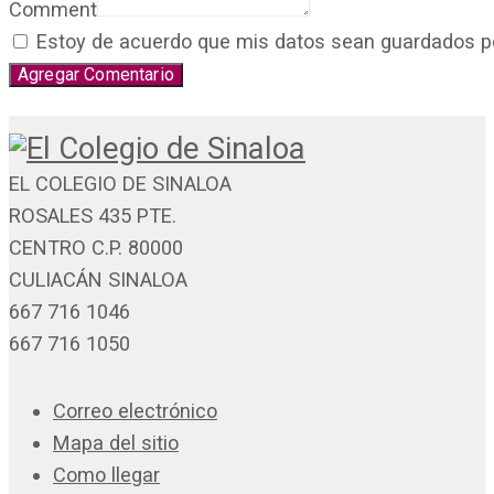
Comment
Estoy de acuerdo que mis datos sean guardados por 
EL COLEGIO DE SINALOA
ROSALES 435 PTE.
CENTRO C.P. 80000
CULIACÁN SINALOA
667 716 1046
667 716 1050
Correo electrónico
Mapa del sitio
Como llegar