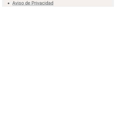
Aviso de Privacidad