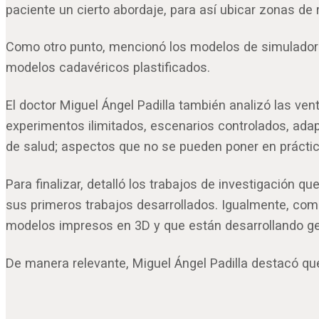
paciente un cierto abordaje, para así ubicar zonas de 
Como otro punto, mencionó los modelos de simuladores 
modelos cadavéricos plastificados.
El doctor Miguel Ángel Padilla también analizó las ve
experimentos ilimitados, escenarios controlados, adapt
de salud; aspectos que no se pueden poner en práctic
Para finalizar, detalló los trabajos de investigación 
sus primeros trabajos desarrollados. Igualmente, co
modelos impresos en 3D y que están desarrollando g
De manera relevante, Miguel Ángel Padilla destacó que