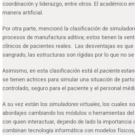
coordinación y liderazgo, entre otros. El académico e
manera artificial.
Por otra parte, mencionó la clasificación de simulador
procesos de manufactura aditiva; estos tienen la ven
clínicos de pacientes reales. Las desventajas es que n
sangrado, las estructuras son rígidas por lo que no se
Asimismo, en esta clasificación está el
paciente esta
se tienen actrices para simular una situación de part
controlado, seguro para el paciente y el personal médi
A su vez están los
simuladores virtuales
, los cuales s
abordajes cambiando los módulos o herramientas del s
con quien interactuar, dejando de lado la importancia
combinan tecnología informática con modelos físicos, 