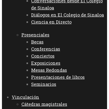
Conversaciones desde El Colegio
de Sinaloa
Diálogos en El Colegio de Sinaloa
Ciencia en Directo
Presenciales
Becas
Conferencias
Conciertos
Exposiciones
Mesas Redondas
Presentaciones de libros
Seminarios
Vinculación
Cátedras magistrales