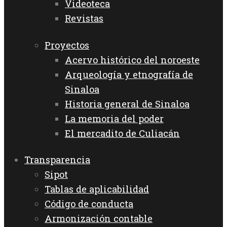
Videoteca
Revistas
Proyectos
Acervo histórico del noroeste
Arqueología y etnografía de
Sinaloa
Historia general de Sinaloa
La memoria del poder
El mercadito de Culiacán
Transparencia
Sipot
Tablas de aplicabilidad
Código de conducta
Armonización contable