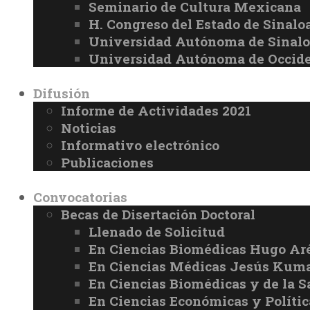
Seminario de Cultura Mexicana
H. Congreso del Estado de Sinalo
Universidad Autónoma de Sinal
Universidad Autónoma de Occid
Difusión
Informe de Actividades 2021
Noticias
Informativo electrónico
Publicaciones
Convocatorias
Becas de Disertación Doctoral
Llenado de Solicitud
En Ciencias Biomédicas Hugo Ar
En Ciencias Médicas Jesús Kuma
En Ciencias Biomédicas y de la 
En Ciencias Económicas y Políti