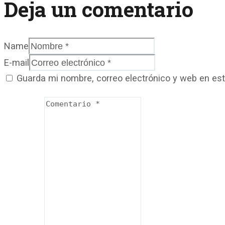
Deja un comentario
Name
E-mail
Guarda mi nombre, correo electrónico y web en es