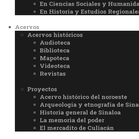
En Ciencias Sociales y Humanid
En Historia y Estudios Regionale
Acervos
Acervos históricos
Audioteca
Biblioteca
Mapoteca
Videoteca
Revistas
Proyectos
Acervo histórico del noroeste
Arqueología y etnografía de Sina
Historia general de Sinaloa
La memoria del poder
El mercadito de Culiacán