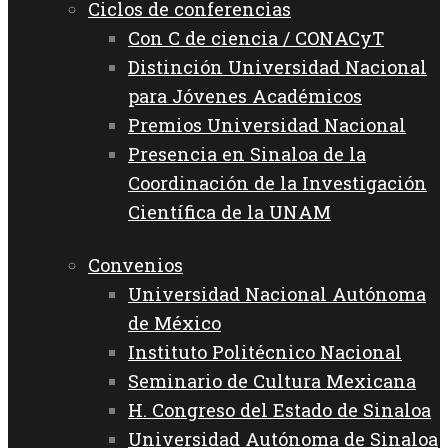
Ciclos de conferencias
Con C de ciencia / CONACyT
Distinción Universidad Nacional
para Jóvenes Académicos
Premios Universidad Nacional
Presencia en Sinaloa de la
Coordinación de la Investigación
Científica de la UNAM
Convenios
Universidad Nacional Autónoma
de México
Instituto Politécnico Nacional
Seminario de Cultura Mexicana
H. Congreso del Estado de Sinaloa
Universidad Autónoma de Sinaloa