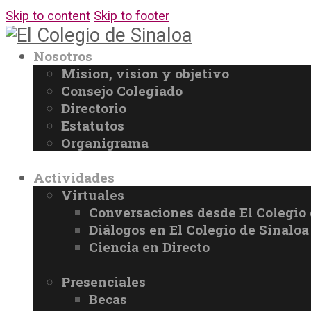
Skip to content
Skip to footer
Nosotros
Mision, vision y objetivo
Consejo Colegiado
Directorio
Estatutos
Organigrama
Actividades
Virtuales
Conversaciones desde El Colegio 
Diálogos en El Colegio de Sinaloa
Ciencia en Directo
Presenciales
Becas