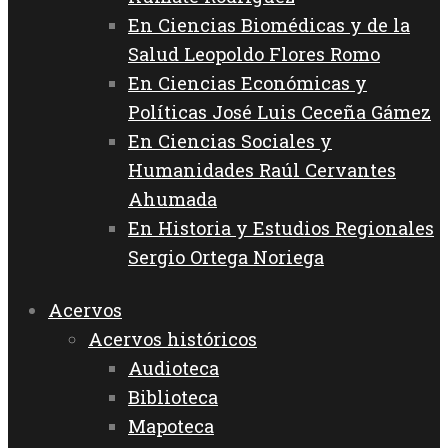
En Ciencias Biomédicas y de la
Salud Leopoldo Flores Romo
En Ciencias Económicas y
Políticas José Luis Ceceña Gámez
En Ciencias Sociales y
Humanidades Raúl Cervantes
Ahumada
En Historia y Estudios Regionales
Sergio Ortega Noriega
Acervos
Acervos históricos
Audioteca
Biblioteca
Mapoteca