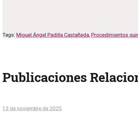
Tags:
Miguel Ángel Padilla Castañeda
,
Procedimientos qui
Publicaciones Relaci
13 de noviembre de 2025