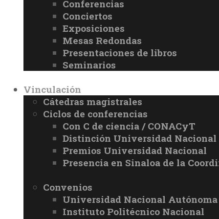
Conferencias
Conciertos
Exposiciones
Mesas Redondas
Presentaciones de libros
Seminarios
Vinculación
Cátedras magistrales
Ciclos de conferencias
Con C de ciencia / CONACyT
Distinción Universidad Naciona
Premios Universidad Nacional
Presencia en Sinaloa de la Coord
Convenios
Universidad Nacional Autónoma
Instituto Politécnico Nacional