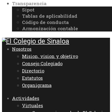
Transparencia
Sipot
Tablas de aplicabilidad
Código de conducta
Armonización contable
Nosotros
Mision, vision y objetivo
Consejo Colegiado
Directorio
Estatutos
Organigrama
Actividades
Virtuales