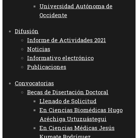
Universidad Autónoma de
Occidente
Difusión
Informe de Actividades 2021
Noticias
Informativo electrónico
Publicaciones
Convocatorias
Becas de Disertación Doctoral
Llenado de Solicitud
En Ciencias Biomédicas Hugo
Aréchiga Urtuzuástegui
En Ciencias Médicas Jesús
Kumate Rodríguez