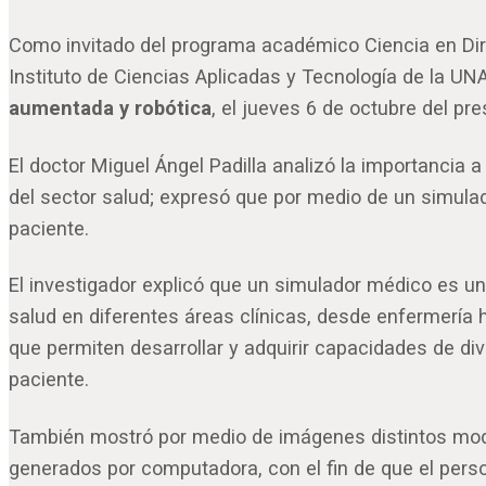
Como invitado del programa académico Ciencia en Dire
Instituto de Ciencias Aplicadas y Tecnología de la U
aumentada y robótica
, el jueves 6 de octubre del pr
El doctor Miguel Ángel Padilla analizó la importancia a
del sector salud; expresó que por medio de un simulad
paciente.
El investigador explicó que un simulador médico es u
salud en diferentes áreas clínicas, desde enfermería 
que permiten desarrollar y adquirir capacidades de d
paciente.
También mostró por medio de imágenes distintos mode
generados por computadora, con el fin de que el pers