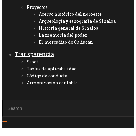
Proyectos
Acervo histórico del noroeste
Arqueología y etnografía de Sinaloa
Historia general de Sinaloa
La memoria del poder
El mercadito de Culiacán
Transparencia
Sipot
Tablas de aplicabilidad
Código de conducta
Armonización contable