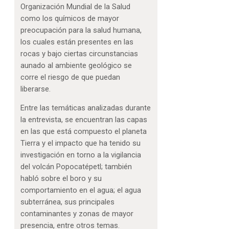
Organización Mundial de la Salud
como los químicos de mayor
preocupación para la salud humana,
los cuales están presentes en las
rocas y bajo ciertas circunstancias
aunado al ambiente geológico se
corre el riesgo de que puedan
liberarse.
Entre las temáticas analizadas durante
la entrevista, se encuentran las capas
en las que está compuesto el planeta
Tierra y el impacto que ha tenido su
investigación en torno a la vigilancia
del volcán Popocatépetl; también
habló sobre el boro y su
comportamiento en el agua; el agua
subterránea, sus principales
contaminantes y zonas de mayor
presencia, entre otros temas.