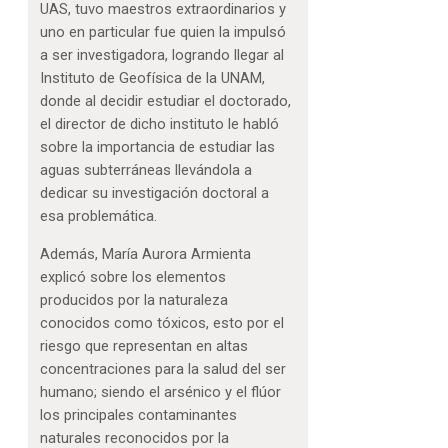
UAS, tuvo maestros extraordinarios y
uno en particular fue quien la impulsó
a ser investigadora, logrando llegar al
Instituto de Geofísica de la UNAM,
donde al decidir estudiar el doctorado,
el director de dicho instituto le habló
sobre la importancia de estudiar las
aguas subterráneas llevándola a
dedicar su investigación doctoral a
esa problemática.
Además, María Aurora Armienta
explicó sobre los elementos
producidos por la naturaleza
conocidos como tóxicos, esto por el
riesgo que representan en altas
concentraciones para la salud del ser
humano; siendo el arsénico y el flúor
los principales contaminantes
naturales reconocidos por la