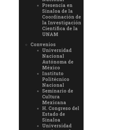
Presencia en
Sinaloa de la
Coordinación de
la Investigación
Científica de la
UNAM
Convenios
Universidad
Nacional
Autónoma de
México
Instituto
Politécnico
Nacional
Seminario de
Cultura
Mexicana
H. Congreso del
Estado de
Sinaloa
Universidad