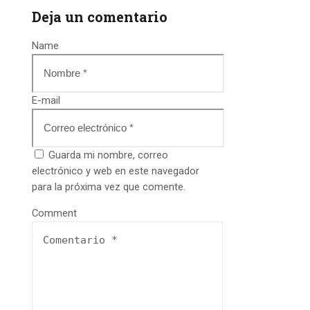
Deja un comentario
Name
E-mail
Guarda mi nombre, correo
electrónico y web en este navegador
para la próxima vez que comente.
Comment