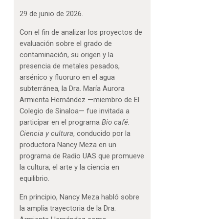
29 de junio de 2026.
Con el fin de analizar los proyectos de
evaluación sobre el grado de
contaminación, su origen y la
presencia de metales pesados,
arsénico y fluoruro en el agua
subterránea, la Dra. María Aurora
Armienta Hernández —miembro de El
Colegio de Sinaloa— fue invitada a
participar en el programa
Bio café.
Ciencia y cultura
, conducido por la
productora Nancy Meza en un
programa de Radio UAS que promueve
la cultura, el arte y la ciencia en
equilibrio.
En principio, Nancy Meza habló sobre
la amplia trayectoria de la Dra.