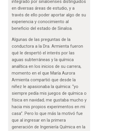
integrado por sinaloenses distinguidos
en diversas áreas de estudio, y a
través de ello poder aportar algo de su
experiencia y conocimiento al
beneficio del estado de Sinaloa.
Algunas de las preguntas de la
conductora a la Dra. Armienta fueron
qué le despertó el interés por las
aguas subterráneas y la química
analítica en los inicios de su carrera,
momento en el que María Aurora
Armienta compartió que desde la
niñez le apasionaba la química: “yo
siempre pedía mis juegos de química o
física en navidad; me gustaba mucho y
hacia mis propios experimentos en mi
casa”. Pero lo que más la motivó fue
que al ingresar en la primera
generación de Ingeniería Química en la