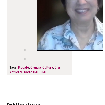
Tags:
Biocafé
,
Ciencia
,
Cultura
,
Dra.
Armienta
,
Radio UAS
,
UAS
Publicaciones