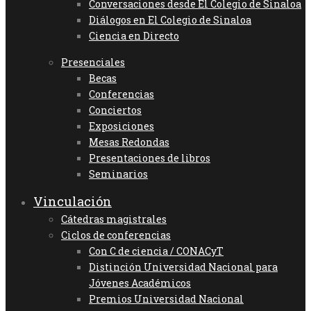
Conversaciones desde El Colegio de Sinaloa
Diálogos en El Colegio de Sinaloa
Ciencia en Directo
Presenciales
Becas
Conferencias
Conciertos
Exposiciones
Mesas Redondas
Presentaciones de libros
Seminarios
Vinculación
Cátedras magistrales
Ciclos de conferencias
Con C de ciencia / CONACyT
Distinción Universidad Nacional para
Jóvenes Académicos
Premios Universidad Nacional