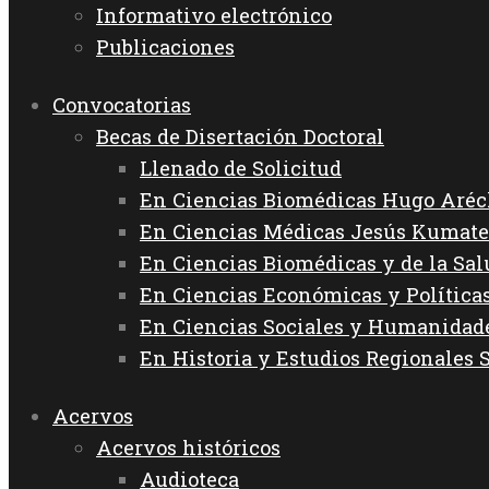
Informativo electrónico
Publicaciones
Convocatorias
Becas de Disertación Doctoral
Llenado de Solicitud
En Ciencias Biomédicas Hugo Aréc
En Ciencias Médicas Jesús Kumate
En Ciencias Biomédicas y de la Sa
En Ciencias Económicas y Política
En Ciencias Sociales y Humanida
En Historia y Estudios Regionales 
Acervos
Acervos históricos
Audioteca