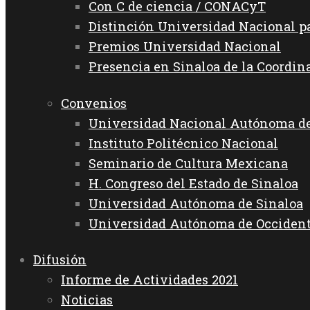
Con C de ciencia / CONACyT
Distinción Universidad Nacional 
Premios Universidad Nacional
Presencia en Sinaloa de la Coordin
Convenios
Universidad Nacional Autónoma d
Instituto Politécnico Nacional
Seminario de Cultura Mexicana
H. Congreso del Estado de Sinaloa
Universidad Autónoma de Sinaloa
Universidad Autónoma de Occiden
Difusión
Informe de Actividades 2021
Noticias