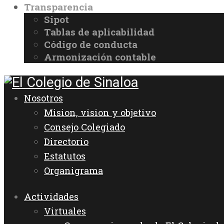
Transparencia
Sipot
Tablas de aplicabilidad
Código de conducta
Armonización contable
Nosotros
Mision, vision y objetivo
Consejo Colegiado
Directorio
Estatutos
Organigrama
Actividades
Virtuales