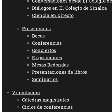
Conversaciones desde El Colegio de
Diálogos en El Colegio de Sinaloa
Ciencia en Directo
Presenciales
Becas
Conferencias
Conciertos
Exposiciones
Mesas Redondas
Presentaciones de libros
Seminarios
Vinculación
Cátedras magistrales
Ciclos de conferencias