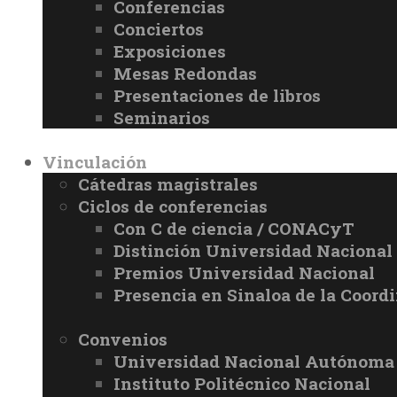
Conferencias
Conciertos
Exposiciones
Mesas Redondas
Presentaciones de libros
Seminarios
Vinculación
Cátedras magistrales
Ciclos de conferencias
Con C de ciencia / CONACyT
Distinción Universidad Naciona
Premios Universidad Nacional
Presencia en Sinaloa de la Coord
Convenios
Universidad Nacional Autónoma
Instituto Politécnico Nacional