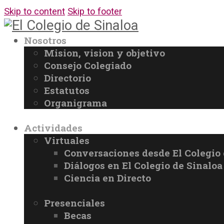
Skip to content
Skip to footer
Nosotros
Mision, vision y objetivo
Consejo Colegiado
Directorio
Estatutos
Organigrama
Actividades
Virtuales
Conversaciones desde El Colegio 
Diálogos en El Colegio de Sinaloa
Ciencia en Directo
Presenciales
Becas