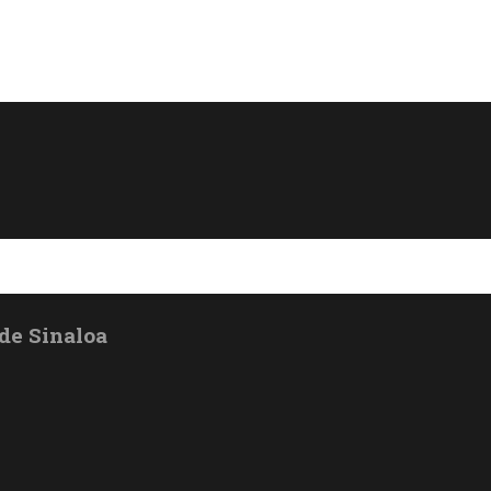
de Sinaloa