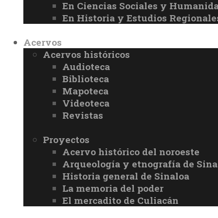
En Ciencias Sociales y Humanid
En Historia y Estudios Regionale
Acervos
Acervos históricos
Audioteca
Biblioteca
Mapoteca
Videoteca
Revistas
Proyectos
Acervo histórico del noroeste
Arqueología y etnografía de Sina
Historia general de Sinaloa
La memoria del poder
El mercadito de Culiacán