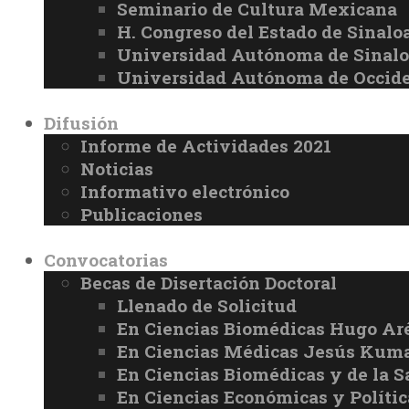
Seminario de Cultura Mexicana
H. Congreso del Estado de Sinalo
Universidad Autónoma de Sinal
Universidad Autónoma de Occid
Difusión
Informe de Actividades 2021
Noticias
Informativo electrónico
Publicaciones
Convocatorias
Becas de Disertación Doctoral
Llenado de Solicitud
En Ciencias Biomédicas Hugo Ar
En Ciencias Médicas Jesús Kuma
En Ciencias Biomédicas y de la 
En Ciencias Económicas y Políti