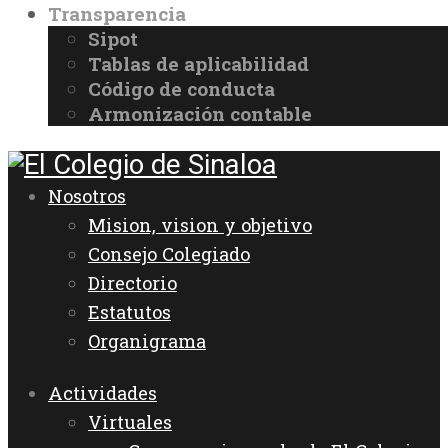
Transparencia
Sipot
Tablas de aplicabilidad
Código de conducta
Armonización contable
Nosotros
Mision, vision y objetivo
Consejo Colegiado
Directorio
Estatutos
Organigrama
Actividades
Virtuales