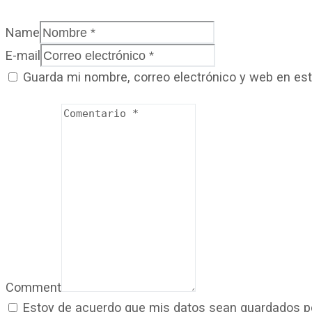
Name
E-mail
Guarda mi nombre, correo electrónico y web en es
Comment
Estoy de acuerdo que mis datos sean guardados por 