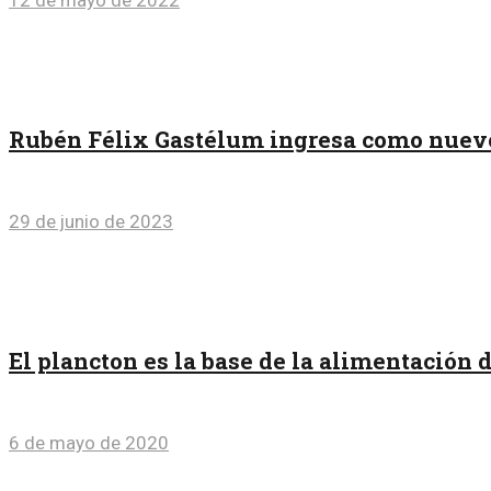
Rubén Félix Gastélum ingresa como nuevo
29 de junio de 2023
El plancton es la base de la alimentación d
6 de mayo de 2020