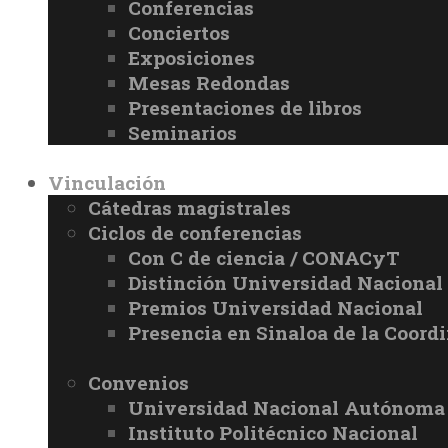
Conferencias
Conciertos
Exposiciones
Mesas Redondas
Presentaciones de libros
Seminarios
Vinculación
Cátedras magistrales
Ciclos de conferencias
Con C de ciencia / CONACyT
Distinción Universidad Naciona
Premios Universidad Nacional
Presencia en Sinaloa de la Coord
Convenios
Universidad Nacional Autónoma
Instituto Politécnico Nacional