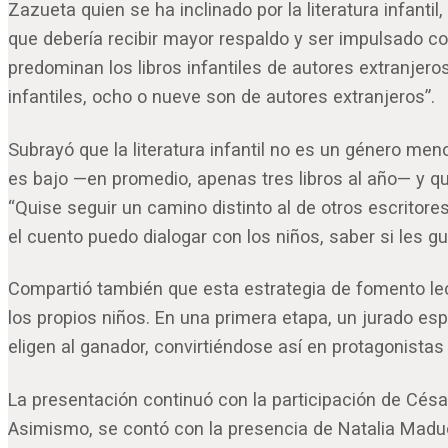
Zazueta quien se ha inclinado por la literatura infant
que debería recibir mayor respaldo y ser impulsado con 
predominan los libros infantiles de autores extranjero
infantiles, ocho o nueve son de autores extranjeros”.
Subrayó que la literatura infantil no es un género meno
es bajo —en promedio, apenas tres libros al año— y qu
“Quise seguir un camino distinto al de otros escritores
el cuento puedo dialogar con los niños, saber si les gu
Compartió también que esta estrategia de fomento lecto
los propios niños. En una primera etapa, un jurado esp
eligen al ganador, convirtiéndose así en protagonistas d
La presentación continuó con la participación de César 
Asimismo, se contó con la presencia de Natalia Madue