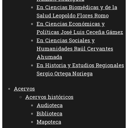
En Ciencias Biomédicas y de la
Salud Leopoldo Flores Romo
En Ciencias Económicas y
Políticas José Luis Ceceña Gámez
En Ciencias Sociales y
Humanidades Raúl Cervantes
Ahumada
En Historia y Estudios Regionales
Sergio Ortega Noriega
Acervos
Acervos históricos
Audioteca
Biblioteca
Mapoteca