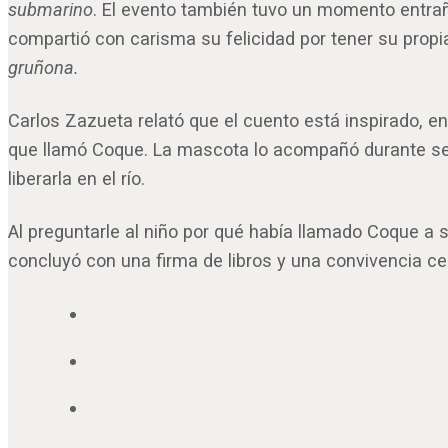
submarino
. El evento también tuvo un momento entraña
compartió con carisma su felicidad por tener su propi
gruñona.
Carlos Zazueta relató que el cuento está inspirado, e
que llamó Coque. La mascota lo acompañó durante seis
liberarla en el río.
Al preguntarle al niño por qué había llamado Coque a
concluyó con una firma de libros y una convivencia cerc