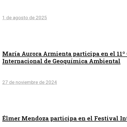
1 de agosto de 2025
María Aurora Armienta participa en el 11º
Internacional de Geoquímica Ambiental
27 de noviembre de 2024
Élmer Mendoza participa en el Festival In