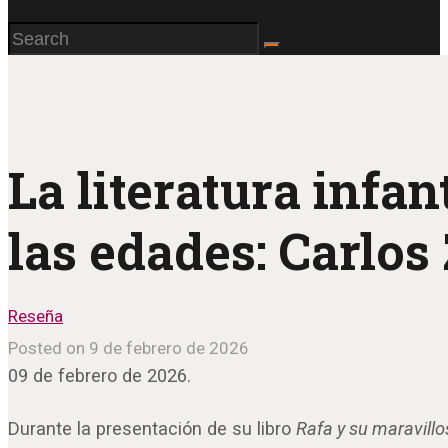
La literatura infan
las edades: Carlos
Reseña
Posted on 9 de febrero de 2026
09 de febrero de 2026.
Durante la presentación de su libro
Rafa y su maravill