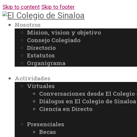
Skip to content
Skip to footer
Nosotros
Mision, vision y objetivo
Consejo Colegiado
Directorio
Estatutos
Organigrama
Actividades
Virtuales
Conversaciones desde El Colegio 
Diálogos en El Colegio de Sinaloa
Ciencia en Directo
Presenciales
Becas