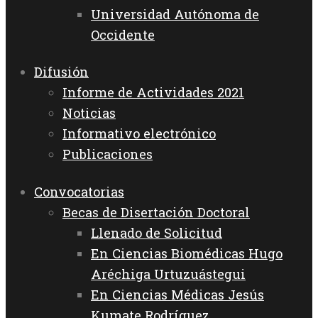
Universidad Autónoma de
Occidente
Difusión
Informe de Actividades 2021
Noticias
Informativo electrónico
Publicaciones
Convocatorias
Becas de Disertación Doctoral
Llenado de Solicitud
En Ciencias Biomédicas Hugo
Aréchiga Urtuzuástegui
En Ciencias Médicas Jesús
Kumate Rodríguez