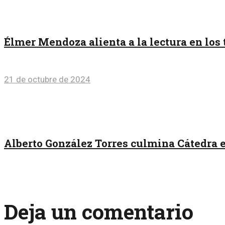
Élmer Mendoza alienta a la lectura en los
21 de octubre de 2024
Alberto González Torres culmina Cátedra 
Deja un comentario