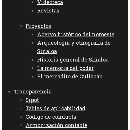
Videoteca
Revistas
Proyectos
Acervo histórico del noroeste
Arqueología y etnografía de
Sinaloa
Historia general de Sinaloa
La memoria del poder
El mercadito de Culiacán
Transparencia
Sipot
Tablas de aplicabilidad
Código de conducta
Armonización contable