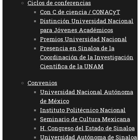
Ciclos de conferencias
Con C de ciencia / CONACyT
Distinción Universidad Nacional
para Jóvenes Académicos
Premios Universidad Nacional
Presencia en Sinaloa de la
Coordinación de la Investigación
Científica de la UNAM
Convenios
Universidad Nacional Autónoma
de México
Instituto Politécnico Nacional
Seminario de Cultura Mexicana
H. Congreso del Estado de Sinaloa
Universidad Autónoma de Sinaloa