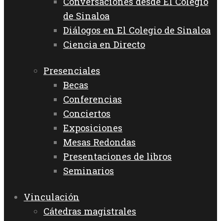
Conversaciones desde El Colegio
de Sinaloa
Diálogos en El Colegio de Sinaloa
Ciencia en Directo
Presenciales
Becas
Conferencias
Conciertos
Exposiciones
Mesas Redondas
Presentaciones de libros
Seminarios
Vinculación
Cátedras magistrales