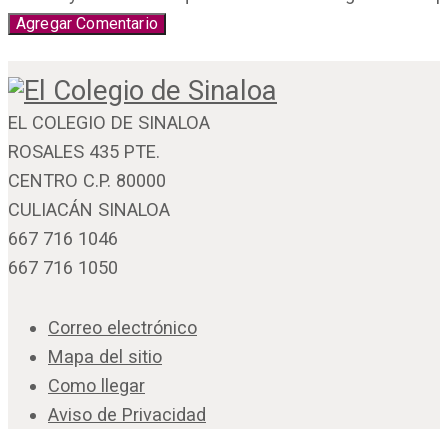
EL COLEGIO DE SINALOA
ROSALES 435 PTE.
CENTRO C.P. 80000
CULIACÁN SINALOA
667 716 1046
667 716 1050
Correo electrónico
Mapa del sitio
Como llegar
Aviso de Privacidad