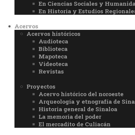
En Ciencias Sociales y Humanid
En Historia y Estudios Regionale
Acervos
Acervos históricos
Audioteca
Biblioteca
Mapoteca
Videoteca
Revistas
Proyectos
Acervo histórico del noroeste
Arqueología y etnografía de Sina
Historia general de Sinaloa
La memoria del poder
El mercadito de Culiacán