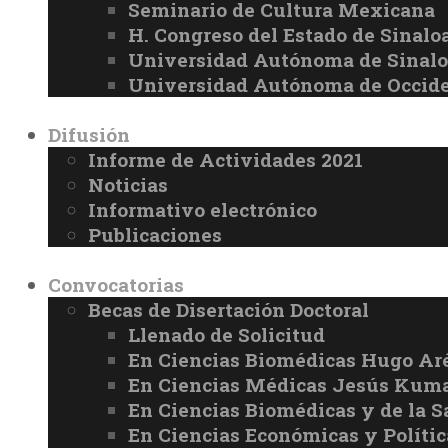
Seminario de Cultura Mexicana
H. Congreso del Estado de Sinalo
Universidad Autónoma de Sinal
Universidad Autónoma de Occid
Difusión
Informe de Actividades 2021
Noticias
Informativo electrónico
Publicaciones
Convocatorias
Becas de Disertación Doctoral
Llenado de Solicitud
En Ciencias Biomédicas Hugo Ar
En Ciencias Médicas Jesús Kuma
En Ciencias Biomédicas y de la 
En Ciencias Económicas y Políti